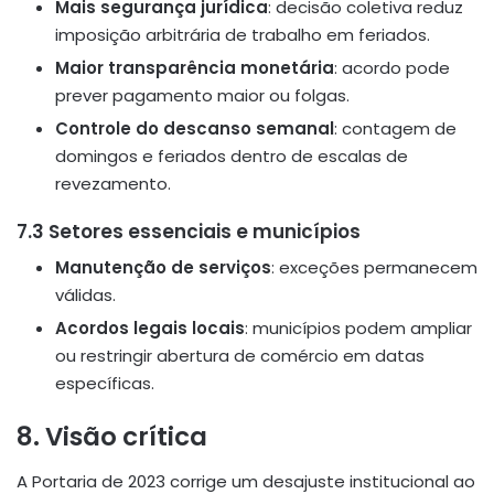
Mais segurança jurídica
: decisão coletiva reduz
imposição arbitrária de trabalho em feriados.
Maior transparência monetária
: acordo pode
prever pagamento maior ou folgas.
Controle do descanso semanal
: contagem de
domingos e feriados dentro de escalas de
revezamento.
7.3 Setores essenciais e municípios
Manutenção de serviços
: exceções permanecem
válidas.
Acordos legais locais
: municípios podem ampliar
ou restringir abertura de comércio em datas
específicas.
8. Visão crítica
A Portaria de 2023 corrige um desajuste institucional ao