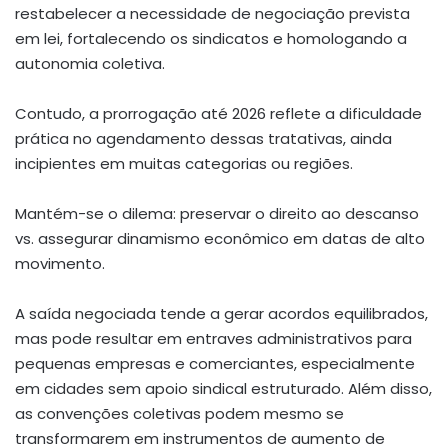
restabelecer a necessidade de negociação prevista
em lei, fortalecendo os sindicatos e homologando a
autonomia coletiva.
Contudo, a prorrogação até 2026 reflete a dificuldade
prática no agendamento dessas tratativas, ainda
incipientes em muitas categorias ou regiões.
Mantém-se o dilema: preservar o direito ao descanso
vs. assegurar dinamismo econômico em datas de alto
movimento.
A saída negociada tende a gerar acordos equilibrados,
mas pode resultar em entraves administrativos para
pequenas empresas e comerciantes, especialmente
em cidades sem apoio sindical estruturado. Além disso,
as convenções coletivas podem mesmo se
transformarem em instrumentos de aumento de