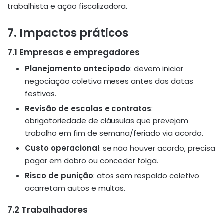
trabalhista e ação fiscalizadora.
7. Impactos práticos
7.1 Empresas e empregadores
Planejamento antecipado
: devem iniciar
negociação coletiva meses antes das datas
festivas.
Revisão de escalas e contratos
:
obrigatoriedade de cláusulas que prevejam
trabalho em fim de semana/feriado via acordo.
Custo operacional
: se não houver acordo, precisa
pagar em dobro ou conceder folga.
Risco de punição
: atos sem respaldo coletivo
acarretam autos e multas.
7.2 Trabalhadores