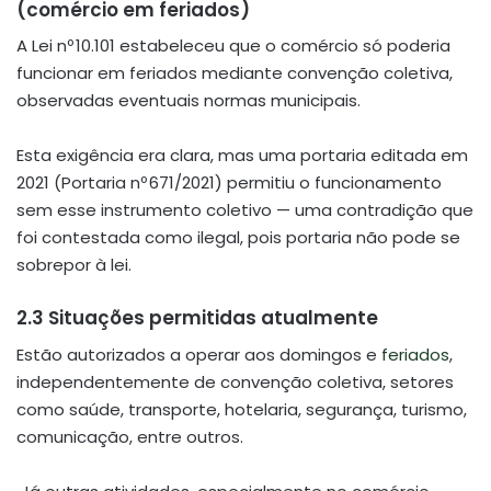
(comércio em feriados)
A Lei nº 10.101 estabeleceu que o comércio só poderia
funcionar em feriados mediante convenção coletiva,
observadas eventuais normas municipais
.
Esta exigência era clara, mas uma portaria editada em
2021 (Portaria nº 671/2021) permitiu o funcionamento
sem esse instrumento coletivo — uma contradição que
foi contestada como ilegal, pois portaria não pode se
sobrepor à lei.
2.3 Situações permitidas atualmente
Estão autorizados a operar aos domingos e
feriados
,
independentemente de convenção coletiva, setores
como saúde, transporte, hotelaria, segurança, turismo,
comunicação, entre outros.