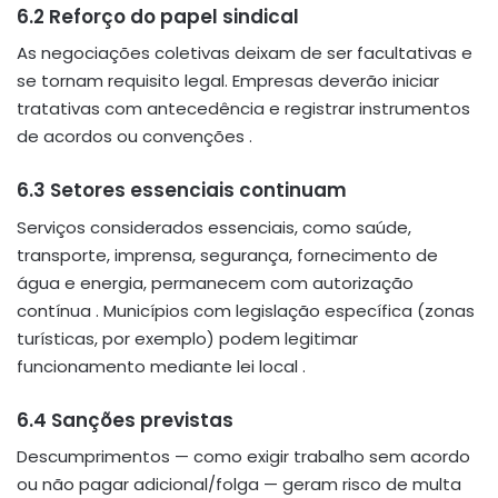
6.2 Reforço do papel sindical
As negociações coletivas deixam de ser facultativas e
se tornam requisito legal. Empresas deverão iniciar
tratativas com antecedência e registrar instrumentos
de acordos ou convenções
.
6.3 Setores essenciais continuam
Serviços considerados essenciais, como saúde,
transporte, imprensa, segurança, fornecimento de
água e energia, permanecem com autorização
contínua
.
Municípios com legislação específica (zonas
turísticas, por exemplo) podem legitimar
funcionamento mediante lei local
.
6.4 Sanções previstas
Descumprimentos — como exigir trabalho sem acordo
ou não pagar adicional/folga — geram risco de multa