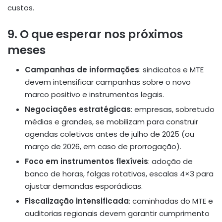
custos.
9. O que esperar nos próximos
meses
Campanhas de informações
: sindicatos e MTE
devem intensificar campanhas sobre o novo
marco positivo e instrumentos legais.
Negociações estratégicas
: empresas, sobretudo
médias e grandes, se mobilizam para construir
agendas coletivas antes de julho de 2025 (ou
março de 2026, em caso de prorrogação).
Foco em instrumentos flexíveis
: adoção de
banco de horas, folgas rotativas, escalas 4×3 para
ajustar demandas esporádicas.
Fiscalização intensificada
: caminhadas do MTE e
auditorias regionais devem garantir cumprimento