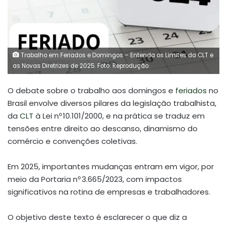
Trabalho em Feriados e Domingos – Entenda os Limites da CLT e
as Novas Diretrizes de 2025. Foto: Reprodução
O debate sobre o trabalho aos domingos e
feriados
no
Brasil envolve diversos pilares da legislação trabalhista,
da
CLT
à Lei nº 10.101/2000, e na prática se traduz em
tensões entre direito ao descanso, dinamismo do
comércio e convenções coletivas.
Em 2025, importantes mudanças entram em vigor, por
meio da Portaria nº 3.665/2023, com impactos
significativos na rotina de empresas e trabalhadores.
O objetivo deste texto é esclarecer o que diz a