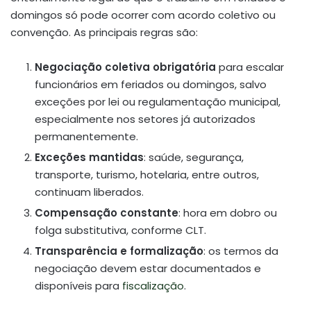
domingos só pode ocorrer com acordo coletivo ou
convenção
.
As principais regras são:
Negociação coletiva obrigatória
para escalar
funcionários em feriados ou domingos, salvo
exceções por lei ou regulamentação municipal,
especialmente nos setores já autorizados
permanentemente.
Exceções mantidas
: saúde, segurança,
transporte, turismo, hotelaria, entre outros,
continuam liberados.
Compensação constante
: hora em dobro ou
folga substitutiva, conforme CLT.
Transparência e formalização
: os termos da
negociação devem estar documentados e
disponíveis para
fiscalização
.