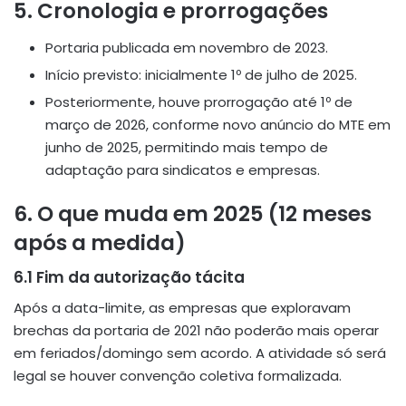
5. Cronologia e prorrogações
Portaria publicada em novembro de 2023.
Início previsto: inicialmente 1º de julho de 2025.
Posteriormente, houve prorrogação até 1º de
março de 2026, conforme novo anúncio do MTE em
junho de 2025, permitindo mais tempo de
adaptação para sindicatos e empresas.
6. O que muda
em 2025
(12 meses
após a medida)
6.1 Fim da autorização tácita
Após a data-limite, as empresas que exploravam
brechas da portaria de 2021 não poderão mais operar
em feriados/domingo sem acordo. A atividade só será
legal se houver convenção coletiva formalizada.