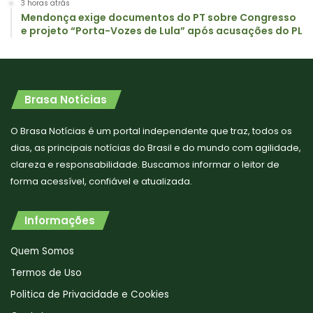
3 horas atrás
Mendonça exige documentos do PT sobre Congresso
e projeto “Porta-Vozes de Lula” após acusações do PL
Brasa Notícias
O Brasa Notícias é um portal independente que traz, todos os
dias, as principais notícias do Brasil e do mundo com agilidade,
clareza e responsabilidade. Buscamos informar o leitor de
forma acessível, confiável e atualizada.
Informações
Quem Somos
Termos de Uso
Politica de Privacidade e Cookies