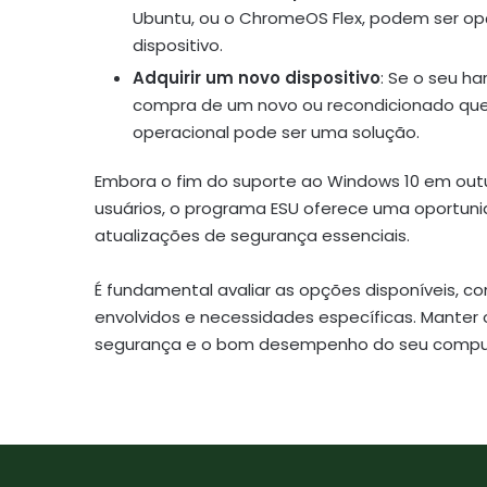
Ubuntu, ou o ChromeOS Flex, podem ser opçõ
dispositivo.
Adquirir um novo dispositivo
: Se o seu h
compra de um novo ou recondicionado que
operacional pode ser uma solução.
Embora o fim do suporte ao Windows 10 em out
usuários, o programa ESU oferece uma oportuni
atualizações de segurança essenciais.
É fundamental avaliar as opções disponíveis, co
envolvidos e necessidades específicas. Manter o
segurança e o bom desempenho do seu compu