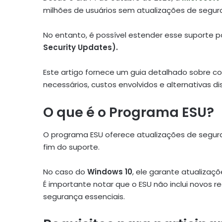
milhões de usuários sem atualizações de segur
No entanto, é possível estender esse suporte
Security Updates).
Este artigo fornece um guia detalhado sobre co
necessários, custos envolvidos e alternativas di
O que é o Programa ESU?
O programa ESU oferece atualizações de segura
fim do suporte.
No caso do
Windows 10
, ele garante atualizaç
É importante notar que o ESU não inclui novos 
segurança essenciais.