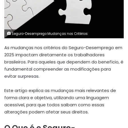
Seguro-Desemprego Mudanças nos Critérios
As mudanças nos critérios do Seguro-Desemprego em
2025 impactam diretamente os trabalhadores
brasileiros. Para aqueles que dependem do benefício, é
fundamental compreender as modificações para
evitar surpresas.
Este artigo explica as mudanças mais relevantes de
forma clara e objetiva, utilizando uma linguagem
acessível, para que todos saibam como essas
alterações podem afetar seus direitos.
O Que é o Seguro-