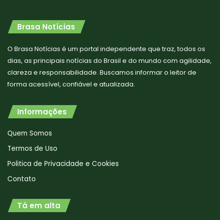
Brasa Notícias
O Brasa Notícias é um portal independente que traz, todos os
dias, as principais notícias do Brasil e do mundo com agilidade,
clareza e responsabilidade. Buscamos informar o leitor de
forma acessível, confiável e atualizada.
Informações
Quem Somos
Termos de Uso
Politica de Privacidade e Cookies
Contato
Tá em alta