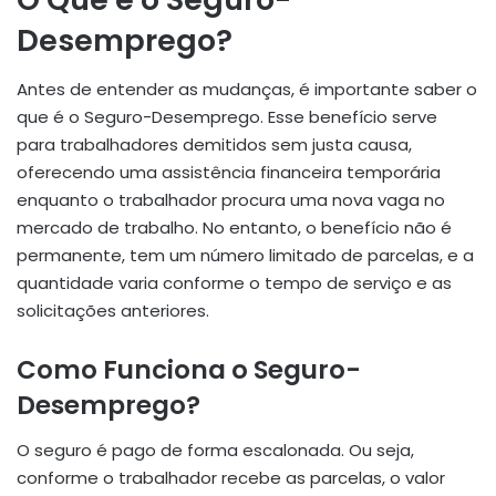
Desemprego?
Antes de entender as mudanças, é importante saber o
que é o Seguro-Desemprego. Esse benefício serve
para trabalhadores demitidos sem justa causa,
oferecendo uma assistência financeira temporária
enquanto o trabalhador procura uma nova vaga no
mercado de trabalho. No entanto, o benefício não é
permanente, tem um número limitado de parcelas, e a
quantidade varia conforme o tempo de serviço e as
solicitações anteriores.
Como Funciona o Seguro-
Desemprego?
O seguro é pago de forma escalonada. Ou seja,
conforme o trabalhador recebe as parcelas, o valor