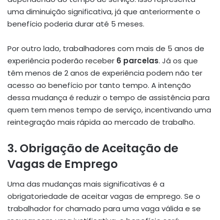
uma diminuição significativa, já que anteriormente o
benefício poderia durar até 5 meses.
Por outro lado, trabalhadores com mais de 5 anos de
experiência poderão receber
6 parcelas
. Já os que
têm menos de 2 anos de experiência podem não ter
acesso ao benefício por tanto tempo. A intenção
dessa mudança é reduzir o tempo de assistência para
quem tem menos tempo de serviço, incentivando uma
reintegração mais rápida ao mercado de trabalho.
3. Obrigação de Aceitação de
Vagas de Emprego
Uma das mudanças mais significativas é a
obrigatoriedade de aceitar vagas de emprego. Se o
trabalhador for chamado para uma vaga válida e se