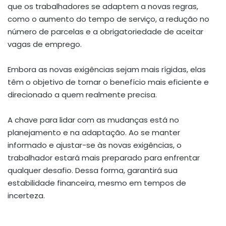
que os trabalhadores se adaptem a novas regras,
como o aumento do tempo de serviço, a redução no
número de parcelas e a obrigatoriedade de aceitar
vagas de emprego.
Embora as novas exigências sejam mais rígidas, elas
têm o objetivo de tornar o benefício mais eficiente e
direcionado a quem realmente precisa.
A chave para lidar com as mudanças está no
planejamento e na adaptação. Ao se manter
informado e ajustar-se às novas exigências, o
trabalhador estará mais preparado para enfrentar
qualquer desafio. Dessa forma, garantirá sua
estabilidade financeira, mesmo em tempos de
incerteza.