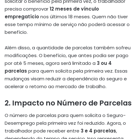
solicitar o benefício pela primeira vez, o trabalhador
precisa comprovar
12 meses de vínculo
empregatício
nos últimos 18 meses. Quem não tiver
esse tempo mínimo de serviço não poderá acessar o
benefício.
Além disso, a quantidade de parcelas também sofreu
modificações. O benefício, que antes podia ser pago
por até 5 meses, agora será limitado a
3 ou 4
parcelas
para quem solicita pela primeira vez. Essas
mudanças visam reduzir a dependência do seguro e
acelerar o retorno ao mercado de trabalho.
2. Impacto no Número de Parcelas
O número de parcelas para quem solicita o Seguro-
Desemprego pela primeira vez foi reduzido. Agora, o
trabalhador pode receber entre
3 e 4 parcelas
,
dependendo do tempo de serviço. Isso representa