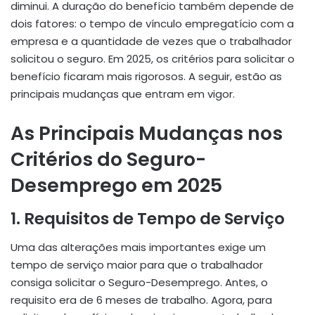
diminui. A duração do benefício também depende de
dois fatores: o tempo de vínculo empregatício com a
empresa e a quantidade de vezes que o trabalhador
solicitou o seguro. Em 2025, os critérios para solicitar o
benefício ficaram mais rigorosos. A seguir, estão as
principais mudanças que entram em vigor.
As Principais Mudanças nos
Critérios do Seguro-
Desemprego em 2025
1. Requisitos de Tempo de Serviço
Uma das alterações mais importantes exige um
tempo de serviço maior para que o trabalhador
consiga solicitar o Seguro-Desemprego. Antes, o
requisito era de 6 meses de trabalho. Agora, para