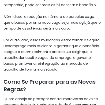
temporário, pode ser mais difícil acessar o benefício.
Além disso, a redução no número de parcelas exige
que a busca por uma nova vaga seja mais ágil, já que o
tempo de assistência será mais curto.
Por outro lado, essas mudanças visam tornar o Seguro-
Desemprego mais eficiente e garantir que o benefício
chegue a quem realmente precisa. Ao exigir que o
trabalhador aceite vagas de emprego, o governo
busca promover a reintegração ao mercado de
trabalho de forma mais rápida.
Como Se Preparar para as Novas
Regras?
Quem deseja se proteger contra imprevistos deve se
preparar desde já. A primeira atitude é
inscrever-se