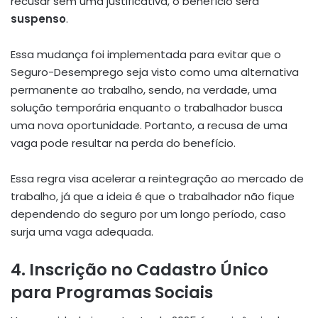
recusar sem uma justificativa, o benefício será
suspenso
.
Essa mudança foi implementada para evitar que o
Seguro-Desemprego seja visto como uma alternativa
permanente ao trabalho, sendo, na verdade, uma
solução temporária enquanto o trabalhador busca
uma nova oportunidade. Portanto, a recusa de uma
vaga pode resultar na perda do benefício.
Essa regra visa acelerar a reintegração ao mercado de
trabalho, já que a ideia é que o trabalhador não fique
dependendo do seguro por um longo período, caso
surja uma vaga adequada.
4. Inscrição no Cadastro Único
para Programas Sociais