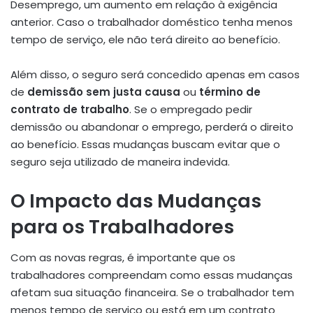
Desemprego, um aumento em relação à exigência
anterior. Caso o trabalhador doméstico tenha menos
tempo de serviço, ele não terá direito ao benefício.
Além disso, o seguro será concedido apenas em casos
de
demissão sem justa causa
ou
término de
contrato de trabalho
. Se o empregado pedir
demissão ou abandonar o emprego, perderá o direito
ao benefício. Essas mudanças buscam evitar que o
seguro seja utilizado de maneira indevida.
O Impacto das Mudanças
para os Trabalhadores
Com as novas regras, é importante que os
trabalhadores compreendam como essas mudanças
afetam sua situação financeira. Se o trabalhador tem
menos tempo de serviço ou está em um contrato