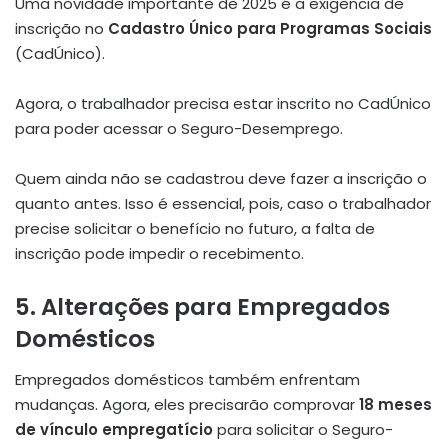
Uma novidade importante de 2025 é a exigência de
inscrição no
Cadastro Único para Programas Sociais
(CadÚnico).
Agora, o trabalhador precisa estar inscrito no CadÚnico
para poder acessar o Seguro-Desemprego.
Quem ainda não se cadastrou deve fazer a inscrição o
quanto antes. Isso é essencial, pois, caso o trabalhador
precise solicitar o benefício no futuro, a falta de
inscrição pode impedir o recebimento.
5. Alterações para Empregados
Domésticos
Empregados domésticos também enfrentam
mudanças. Agora, eles precisarão comprovar
18 meses
de vínculo empregatício
para solicitar o Seguro-