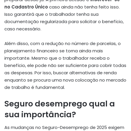
no Cadastro Único
caso ainda não tenha feito isso.
Isso garantirá que o trabalhador tenha sua
documentação regularizada para solicitar o benefício,
caso necessário.
Além disso, com a redução no número de parcelas, o
planejamento financeiro se torna ainda mais
importante. Mesmo que o trabalhador receba o
benefício, ele pode não ser suficiente para cobrir todas
as despesas. Por isso, buscar alternativas de renda
enquanto se procura uma nova colocação no mercado
de trabalho é fundamental.
Seguro desemprego qual a
sua importância?
As mudanças no Seguro-Desemprego de 2025 exigem