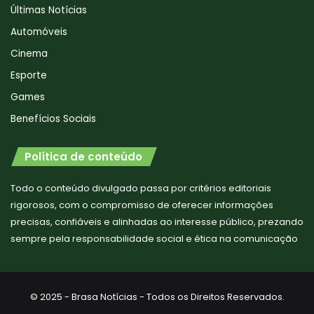
Últimas Notícias
Automóveis
Cinema
Esporte
Games
Benefícios Sociais
Política de conteúdo
Todo o conteúdo divulgado passa por critérios editoriais
rigorosos, com o compromisso de oferecer informações
precisas, confiáveis e alinhadas ao interesse público, prezando
sempre pela responsabilidade social e ética na comunicação
© 2025 - Brasa Notícias - Todos os Direitos Reservados.