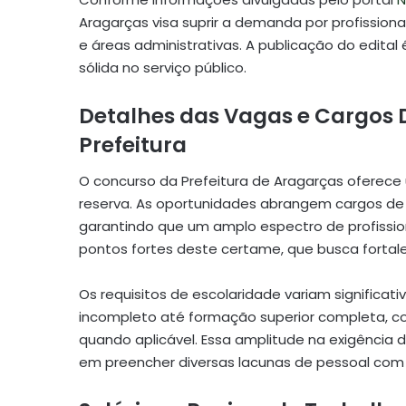
Aragarças visa suprir a demanda por profissio
e áreas administrativas. A publicação do edita
sólida no serviço público.
Detalhes das Vagas e Cargos 
Prefeitura
O concurso da Prefeitura de Aragarças oferece
reserva. As oportunidades abrangem cargos de n
garantindo que um amplo espectro de profissio
pontos fortes deste certame, que busca fortale
Os requisitos de escolaridade variam significa
incompleto até formação superior completa, com
quando aplicável. Essa amplitude na exigência
em preencher diversas lacunas de pessoal com