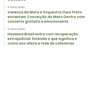
6 horas atrás
Vanessa da Mata e Orquestra Ouro Preto
encantam Conceição do Mato Dentro com
concerto gratuito e emocionante
6 horas atrás
Havanna Brasil entra com recuperação
extrajudicial: Entenda o que significa e
como isso afeta a rede de cafeterias