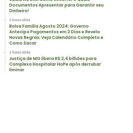
Documentos Apresentar para Garantir seu
Dinheiro!
2 horas atrás
Bolsa Família Agosto 2024: Governo
Antecipa Pagamentos em 2 Dias e Revela
Novas Regras; Veja Calendário Completo e
Como Sacar
2 horas atrás
Justiça de MG libera R$ 2,4 bilhões para
Complexo Hospitalar HoPe após derrubar
liminar