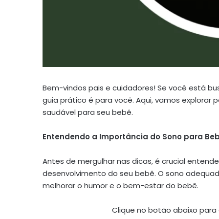
Bem-vindos pais e cuidadores! Se você está bu
guia prático é para você. Aqui, vamos explora
saudável para seu bebê.
Entendendo a Importância do Sono para Beb
Antes de mergulhar nas dicas, é crucial entende
desenvolvimento do seu bebê. O sono adequado 
melhorar o humor e o bem-estar do bebê.
Clique no botão abaixo para