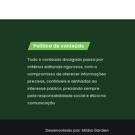
Política de conteúdo
Todo o conteúdo divulgado passa por
critérios editoriais rigorosos, com o
compromisso de oferecer informações
precisas, confiáveis e alinhadas ao
interesse público, prezando sempre
pela responsabilidade social e ética na
comunicação
Desenvolvido por:
Mídia Garden