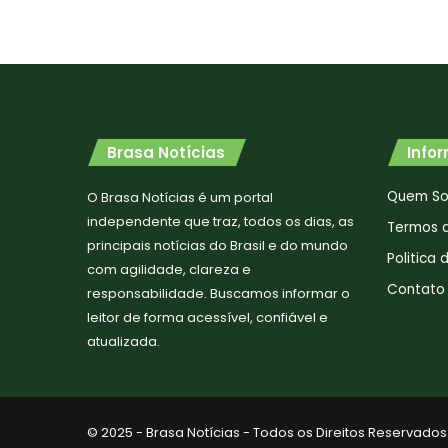
Brasa Notícias
Info
Quem S
O Brasa Notícias é um portal
independente que traz, todos os dias, as
Termos 
principais notícias do Brasil e do mundo
Politica
com agilidade, clareza e
Contato
responsabilidade. Buscamos informar o
leitor de forma acessível, confiável e
atualizada.
© 2025 - Brasa Notícias - Todos os Direitos Reservados