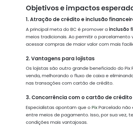
Objetivos e impactos esperad
1. Atração de crédito e inclusão financei
A principal meta do BC é promover a
inclusão 
meios tradicionais. Ao permitir o parcelamento 
acessar compras de maior valor com mais facil
2. Vantagens para lojistas
Os lojistas são outro grande beneficiado do Pi
venda, melhorando o fluxo de caixa e eliminan
nas transações com cartão de crédito.
3. Concorrência com o cartão de crédito
Especialistas apontam que o
Pix
Parcelado não e
entre meios de pagamento. Isso, por sua vez, 
condições mais vantajosas.