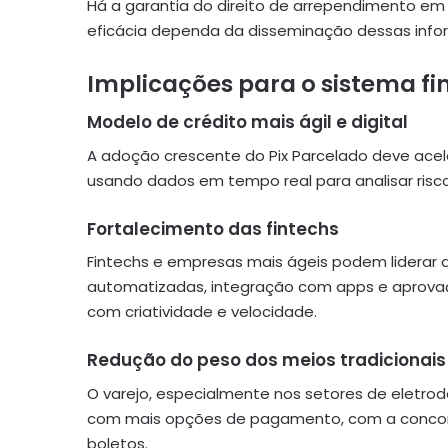
Há a garantia do direito de arrependimento em 
eficácia dependa da disseminação dessas infor
Implicações para o sistema fi
Modelo de crédito mais ágil e digital
A adoção crescente do Pix Parcelado deve acel
usando dados em tempo real para analisar risco
Fortalecimento das fintechs
Fintechs e empresas mais ágeis podem liderar 
automatizadas, integração com apps e aprova
com criatividade e velocidade.
Redução do peso dos meios tradicionais
O varejo, especialmente nos setores de eletrod
com mais opções de pagamento, com a concorrê
boletos.