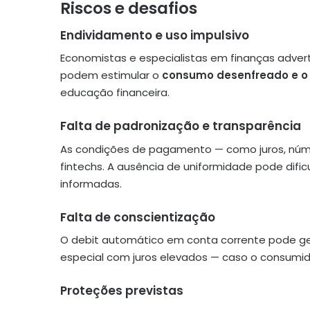
Riscos e desafios
Endividamento e uso impulsivo
Economistas e especialistas em finanças advert
podem estimular o
consumo desenfreado e o
educação financeira.
Falta de padronização e transparência
As condições de pagamento — como juros, núme
fintechs. A ausência de uniformidade pode difi
informadas.
Falta de conscientização
O debit automático em conta corrente pode ge
especial com juros elevados — caso o consumid
Proteções previstas