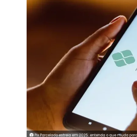
Pix Parcelado estreia em 2025: entenda o que muda para