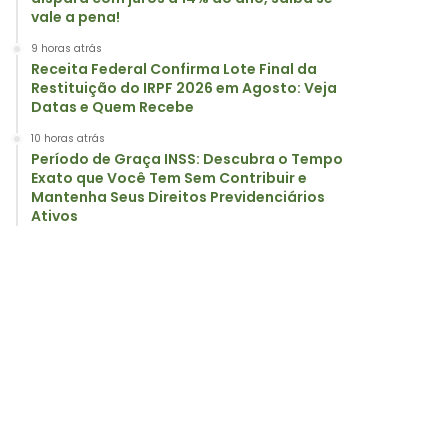
vale a pena!
9 horas atrás
Receita Federal Confirma Lote Final da
Restituição do IRPF 2026 em Agosto: Veja
Datas e Quem Recebe
10 horas atrás
Período de Graça INSS: Descubra o Tempo
Exato que Você Tem Sem Contribuir e
Mantenha Seus Direitos Previdenciários
Ativos