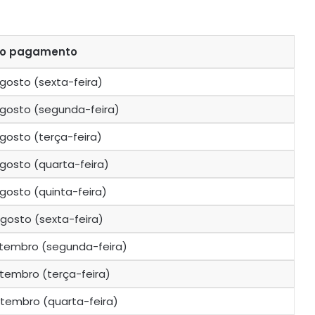
do pagamento
gosto (sexta-feira)
agosto (segunda-feira)
gosto (terça-feira)
gosto (quarta-feira)
gosto (quinta-feira)
gosto (sexta-feira)
etembro (segunda-feira)
tembro (terça-feira)
tembro (quarta-feira)