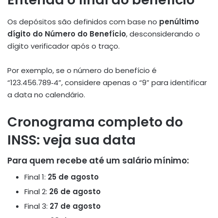
Os depósitos são definidos com base no
penúltimo
dígito do Número do Benefício
, desconsiderando o
dígito verificador após o traço.
Por exemplo, se o número do benefício é
“123.456.789‑4”, considere apenas o “9” para identificar
a data no calendário
.
Cronograma completo do
INSS: veja sua data
Para quem recebe até um salário mínimo:
Final 1:
25 de agosto
Final 2:
26 de agosto
Final 3:
27 de agosto