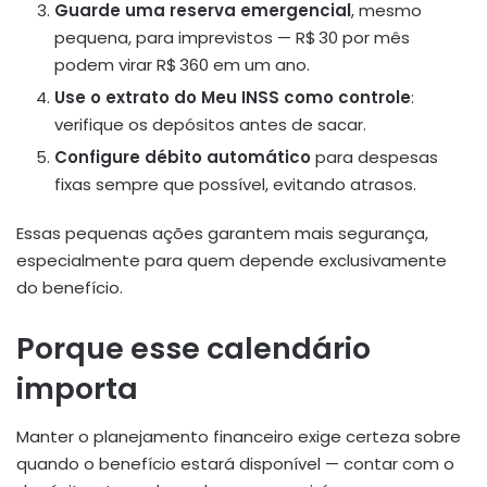
Guarde uma reserva emergencial
, mesmo
pequena, para imprevistos — R$ 30 por mês
podem virar R$ 360 em um ano.
Use o extrato do Meu INSS como controle
:
verifique os depósitos antes de sacar.
Configure débito automático
para despesas
fixas sempre que possível, evitando atrasos.
Essas pequenas ações garantem mais segurança,
especialmente para quem depende exclusivamente
do benefício.
Porque esse calendário
importa
Manter o planejamento financeiro exige certeza sobre
quando o benefício estará disponível — contar com o