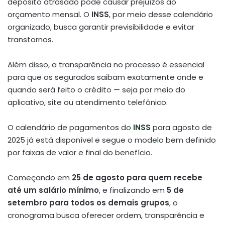
depósito atrasado pode causar prejuízos ao
orçamento mensal. O
INSS
, por meio desse calendário
organizado, busca garantir previsibilidade e evitar
transtornos.
Além disso, a transparência no processo é essencial
para que os segurados saibam exatamente onde e
quando será feito o crédito — seja por meio do
aplicativo, site ou atendimento telefônico.
O calendário de pagamentos do
INSS
para agosto de
2025 já está disponível e segue o modelo bem definido
por faixas de valor e final do benefício.
Começando em
25 de agosto para quem recebe
até um salário mínimo
, e finalizando em
5 de
setembro para todos os demais grupos
, o
cronograma busca oferecer ordem, transparência e