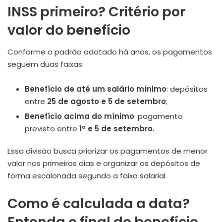
INSS primeiro? Critério por
valor do benefício
Conforme o padrão adotado há anos, os pagamentos
seguem duas faixas:
Benefício de até um salário mínimo
: depósitos
entre
25 de agosto e 5 de setembro
;
Benefício acima do mínimo
: pagamento
previsto entre
1º e 5 de setembro.
Essa divisão busca priorizar os pagamentos de menor
valor nos primeiros dias e organizar os depósitos de
forma escalonada segundo a faixa salarial.
Como é calculada a data?
Entenda o final do benefício