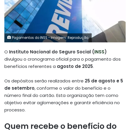
Pagamentos do INSS - Imagem: Reprodução.
O
Instituto Nacional do Seguro Social (
INSS
)
divulgou o cronograma oficial para o pagamento dos
benefícios referentes a
agosto de 2025
.
Os depósitos serão realizados entre
25 de agosto e 5
de setembro
, conforme o valor do benefício e o
número final do cartão. Esta organização tem como
objetivo evitar aglomerações e garantir eficiência no
processo.
Quem recebe o benefício do