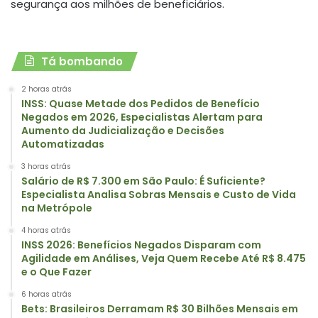
segurança aos milhões de beneficiários.
Tá bombando
2 horas atrás
INSS: Quase Metade dos Pedidos de Benefício
Negados em 2026, Especialistas Alertam para
Aumento da Judicialização e Decisões
Automatizadas
3 horas atrás
Salário de R$ 7.300 em São Paulo: É Suficiente?
Especialista Analisa Sobras Mensais e Custo de Vida
na Metrópole
4 horas atrás
INSS 2026: Benefícios Negados Disparam com
Agilidade em Análises, Veja Quem Recebe Até R$ 8.475
e o Que Fazer
6 horas atrás
Bets: Brasileiros Derramam R$ 30 Bilhões Mensais em