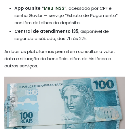
App ou site “
Meu INSS
”
, acessado por CPF e
senha Gov.br — serviço “Extrato de Pagamento”
contém detalhes do depósito;
Central de atendimento 135
, disponível de
segunda a sábado, das 7h às 22h
.
Ambas as plataformas permitem consultar o valor,
data e situação do benefício, além de histórico e
outros serviços.