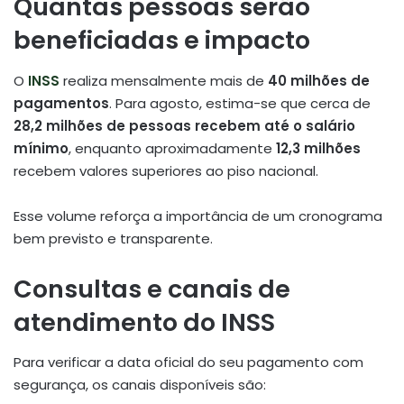
Quantas pessoas serão
beneficiadas e impacto
O
INSS
realiza mensalmente mais de
40 milhões de
pagamentos
. Para agosto, estima-se que cerca de
28,2 milhões de pessoas recebem até o salário
mínimo
, enquanto aproximadamente
12,3 milhões
recebem valores superiores ao piso nacional
.
Esse volume reforça a importância de um cronograma
bem previsto e transparente.
Consultas e canais de
atendimento do INSS
Para verificar a data oficial do seu pagamento com
segurança, os canais disponíveis são: