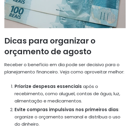
Dicas para organizar o
orçamento de agosto
Receber o benefício em dia pode ser decisivo para o
planejamento financeiro. Veja como aproveitar melhor:
Priorize despesas essenciais
após o
recebimento, como aluguel, contas de água, luz,
alimentação e medicamentos.
Evite compras impulsivas nos primeiros dias
:
organize o orçamento semanal e distribua o uso
do dinheiro.