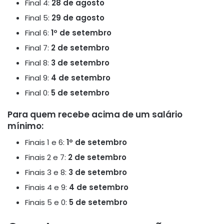
Final 4:
28 de agosto
Final 5:
29 de agosto
Final 6:
1º de setembro
Final 7:
2 de setembro
Final 8:
3 de setembro
Final 9:
4 de setembro
Final 0:
5 de setembro
Para quem recebe acima de um salário
mínimo:
Finais 1 e 6:
1º de setembro
Finais 2 e 7:
2 de setembro
Finais 3 e 8:
3 de setembro
Finais 4 e 9:
4 de setembro
Finais 5 e 0:
5 de setembro