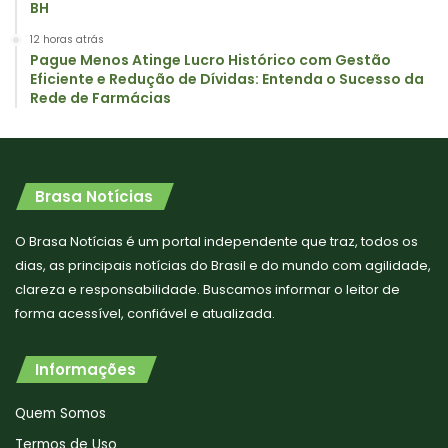
BH
12 horas atrás
Pague Menos Atinge Lucro Histórico com Gestão
Eficiente e Redução de Dívidas: Entenda o Sucesso da
Rede de Farmácias
Brasa Notícias
O Brasa Notícias é um portal independente que traz, todos os
dias, as principais notícias do Brasil e do mundo com agilidade,
clareza e responsabilidade. Buscamos informar o leitor de
forma acessível, confiável e atualizada.
Informações
Quem Somos
Termos de Uso