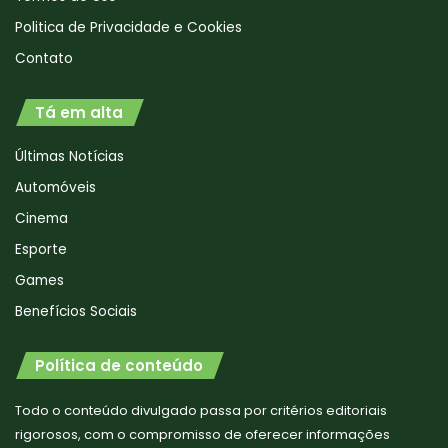
Politica de Privacidade e Cookies
Contato
Tá em alta
Últimas Notícias
Automóveis
Cinema
Esporte
Games
Benefícios Sociais
Política de conteúdo
Todo o conteúdo divulgado passa por critérios editoriais
rigorosos, com o compromisso de oferecer informações