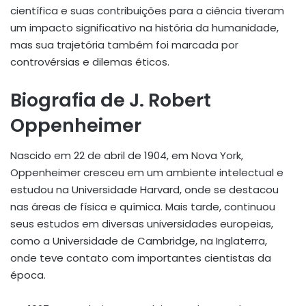
científica e suas contribuições para a ciência tiveram
um impacto significativo na história da humanidade,
mas sua trajetória também foi marcada por
controvérsias e dilemas éticos.
Biografia de J. Robert
Oppenheimer
Nascido em 22 de abril de 1904, em Nova York,
Oppenheimer cresceu em um ambiente intelectual e
estudou na Universidade Harvard, onde se destacou
nas áreas de física e química. Mais tarde, continuou
seus estudos em diversas universidades europeias,
como a Universidade de Cambridge, na Inglaterra,
onde teve contato com importantes cientistas da
época.