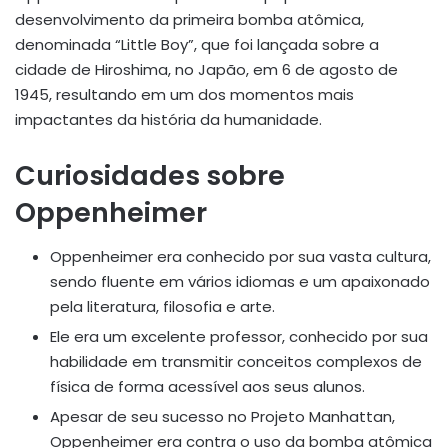
desenvolvimento da primeira bomba atômica,
denominada “Little Boy”, que foi lançada sobre a
cidade de Hiroshima, no Japão, em 6 de agosto de
1945, resultando em um dos momentos mais
impactantes da história da humanidade.
Curiosidades sobre
Oppenheimer
Oppenheimer era conhecido por sua vasta cultura,
sendo fluente em vários idiomas e um apaixonado
pela literatura, filosofia e arte.
Ele era um excelente professor, conhecido por sua
habilidade em transmitir conceitos complexos de
física de forma acessível aos seus alunos.
Apesar de seu sucesso no Projeto Manhattan,
Oppenheimer era contra o uso da bomba atômica