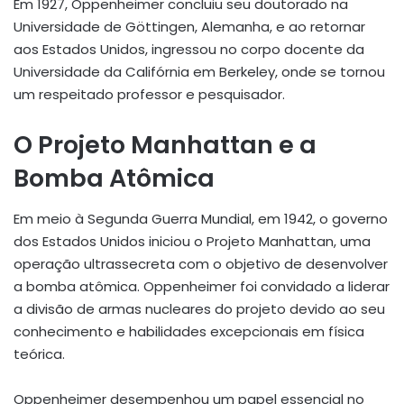
Em 1927, Oppenheimer concluiu seu doutorado na
Universidade de Göttingen, Alemanha, e ao retornar
aos Estados Unidos, ingressou no corpo docente da
Universidade da Califórnia em Berkeley, onde se tornou
um respeitado professor e pesquisador.
O Projeto Manhattan e a
Bomba Atômica
Em meio à Segunda Guerra Mundial, em 1942, o governo
dos Estados Unidos iniciou o Projeto Manhattan, uma
operação ultrassecreta com o objetivo de desenvolver
a bomba atômica. Oppenheimer foi convidado a liderar
a divisão de armas nucleares do projeto devido ao seu
conhecimento e habilidades excepcionais em física
teórica.
Oppenheimer desempenhou um papel essencial no