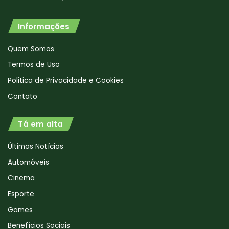
Informações
Quem Somos
Termos de Uso
Politica de Privacidade e Cookies
Contato
Tá em alta
Últimas Notícias
Automóveis
Cinema
Esporte
Games
Benefícios Sociais