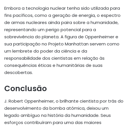
Embora a tecnologia nuclear tenha sido utilizada para
fins pacíficos, como a geração de energia, o espectro
de armas nucleares ainda paira sobre a humanidade,
representando um perigo potencial para a
sobrevivência do planeta. A figura de Oppenheimer e
sua participação no Projeto Manhattan servem como
um lembrete do poder da ciência e da
responsabilidade dos cientistas em relação às
consequências éticas e humanitárias de suas
descobertas.
Conclusão
J. Robert Oppenheimer, o brilhante cientista por trás do
desenvolvimento da bomba atômica, deixou um
legado ambíguo na história da humanidade. Seus
esforços contribuíram para uma das maiores