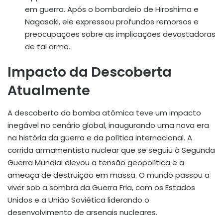
em guerra. Após o bombardeio de Hiroshima e
Nagasaki, ele expressou profundos remorsos e
preocupações sobre as implicações devastadoras
de tal arma.
Impacto da Descoberta
Atualmente
A descoberta da bomba atômica teve um impacto
inegável no cenário global, inaugurando uma nova era
na história da guerra e da política internacional. A
corrida armamentista nuclear que se seguiu à Segunda
Guerra Mundial elevou a tensão geopolítica e a
ameaça de destruição em massa. O mundo passou a
viver sob a sombra da Guerra Fria, com os Estados
Unidos e a União Soviética liderando o
desenvolvimento de arsenais nucleares.