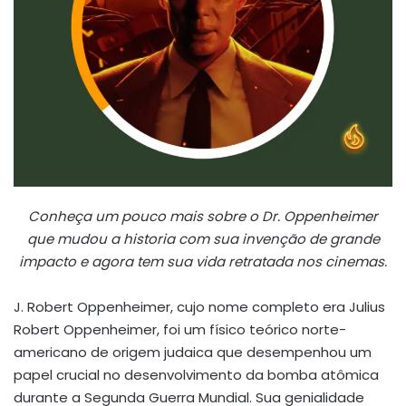
Conheça um pouco mais sobre o Dr. Oppenheimer
que mudou a historia com sua invenção de grande
impacto e agora tem sua vida retratada nos cinemas.
J. Robert Oppenheimer, cujo nome completo era Julius
Robert Oppenheimer, foi um físico teórico norte-
americano de origem judaica que desempenhou um
papel crucial no desenvolvimento da bomba atômica
durante a Segunda Guerra Mundial. Sua genialidade