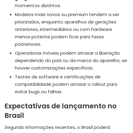
momentos distintos.
Modelos mais novos ou premium tendem a ser
priorizados, enquanto aparelhos de gerações
anteriores, intermediários ou com hardware
menos potente podem ficar para fases
posteriores.
Operadoras móveis podem atrasar a liberação
dependendo do país ou da marca do aparelho, se
houver customizações específicas.
Testes de software e certificações de
compatibilidade podem atrasar o rollout para
evitar bugs ou falhas.
Expectativas de lançamento no
Brasil
Segundo informações recentes, o Brasil poderá