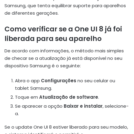
Samsung, que tenta equilibrar suporte para aparelhos
de diferentes gerações.
Como verificar se a One UI 8 já foi
liberada para seu aparelho
De acordo com informações, o método mais simples
de checar se a atualização já está disponível no seu
dispositivo Samsung é o seguinte:
Abra o app
Configurações
no seu celular ou
tablet Samsung.
Toque em
Atualização de software
.
Se aparecer a opção
Baixar e instalar
, selecione-
a.
Se o update One UI 8 estiver liberado para seu modelo,