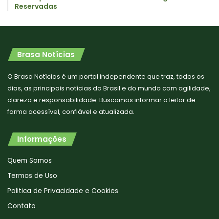
Reservadas
Brasa Notícias
O Brasa Notícias é um portal independente que traz, todos os
dias, as principais notícias do Brasil e do mundo com agilidade,
clareza e responsabilidade. Buscamos informar o leitor de
forma acessível, confiável e atualizada.
Informações
Quem Somos
Termos de Uso
Politica de Privacidade e Cookies
Contato