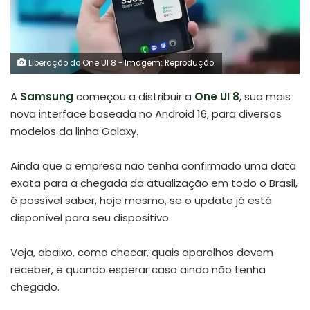
Liberação do One UI 8 - Imagem: Reprodução.
A
Samsung
começou a distribuir a
One UI 8
, sua mais
nova interface baseada no Android 16, para diversos
modelos da linha Galaxy.
Ainda que a empresa não tenha confirmado uma data
exata para a chegada da atualização em todo o Brasil,
é possível saber, hoje mesmo, se o update já está
disponível para seu dispositivo.
Veja, abaixo, como checar, quais aparelhos devem
receber, e quando esperar caso ainda não tenha
chegado.