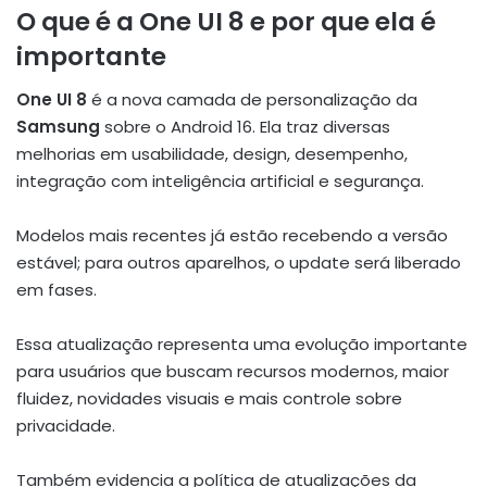
O que é a One UI 8 e por que ela é
importante
One UI 8
é a nova camada de personalização da
Samsung
sobre o Android 16. Ela traz diversas
melhorias em usabilidade, design, desempenho,
integração com inteligência artificial e segurança.
Modelos mais recentes já estão recebendo a versão
estável; para outros aparelhos, o update será liberado
em fases.
Essa atualização representa uma evolução importante
para usuários que buscam recursos modernos, maior
fluidez, novidades visuais e mais controle sobre
privacidade.
Também evidencia a política de atualizações da