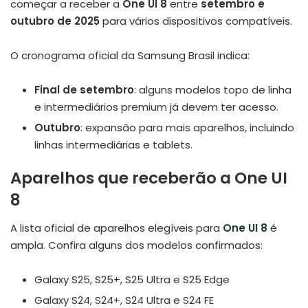
começar a receber a
One UI 8
entre
setembro e
outubro de 2025
para vários dispositivos compatíveis.
O cronograma oficial da Samsung Brasil indica:
Final de setembro
: alguns modelos topo de linha
e intermediários premium já devem ter acesso.
Outubro
: expansão para mais aparelhos, incluindo
linhas intermediárias e tablets.
Aparelhos que receberão a One UI
8
A lista oficial de aparelhos elegíveis para
One UI 8
é
ampla. Confira alguns dos modelos confirmados:
Galaxy S25, S25+, S25 Ultra e S25 Edge
Galaxy S24, S24+, S24 Ultra e S24 FE