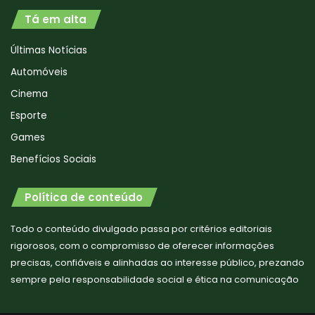
Tá em alta
Últimas Notícias
Automóveis
Cinema
Esporte
Games
Benefícios Sociais
Política de conteúdo
Todo o conteúdo divulgado passa por critérios editoriais
rigorosos, com o compromisso de oferecer informações
precisas, confiáveis e alinhadas ao interesse público, prezando
sempre pela responsabilidade social e ética na comunicação