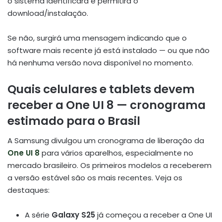
o sistema identificará e permitirá o
download/instalação.
Se não, surgirá uma mensagem indicando que o
software mais recente já está instalado — ou que não
há nenhuma versão nova disponível no momento.
Quais celulares e tablets devem
receber a One UI 8 — cronograma
estimado para o Brasil
A Samsung divulgou um cronograma de liberação da
One UI 8
para vários aparelhos, especialmente no
mercado brasileiro. Os primeiros modelos a receberem
a versão estável são os mais recentes. Veja os
destaques:
A série
Galaxy S25
já começou a receber a One UI