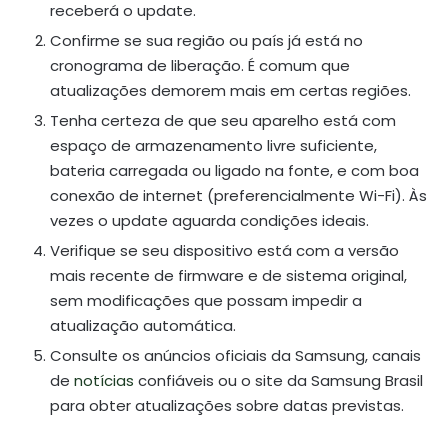
receberá o update.
Confirme se sua região ou país já está no
cronograma de liberação. É comum que
atualizações demorem mais em certas regiões.
Tenha certeza de que seu aparelho está com
espaço de armazenamento livre suficiente,
bateria carregada ou ligado na fonte, e com boa
conexão de internet (preferencialmente Wi-Fi). Às
vezes o update aguarda condições ideais.
Verifique se seu dispositivo está com a versão
mais recente de firmware e de sistema original,
sem modificações que possam impedir a
atualização automática.
Consulte os anúncios oficiais da Samsung, canais
de
notícias
confiáveis ou o site da Samsung Brasil
para obter atualizações sobre datas previstas.