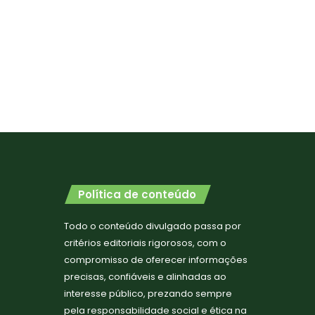
Política de conteúdo
Todo o conteúdo divulgado passa por
critérios editoriais rigorosos, com o
compromisso de oferecer informações
precisas, confiáveis e alinhadas ao
interesse público, prezando sempre
pela responsabilidade social e ética na