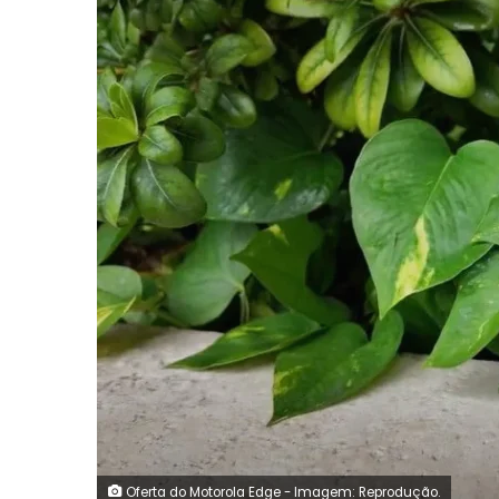
Oferta do Motorola Edge - Imagem: Reprodução.