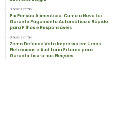
8 horas atrás
Pix Pensão Alimentícia: Como a Nova Lei
Garante Pagamento Automático e Rápido
para Filhos e Responsáveis
8 horas atrás
Zema Defende Voto Impresso em Urnas
Eletrônicas e Auditoria Externa para
Garantir Lisura nas Eleições