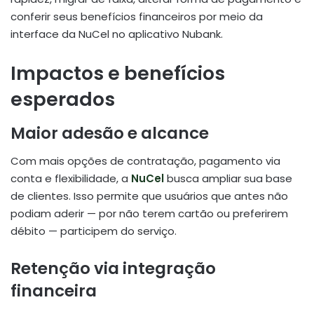
conferir seus benefícios financeiros por meio da
interface da NuCel no aplicativo Nubank.
Impactos e benefícios
esperados
Maior adesão e alcance
Com mais opções de contratação, pagamento via
conta e flexibilidade, a
NuCel
busca ampliar sua base
de clientes. Isso permite que usuários que antes não
podiam aderir — por não terem cartão ou preferirem
débito — participem do serviço.
Retenção via integração
financeira