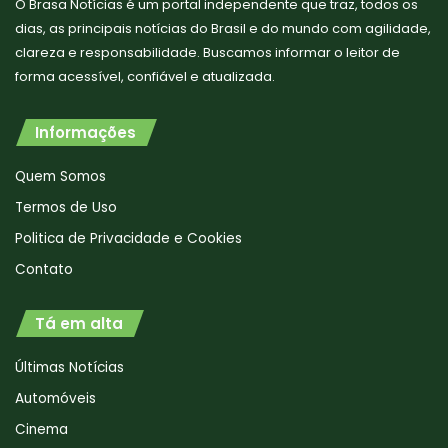
O Brasa Notícias é um portal independente que traz, todos os
dias, as principais notícias do Brasil e do mundo com agilidade,
clareza e responsabilidade. Buscamos informar o leitor de
forma acessível, confiável e atualizada.
Informações
Quem Somos
Termos de Uso
Politica de Privacidade e Cookies
Contato
Tá em alta
Últimas Notícias
Automóveis
Cinema