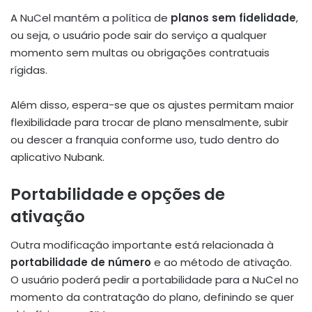
A NuCel mantém a política de
planos sem fidelidade
,
ou seja, o usuário pode sair do serviço a qualquer
momento sem multas ou obrigações contratuais
rígidas.
Além disso, espera-se que os ajustes permitam maior
flexibilidade para trocar de plano mensalmente, subir
ou descer a franquia conforme uso, tudo dentro do
aplicativo Nubank.
Portabilidade e opções de
ativação
Outra modificação importante está relacionada à
portabilidade de número
e ao método de ativação.
O usuário poderá pedir a portabilidade para a NuCel no
momento da contratação do plano, definindo se quer