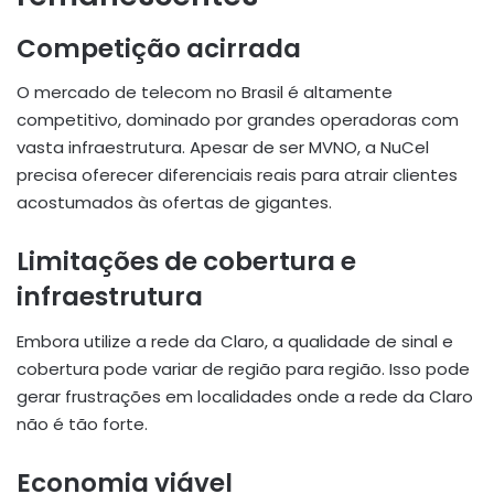
Competição acirrada
O mercado de telecom no Brasil é altamente
competitivo, dominado por grandes operadoras com
vasta infraestrutura. Apesar de ser MVNO, a NuCel
precisa oferecer diferenciais reais para atrair clientes
acostumados às ofertas de gigantes.
Limitações de cobertura e
infraestrutura
Embora utilize a rede da Claro, a qualidade de sinal e
cobertura pode variar de região para região. Isso pode
gerar frustrações em localidades onde a rede da Claro
não é tão forte.
Economia viável