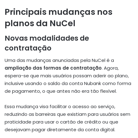
Principais mudanças nos
planos da NuCel
Novas modalidades de
contratação
Uma das mudanças anunciadas pela NuCel é a
ampliação das formas de contratação
. Agora,
espera-se que mais usuários possam aderir ao plano,
inclusive usando o saldo da conta Nubank como forma
de pagamento, o que antes não era tão flexível.
Essa mudança visa facilitar o acesso ao serviço,
reduzindo as barreiras que existiam para usuários sem
praticidade para usar o cartão de crédito ou que
desejavam pagar diretamente da conta digital.