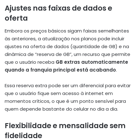
Ajustes nas faixas de dados e
oferta
Embora os preços básicos sigam faixas semelhantes
às anteriores, a atualização nos planos pode incluir
ajustes na oferta de dados (quantidade de GB) e na
dinâmica de “reserva de GB”, um recurso que permite
que o usuário receba
GB extras automaticamente
quando a franquia principal está acabando
.
Essa reserva extra pode ser um diferencial para evitar
que o usuário fique sem acesso à internet em
momentos críticos, o que é um ponto sensível para
quem depende bastante do celular no dia a dia.
Flexibilidade e mensalidade sem
fidelidade