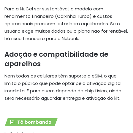
Para a NuCel ser sustentável, o modelo com
rendimento financeiro (Caixinha Turbo) e custos
operacionais precisam estar bem equilibrados. Se o
usuário exige muitos dados ou o plano não for rentável,
há risco financeiro para o Nubank.
Adoção e compatibilidade de
aparelhos
Nem todos os celulares têm suporte a eSIM, o que
limita o público que pode optar pela ativação digital
imediata. E para quem depende de chip físico, ainda
será necessário aguardar entrega e ativação do kit.
Tá bombando