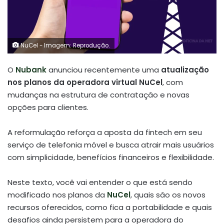
NuCel - Imagem: Reprodução.
O
Nubank
anunciou recentemente uma
atualização
nos planos da operadora virtual NuCel
, com
mudanças na estrutura de contratação e novas
opções para clientes.
A reformulação reforça a aposta da fintech em seu
serviço de telefonia móvel e busca atrair mais usuários
com simplicidade, benefícios financeiros e flexibilidade.
Neste texto, você vai entender o que está sendo
modificado nos planos da
NuCel
, quais são os novos
recursos oferecidos, como fica a portabilidade e quais
desafios ainda persistem para a operadora do