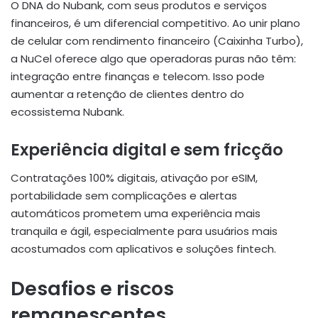
O DNA do Nubank, com seus produtos e serviços
financeiros, é um diferencial competitivo. Ao unir plano
de celular com rendimento financeiro (Caixinha Turbo),
a NuCel oferece algo que operadoras puras não têm:
integração entre finanças e telecom. Isso pode
aumentar a retenção de clientes dentro do
ecossistema Nubank.
Experiência digital e sem fricção
Contratações 100% digitais, ativação por eSIM,
portabilidade sem complicações e alertas
automáticos prometem uma experiência mais
tranquila e ágil, especialmente para usuários mais
acostumados com aplicativos e soluções fintech.
Desafios e riscos
remanescentes