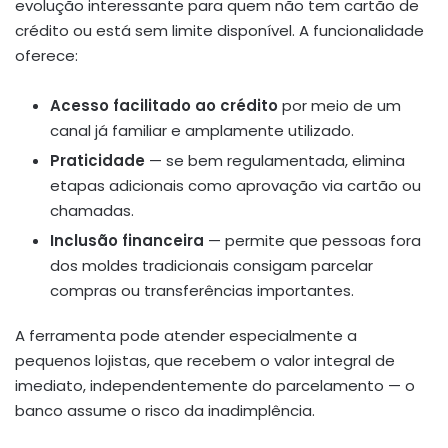
evolução interessante para quem não tem cartão de
crédito ou está sem limite disponível. A funcionalidade
oferece:
Acesso facilitado ao crédito
por meio de um
canal já familiar e amplamente utilizado.
Praticidade
— se bem regulamentada, elimina
etapas adicionais como aprovação via cartão ou
chamadas.
Inclusão financeira
— permite que pessoas fora
dos moldes tradicionais consigam parcelar
compras ou transferências importantes.
A ferramenta pode atender especialmente a
pequenos lojistas, que recebem o valor integral de
imediato, independentemente do parcelamento — o
banco assume o risco da inadimplência.