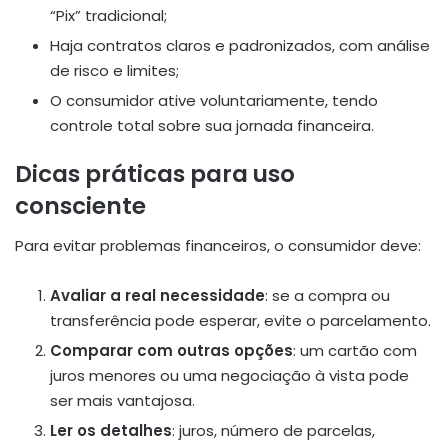
“Pix” tradicional;
Haja contratos claros e padronizados, com análise
de risco e limites;
O consumidor ative voluntariamente, tendo
controle total sobre sua jornada financeira.
Dicas práticas para uso
consciente
Para evitar problemas financeiros, o consumidor deve:
Avaliar a real necessidade
: se a compra ou
transferência pode esperar, evite o parcelamento.
Comparar com outras opções
: um cartão com
juros menores ou uma negociação à vista pode
ser mais vantajosa.
Ler os detalhes
: juros, número de parcelas,