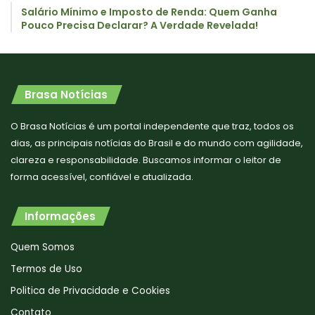
Salário Mínimo e Imposto de Renda: Quem Ganha
Pouco Precisa Declarar? A Verdade Revelada!
Brasa Notícias
O Brasa Notícias é um portal independente que traz, todos os
dias, as principais notícias do Brasil e do mundo com agilidade,
clareza e responsabilidade. Buscamos informar o leitor de
forma acessível, confiável e atualizada.
Informações
Quem Somos
Termos de Uso
Politica de Privacidade e Cookies
Contato