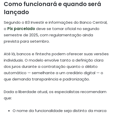
Como funcionará e quando será
lançado
Segundo o B3 Investir e informações do Banco Central,
o
Pix parcelado
deve se tornar oficial no segundo
semestre de 2025, com regulamentação ainda
prevista para setembro.
Até lá, bancos e fintechs podem oferecer suas versões
individuais. O modelo envolve tanto a definição clara
dos juros durante a contratação quanto o débito
automático — semelhante a um crediário digital — o
que demanda transparência e padronização.
Dada a liberdade atual, os especialistas recomendam
que:
O nome da funcionalidade seja distinto da marca