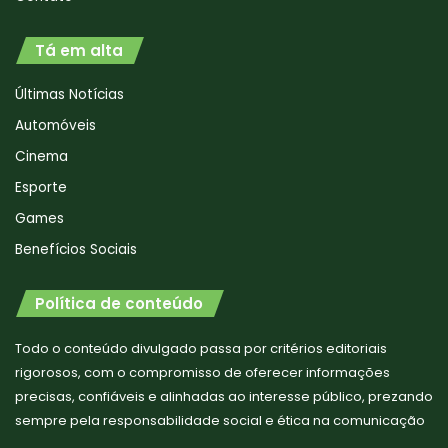
Tá em alta
Últimas Notícias
Automóveis
Cinema
Esporte
Games
Benefícios Sociais
Política de conteúdo
Todo o conteúdo divulgado passa por critérios editoriais
rigorosos, com o compromisso de oferecer informações
precisas, confiáveis e alinhadas ao interesse público, prezando
sempre pela responsabilidade social e ética na comunicação