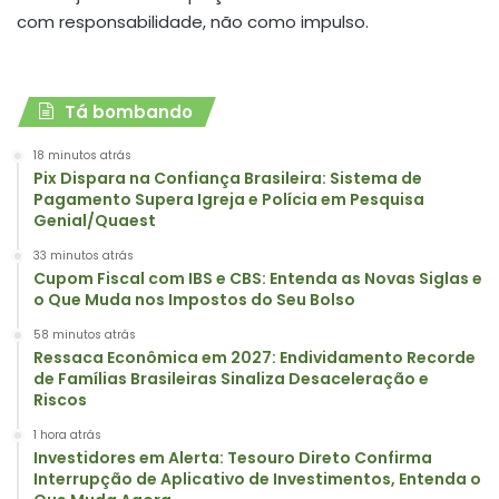
com responsabilidade, não como impulso.
Tá bombando
18 minutos atrás
Pix Dispara na Confiança Brasileira: Sistema de
Pagamento Supera Igreja e Polícia em Pesquisa
Genial/Quaest
33 minutos atrás
Cupom Fiscal com IBS e CBS: Entenda as Novas Siglas e
o Que Muda nos Impostos do Seu Bolso
58 minutos atrás
Ressaca Econômica em 2027: Endividamento Recorde
de Famílias Brasileiras Sinaliza Desaceleração e
Riscos
1 hora atrás
Investidores em Alerta: Tesouro Direto Confirma
Interrupção de Aplicativo de Investimentos, Entenda o