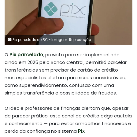
Pix parcelado do BC - Imagem: Reprodução.
O
Pix parcelado
, previsto para ser implementado
ainda em 2025 pelo Banco Central, permitirá parcelar
transferências sem precisar de cartão de crédito —
mas especialistas alertam para riscos consideráveis,
como superendividamento, confusão com uma
simples transferência e possibilidade de fraudes.
O Idec e professores de finanças alertam que, apesar
de parecer prático, este canal de crédito exige cautela
e conhecimento — para evitar armadilhas financeiras e
perda da confiança no sistema
Pix
.