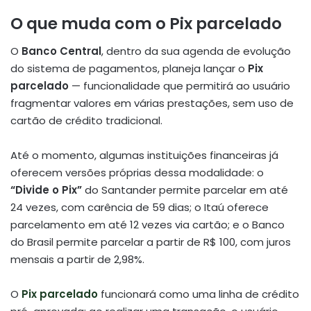
O que muda com o Pix parcelado
O
Banco Central
, dentro da sua agenda de evolução
do sistema de pagamentos, planeja lançar o
Pix
parcelado
— funcionalidade que permitirá ao usuário
fragmentar valores em várias prestações, sem uso de
cartão de crédito tradicional.
Até o momento, algumas instituições financeiras já
oferecem versões próprias dessa modalidade: o
“Divide o Pix”
do Santander permite parcelar em até
24 vezes, com carência de 59 dias; o Itaú oferece
parcelamento em até 12 vezes via cartão; e o Banco
do Brasil permite parcelar a partir de R$ 100, com juros
mensais a partir de 2,98%.
O
Pix parcelado
funcionará como uma linha de crédito