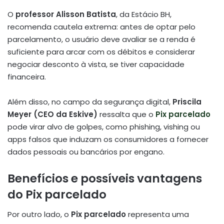
O
professor Alisson Batista
, da Estácio BH,
recomenda cautela extrema: antes de optar pelo
parcelamento, o usuário deve avaliar se a renda é
suficiente para arcar com os débitos e considerar
negociar desconto à vista, se tiver capacidade
financeira.
Além disso, no campo da segurança digital,
Priscila
Meyer (CEO da Eskive)
ressalta que o
Pix parcelado
pode virar alvo de golpes, como phishing, vishing ou
apps falsos que induzam os consumidores a fornecer
dados pessoais ou bancários por engano.
Benefícios e possíveis vantagens
do Pix parcelado
Por outro lado, o
Pix parcelado
representa uma