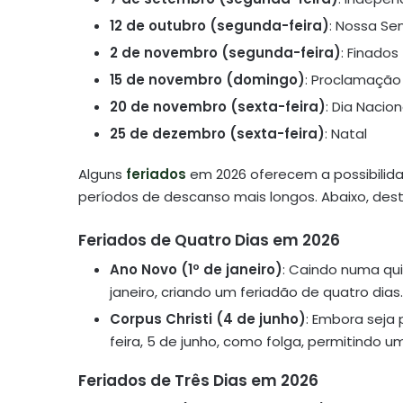
12 de outubro (segunda-feira)
: Nossa Se
2 de novembro (segunda-feira)
: Finados
15 de novembro (domingo)
: Proclamação
20 de novembro (sexta-feira)
: Dia Nacio
25 de dezembro (sexta-feira)
: Natal
Alguns
feriados
em 2026 oferecem a possibilid
períodos de descanso mais longos. Abaixo, dest
Feriados de Quatro Dias em 2026
Ano Novo (1º de janeiro)
: Caindo numa qui
janeiro, criando um feriadão de quatro dias.
Corpus Christi (4 de junho)
: Embora seja
feira, 5 de junho, como folga, permitindo 
Feriados de Três Dias em 2026