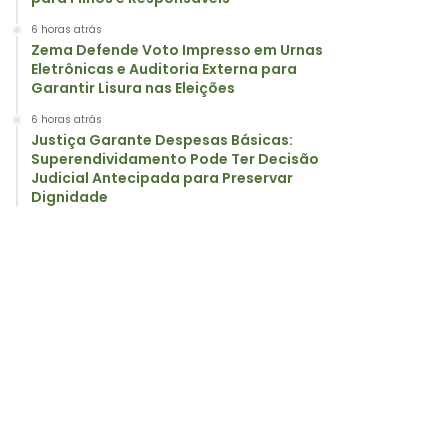
6 horas atrás
Zema Defende Voto Impresso em Urnas
Eletrônicas e Auditoria Externa para
Garantir Lisura nas Eleições
6 horas atrás
Justiça Garante Despesas Básicas:
Superendividamento Pode Ter Decisão
Judicial Antecipada para Preservar
Dignidade