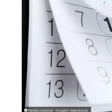
Feriado nacional - Imagem: Reprodução.