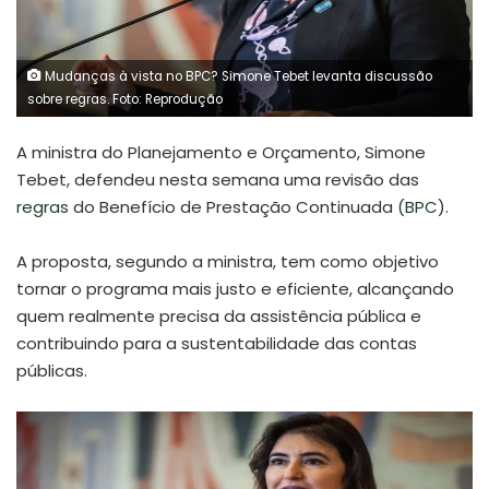
Mudanças à vista no BPC? Simone Tebet levanta discussão
sobre regras. Foto: Reprodução
A ministra do Planejamento e Orçamento, Simone
Tebet, defendeu nesta semana uma revisão das
regras
do Benefício de Prestação Continuada (
BPC
).
A proposta, segundo a ministra, tem como objetivo
tornar o programa mais justo e eficiente, alcançando
quem realmente precisa da assistência pública e
contribuindo para a sustentabilidade das contas
públicas.