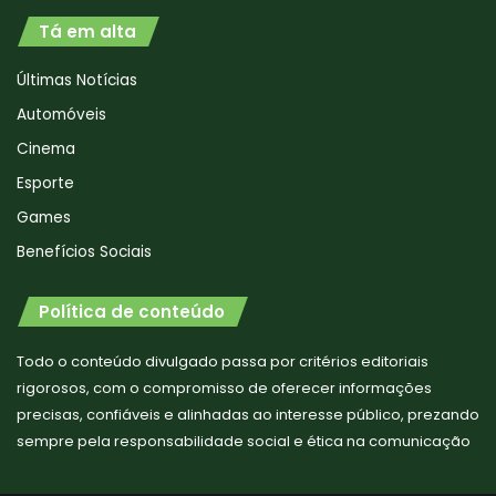
Tá em alta
Últimas Notícias
Automóveis
Cinema
Esporte
Games
Benefícios Sociais
Política de conteúdo
Todo o conteúdo divulgado passa por critérios editoriais
rigorosos, com o compromisso de oferecer informações
precisas, confiáveis e alinhadas ao interesse público, prezando
sempre pela responsabilidade social e ética na comunicação