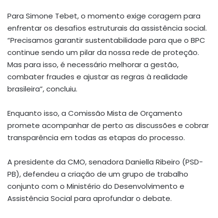
Para Simone Tebet, o momento exige coragem para
enfrentar os desafios estruturais da assistência social.
“Precisamos garantir sustentabilidade para que o BPC
continue sendo um pilar da nossa rede de proteção.
Mas para isso, é necessário melhorar a gestão,
combater fraudes e ajustar as regras à realidade
brasileira”, concluiu.
Enquanto isso, a Comissão Mista de Orçamento
promete acompanhar de perto as discussões e cobrar
transparência em todas as etapas do processo.
A presidente da CMO, senadora Daniella Ribeiro (PSD-
PB), defendeu a criação de um grupo de trabalho
conjunto com o Ministério do Desenvolvimento e
Assistência Social para aprofundar o debate.