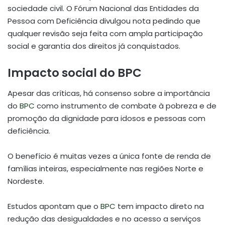
sociedade civil. O Fórum Nacional das Entidades da
Pessoa com Deficiência divulgou nota pedindo que
qualquer revisão seja feita com ampla participação
social e garantia dos direitos já conquistados.
Impacto social do BPC
Apesar das críticas, há consenso sobre a importância
do
BPC
como instrumento de combate à pobreza e de
promoção da dignidade para idosos e pessoas com
deficiência.
O benefício é muitas vezes a única fonte de renda de
famílias inteiras, especialmente nas regiões Norte e
Nordeste.
Estudos apontam que o
BPC
tem impacto direto na
redução das desigualdades e no acesso a serviços