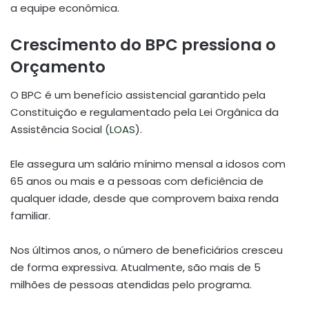
a equipe econômica.
Crescimento do BPC pressiona o
Orçamento
O BPC é um benefício assistencial garantido pela
Constituição e regulamentado pela Lei Orgânica da
Assistência Social (
LOAS
).
Ele assegura um salário mínimo mensal a idosos com
65 anos ou mais e a pessoas com deficiência de
qualquer idade, desde que comprovem baixa renda
familiar.
Nos últimos anos, o número de beneficiários cresceu
de forma expressiva. Atualmente, são mais de 5
milhões de pessoas atendidas pelo programa.