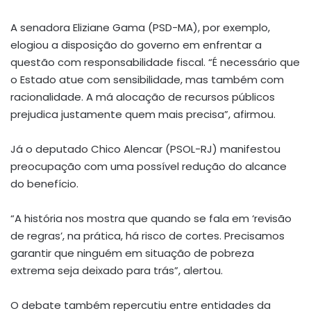
A senadora Eliziane Gama (PSD-MA), por exemplo,
elogiou a disposição do governo em enfrentar a
questão com responsabilidade fiscal. “É necessário que
o Estado atue com sensibilidade, mas também com
racionalidade. A má alocação de recursos públicos
prejudica justamente quem mais precisa”, afirmou.
Já o deputado Chico Alencar (PSOL-RJ) manifestou
preocupação com uma possível redução do alcance
do benefício.
“A história nos mostra que quando se fala em ‘revisão
de regras’, na prática, há risco de cortes. Precisamos
garantir que ninguém em situação de pobreza
extrema seja deixado para trás”, alertou.
O debate também repercutiu entre entidades da