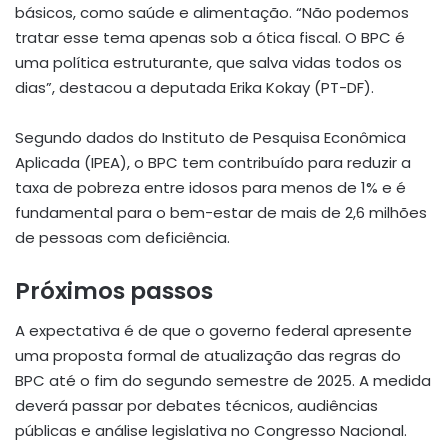
básicos, como saúde e alimentação. “Não podemos
tratar esse tema apenas sob a ótica fiscal. O BPC é
uma política estruturante, que salva vidas todos os
dias”, destacou a deputada Erika Kokay (PT-DF).
Segundo dados do Instituto de Pesquisa Econômica
Aplicada (IPEA), o BPC tem contribuído para reduzir a
taxa de pobreza entre idosos para menos de 1% e é
fundamental para o bem-estar de mais de 2,6 milhões
de pessoas com deficiência.
Próximos passos
A expectativa é de que o governo federal apresente
uma proposta formal de atualização das regras do
BPC até o fim do segundo semestre de 2025. A medida
deverá passar por debates técnicos, audiências
públicas e análise legislativa no Congresso Nacional.