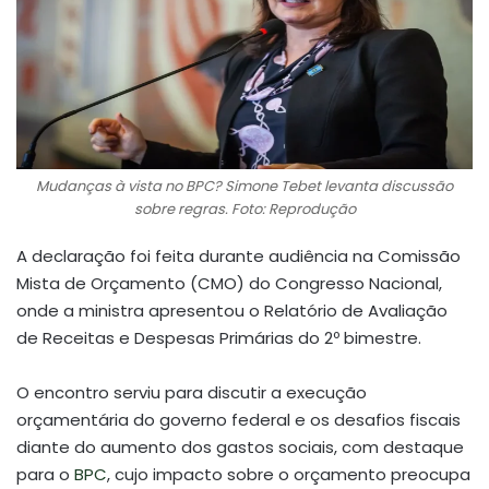
Mudanças à vista no BPC? Simone Tebet levanta discussão
sobre regras. Foto: Reprodução
A declaração foi feita durante audiência na Comissão
Mista de Orçamento (CMO) do Congresso Nacional,
onde a ministra apresentou o Relatório de Avaliação
de Receitas e Despesas Primárias do 2º bimestre.
O encontro serviu para discutir a execução
orçamentária do governo federal e os desafios fiscais
diante do aumento dos gastos sociais, com destaque
para o
BPC
, cujo impacto sobre o orçamento preocupa