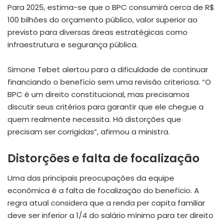
Para 2025, estima-se que o
BPC
consumirá cerca de R$
100 bilhões do orçamento público, valor superior ao
previsto para diversas áreas estratégicas como
infraestrutura e segurança pública.
Simone Tebet alertou para a dificuldade de continuar
financiando o benefício sem uma revisão criteriosa. “O
BPC é um direito constitucional, mas precisamos
discutir seus critérios para garantir que ele chegue a
quem realmente necessita. Há distorções que
precisam ser corrigidas”, afirmou a ministra.
Distorções e falta de focalização
Uma das principais preocupações da equipe
econômica é a falta de focalização do benefício. A
regra atual considera que a renda per capita familiar
deve ser inferior a 1/4 do salário mínimo para ter direito