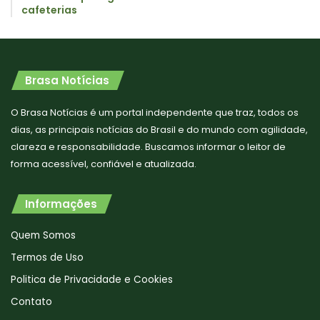
cafeterias
Brasa Notícias
O Brasa Notícias é um portal independente que traz, todos os
dias, as principais notícias do Brasil e do mundo com agilidade,
clareza e responsabilidade. Buscamos informar o leitor de
forma acessível, confiável e atualizada.
Informações
Quem Somos
Termos de Uso
Politica de Privacidade e Cookies
Contato