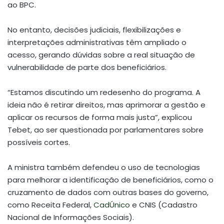
ao BPC.
No entanto, decisões judiciais, flexibilizações e
interpretações administrativas têm ampliado o
acesso, gerando dúvidas sobre a real situação de
vulnerabilidade de parte dos beneficiários.
“Estamos discutindo um redesenho do programa. A
ideia não é retirar direitos, mas aprimorar a gestão e
aplicar os recursos de forma mais justa”, explicou
Tebet, ao ser questionada por parlamentares sobre
possíveis cortes.
A ministra também defendeu o uso de tecnologias
para melhorar a identificação de beneficiários, como o
cruzamento de dados com outras bases do governo,
como Receita Federal,
CadÚnico
e CNIS (Cadastro
Nacional de Informações Sociais).