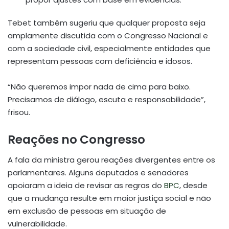
Tebet também sugeriu que qualquer proposta seja
amplamente discutida com o Congresso Nacional e
com a sociedade civil, especialmente entidades que
representam pessoas com deficiência e idosos.
“Não queremos impor nada de cima para baixo.
Precisamos de diálogo, escuta e responsabilidade”,
frisou.
Reações no Congresso
A fala da ministra gerou reações divergentes entre os
parlamentares. Alguns deputados e senadores
apoiaram a ideia de revisar as regras do
BPC
, desde
que a mudança resulte em maior justiça social e não
em exclusão de pessoas em situação de
vulnerabilidade.