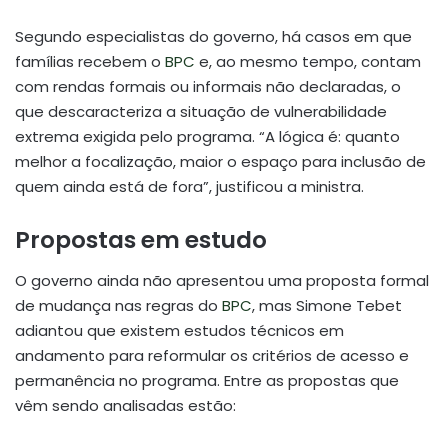
Segundo especialistas do governo, há casos em que
famílias recebem o
BPC
e, ao mesmo tempo, contam
com rendas formais ou informais não declaradas, o
que descaracteriza a situação de vulnerabilidade
extrema exigida pelo programa. “A lógica é: quanto
melhor a focalização, maior o espaço para inclusão de
quem ainda está de fora”, justificou a ministra.
Propostas em estudo
O governo ainda não apresentou uma proposta formal
de mudança nas regras do
BPC
, mas Simone Tebet
adiantou que existem estudos técnicos em
andamento para reformular os critérios de acesso e
permanência no programa. Entre as propostas que
vêm sendo analisadas estão: