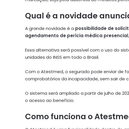
Qual é a novidade anunci
A grande novidade é a
possibilidade de solici
agendamento de perícia médica presencial
Essa alternativa será possível com o uso do 
unidades do INSS em todo o Brasil.
Com o Atestmed, o segurado pode enviar de fo
comprobatórios da incapacidade, sem sair de c
O sistema será ampliado a partir de julho de 20
o acesso ao benefício.
Como funciona o Atestm