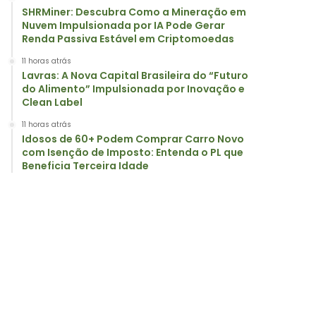
SHRMiner: Descubra Como a Mineração em
Nuvem Impulsionada por IA Pode Gerar
Renda Passiva Estável em Criptomoedas
11 horas atrás
Lavras: A Nova Capital Brasileira do “Futuro
do Alimento” Impulsionada por Inovação e
Clean Label
11 horas atrás
Idosos de 60+ Podem Comprar Carro Novo
com Isenção de Imposto: Entenda o PL que
Beneficia Terceira Idade