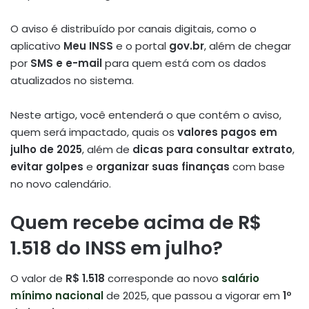
O aviso é distribuído por canais digitais, como o
aplicativo
Meu INSS
e o portal
gov.br
, além de chegar
por
SMS e e-mail
para quem está com os dados
atualizados no sistema.
Neste artigo, você entenderá o que contém o aviso,
quem será impactado, quais os
valores pagos em
julho de 2025
, além de
dicas para consultar extrato
,
evitar golpes
e
organizar suas finanças
com base
no novo calendário.
Quem recebe acima de R$
1.518 do INSS em julho?
O valor de
R$ 1.518
corresponde ao novo
salário
mínimo nacional
de 2025, que passou a vigorar em
1º