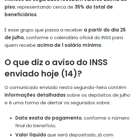
piso
, representando cerca de
35% do total de
beneficiários
.
É esse grupo que passa a receber
a partir do dia 25
de julho
, conforme o calendário oficial do
INSS
para
quem recebe
acima de 1 salário mínimo
.
O que diz o aviso do INSS
enviado hoje (14)?
O comunicado enviado nesta segunda-feira contém
informações detalhadas
sobre os depósitos de julho
e é uma forma de alertar os segurados sobre:
Data exata do pagamento
, conforme o número
final do benefício;
Valor líquido
que será depositado, já com