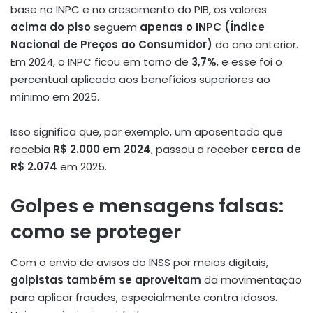
base no INPC e no crescimento do PIB, os valores
acima do piso
seguem
apenas o INPC (Índice
Nacional de Preços ao Consumidor)
do ano anterior.
Em 2024, o INPC ficou em torno de
3,7%
, e esse foi o
percentual aplicado aos benefícios superiores ao
mínimo em 2025.
Isso significa que, por exemplo, um aposentado que
recebia
R$ 2.000 em 2024
, passou a receber
cerca de
R$ 2.074
em 2025.
Golpes e mensagens falsas:
como se proteger
Com o envio de avisos do INSS por meios digitais,
golpistas também se aproveitam
da movimentação
para aplicar fraudes, especialmente contra idosos.