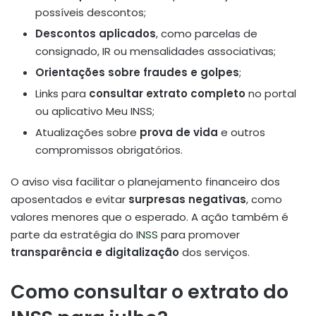
possíveis descontos;
Descontos aplicados
, como parcelas de
consignado, IR ou mensalidades associativas;
Orientações sobre fraudes e golpes
;
Links para
consultar extrato completo
no portal
ou aplicativo Meu INSS;
Atualizações sobre
prova de vida
e outros
compromissos obrigatórios.
O aviso visa facilitar o planejamento financeiro dos
aposentados e evitar
surpresas negativas
, como
valores menores que o esperado. A ação também é
parte da estratégia do
INSS
para promover
transparência e digitalização
dos serviços.
Como consultar o extrato do