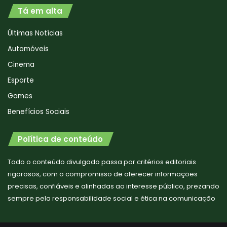
Tá em alta
Últimas Notícias
Automóveis
Cinema
Esporte
Games
Benefícios Sociais
Política de conteúdo
Todo o conteúdo divulgado passa por critérios editoriais
rigorosos, com o compromisso de oferecer informações
precisas, confiáveis e alinhadas ao interesse público, prezando
sempre pela responsabilidade social e ética na comunicação