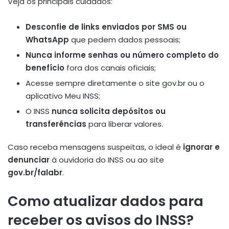
Veja os principais cuidados:
Desconfie de links enviados por SMS ou
WhatsApp
que pedem dados pessoais;
Nunca informe senhas ou número completo do
benefício
fora dos canais oficiais;
Acesse sempre diretamente o site
gov.br
ou o
aplicativo Meu INSS;
O INSS
nunca solicita depósitos ou
transferências
para liberar valores.
Caso receba mensagens suspeitas, o ideal é
ignorar e
denunciar
à ouvidoria do INSS ou ao site
gov.br/falabr
.
Como atualizar dados para
receber os avisos do INSS?