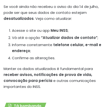
Se você ainda não recebeu o aviso do dia 14 de julho,
pode ser que seus dados de contato estejam
desatualizados
. Veja como atualizar:
Acesse o site ou app
Meu INSS
;
Vá até a opção
“Atualizar dados de contato”
;
Informe corretamente
telefone celular, e-mail e
endereço
;
Confirme as alterações.
Manter os dados atualizados é fundamental para
receber avisos, notificações de prova de vida,
convocação para perícia
e outras comunicações
importantes do INSS.
Tá bombando