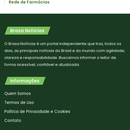
Rede de Farmácias
Brasa Notícias
O Brasa Notícias é um portal independente que traz, todos os
dias, as principais notícias do Brasil e do mundo com agilidade,
clareza e responsabilidade. Buscamos informar o leitor de
forma acessível, confiável e atualizada.
Informações
Quem Somos
Termos de Uso
Politica de Privacidade e Cookies
Contato