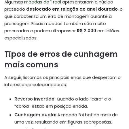
Algumas
moedas de 1 real
apresentaram o núcleo
prateado
deslocado em relação ao anel dourado
, o
que caracteriza um erro de montagem durante a
prensagem. Essas moedas também são muito
procuradas e podem ultrapassar
R$ 2.000
em leilões
especializados.
Tipos de erros de cunhagem
mais comuns
A seguir, listamos os principais erros que despertam o
interesse de colecionadores:
Reverso invertido:
Quando o lado “cara” e o
“coroa” estão em posição errada.
Cunhagem dupla:
A moeda foi batida mais de
uma vez, resultando em figuras sobrepostas.