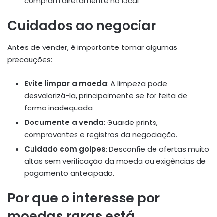
compram diretamente no local.
Cuidados ao negociar
Antes de vender, é importante tomar algumas
precauções:
Evite limpar a moeda
: A limpeza pode
desvalorizá-la, principalmente se for feita de
forma inadequada.
Documente a venda
: Guarde prints,
comprovantes e registros da negociação.
Cuidado com golpes
: Desconfie de ofertas muito
altas sem verificação da moeda ou exigências de
pagamento antecipado.
Por que o interesse por
moedas raras está