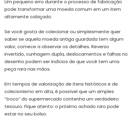
Um pequeno erro durante o processo de fabricação
pode transformar uma moeda comum em um item
altamente cobiçado.
Se você gosta de colecionar ou simplesmente quer
saber se aquela moeda antiga guardada tem algum
valor, comece a observar os detalhes. Reverso
invertido, cunhagem dupla, deslocamentos e falhas no
desenho podem ser indícios de que você tem uma
peça rara nas mãos.
Em tempos de valorização de itens históricos e de
colecionismo em alta, é possível que um simples
“troco” do supermercado contenha um verdadeiro
tesouro. Fique atento: o próximo achado raro pode
estar no seu bolso.