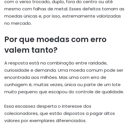
com o verso trocado, duplo, fora do centro ou até
mesmo com falhas de metal. Esses defeitos tornam as
moedas únicas e, por isso, extremamente valorizadas
no mercado.
Por que moedas com erro
valem tanto?
A resposta está na combinação entre raridade,
curiosidade e demanda. Uma moeda comum pode ser
encontrada aos milhões. Mas uma com erro de
cunhagem é, muitas vezes, única ou parte de um lote
muito pequeno que escapou do controle de qualidade.
Essa escassez desperta o interesse dos
colecionadores, que estão dispostos a pagar altos
valores por exemplares diferenciados.