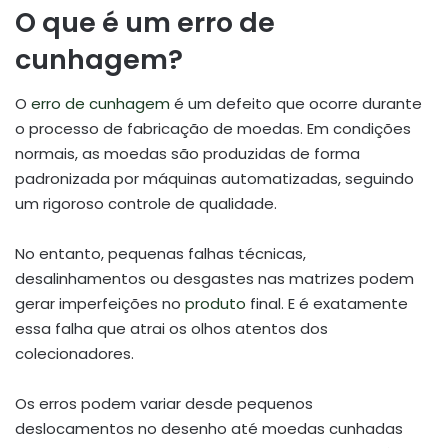
O que é um erro de
cunhagem?
O
erro de cunhagem
é um defeito que ocorre durante
o processo de fabricação de moedas. Em condições
normais, as moedas são produzidas de forma
padronizada por máquinas automatizadas, seguindo
um rigoroso controle de qualidade.
No entanto, pequenas falhas técnicas,
desalinhamentos ou desgastes nas matrizes podem
gerar imperfeições no
produto
final. E é exatamente
essa falha que atrai os olhos atentos dos
colecionadores.
Os erros podem variar desde pequenos
deslocamentos no desenho até moedas cunhadas