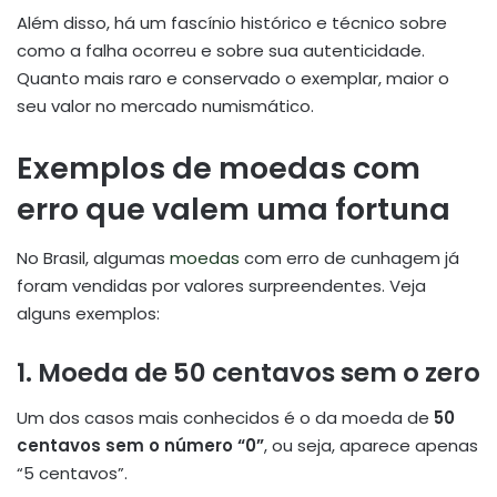
Além disso, há um fascínio histórico e técnico sobre
como a falha ocorreu e sobre sua autenticidade.
Quanto mais raro e conservado o exemplar, maior o
seu valor no mercado numismático.
Exemplos de moedas com
erro que valem uma fortuna
No Brasil, algumas
moedas
com erro de cunhagem já
foram vendidas por valores surpreendentes. Veja
alguns exemplos:
1.
Moeda de 50 centavos sem o zero
Um dos casos mais conhecidos é o da moeda de
50
centavos sem o número “0”
, ou seja, aparece apenas
“5 centavos”.