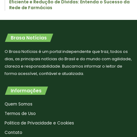
Eficiente e Redução de Dívidas: Entenda o Sucesso da
Rede de Farmácias
Brasa Notícias
O Brasa Notícias é um portal independente que traz, todos os
dias, as principais notícias do Brasil e do mundo com agilidade,
clareza e responsabilidade. Buscamos informar o leitor de
forma acessível, confiável e atualizada.
Informações
Quem Somos
Termos de Uso
Politica de Privacidade e Cookies
Contato