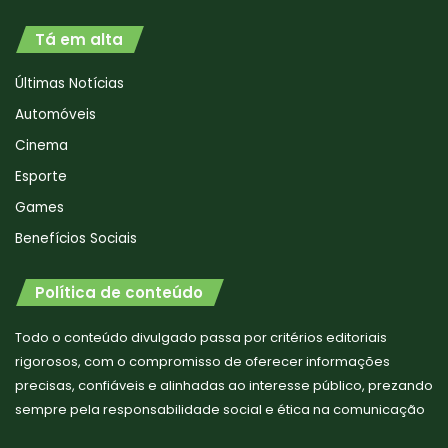
Tá em alta
Últimas Notícias
Automóveis
Cinema
Esporte
Games
Benefícios Sociais
Política de conteúdo
Todo o conteúdo divulgado passa por critérios editoriais
rigorosos, com o compromisso de oferecer informações
precisas, confiáveis e alinhadas ao interesse público, prezando
sempre pela responsabilidade social e ética na comunicação