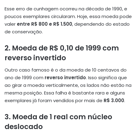
Esse erro de cunhagem ocorreu na década de 1990, e
poucos exemplares circularam. Hoje, essa moeda pode
valer
entre R$ 800 e R$ 1.500
, dependendo do estado
de conservação.
2.
Moeda de R$ 0,10 de 1999 com
reverso invertido
Outro caso famoso é o da moeda de 10 centavos do
ano de 1999 com
reverso invertido
. Isso significa que
ao girar a moeda verticalmente, os lados não estão na
mesma posição. Essa falha é bastante rara e alguns
exemplares já foram vendidos por mais de
R$ 3.000
.
3.
Moeda de 1 real com núcleo
deslocado