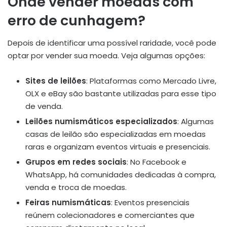
Onde vender moedas com
erro de cunhagem?
Depois de identificar uma possível raridade, você pode
optar por vender sua moeda. Veja algumas opções:
Sites de leilões
: Plataformas como Mercado Livre,
OLX e eBay são bastante utilizadas para esse tipo
de venda.
Leilões numismáticos especializados
: Algumas
casas de leilão são especializadas em moedas
raras e organizam eventos virtuais e presenciais.
Grupos em redes sociais
: No Facebook e
WhatsApp, há comunidades dedicadas à compra,
venda e troca de moedas.
Feiras numismáticas
: Eventos presenciais
reúnem colecionadores e comerciantes que