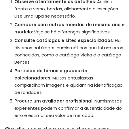
Observe atentamente os detalhes
: Analise
frente e verso, bordas, alinhamento e inscrições.
Use uma lupa se necessário.
Compare com outras moedas do mesmo ano e
modelo
: Veja se há diferenças significativas.
Consulte catálogos e sites especializados
: Há
diversos catálogos numismáticos que listam erros
conhecidos, como o catálogo Vieira e o catálogo
Bentes.
Participe de fóruns e grupos de
colecionadores
: Muitos entusiastas
compartilham imagens e ajudam na identificação
de raridades.
Procure um avaliador profissional
: Numismatas
experientes podem confirmar a autenticidade do
erro e estimar seu valor de mercado.