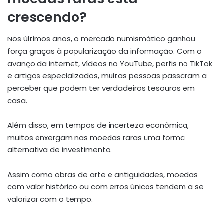
crescendo?
Nos últimos anos, o mercado numismático ganhou
força graças à popularização da informação. Com o
avanço da internet, vídeos no YouTube, perfis no TikTok
e artigos especializados, muitas pessoas passaram a
perceber que podem ter verdadeiros tesouros em
casa.
Além disso, em tempos de incerteza econômica,
muitos enxergam nas moedas raras uma forma
alternativa de investimento.
Assim como obras de arte e antiguidades, moedas
com valor histórico ou com erros únicos tendem a se
valorizar com o tempo.