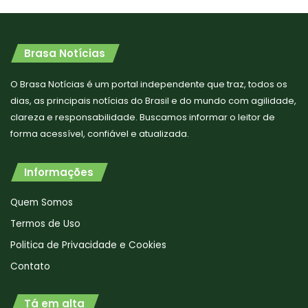
Brasa Notícias
O Brasa Notícias é um portal independente que traz, todos os
dias, as principais notícias do Brasil e do mundo com agilidade,
clareza e responsabilidade. Buscamos informar o leitor de
forma acessível, confiável e atualizada.
Informações
Quem Somos
Termos de Uso
Politica de Privacidade e Cookies
Contato
Tá em alta