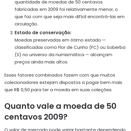
quantidade de moedas de 50 centavos
fabricadas em 2009 foi relativamente menor, o
que faz com que seja mais difícil encontrá-las em
circulação.
Estado de conservação:
Moedas preservadas em ótimo estado —
classificadas como Flor de Cunho (FC) ou Soberba
(S) no universo da numismática — alcançam
preços ainda mais altos.
Esses fatores combinados fazem com que muitos
colecionadores estejam dispostos a pagar bem mais
que R$ 0,50 para ter a moeda em suas coleções.
Quanto vale a moeda de 50
centavos 2009?
O valor de mercado pode variar bastante dependendo