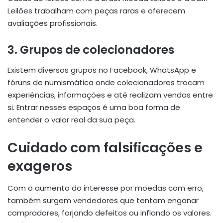
Leilões trabalham com peças raras e oferecem
avaliações profissionais.
3.
Grupos de colecionadores
Existem diversos grupos no Facebook, WhatsApp e
fóruns de numismática onde colecionadores trocam
experiências, informações e até realizam vendas entre
si. Entrar nesses espaços é uma boa forma de
entender o valor real da sua peça.
Cuidado com falsificações e
exageros
Com o aumento do interesse por moedas com erro,
também surgem vendedores que tentam enganar
compradores, forjando defeitos ou inflando os valores.