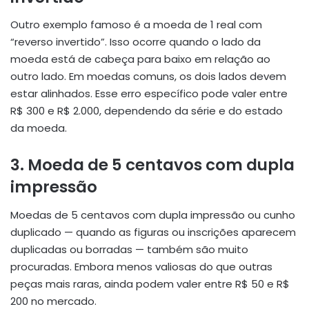
Outro exemplo famoso é a moeda de 1 real com
“reverso invertido”. Isso ocorre quando o lado da
moeda está de cabeça para baixo em relação ao
outro lado. Em moedas comuns, os dois lados devem
estar alinhados. Esse erro específico pode valer entre
R$ 300 e R$ 2.000, dependendo da série e do estado
da moeda.
3.
Moeda de 5 centavos com dupla
impressão
Moedas de 5 centavos com dupla impressão ou cunho
duplicado — quando as figuras ou inscrições aparecem
duplicadas ou borradas — também são muito
procuradas. Embora menos valiosas do que outras
peças mais raras, ainda podem valer entre R$ 50 e R$
200 no mercado.