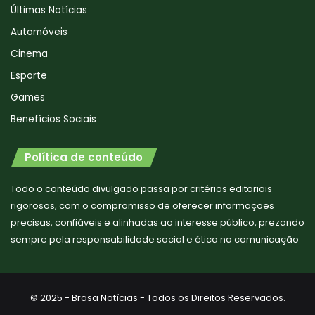
Últimas Notícias
Automóveis
Cinema
Esporte
Games
Benefícios Sociais
Política de conteúdo
Todo o conteúdo divulgado passa por critérios editoriais
rigorosos, com o compromisso de oferecer informações
precisas, confiáveis e alinhadas ao interesse público, prezando
sempre pela responsabilidade social e ética na comunicação
© 2025 - Brasa Notícias - Todos os Direitos Reservados.