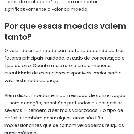
“erros de cunhagem” e podem aumentar
significativamente o valor da moeda.
Por que essas moedas valem
tanto?
O valor de uma
moeda
com defeito depende de três
fatores principais: raridade, estado de conservação e
tipo de erro. Quanto mais raro o erro e menor a
quantidade de exemplares disponíveis, maior será o
valor estimado da peça.
Além disso, moedas em bom estado de conservação
— sem oxidação, arranhões profundos ou desgastes
severos — tendem a ser mais valorizadas. E o tipo de
defeito também pesa: alguns erros são tão
impressionantes que se tornam verdadeiras relíquias
numismáticas.