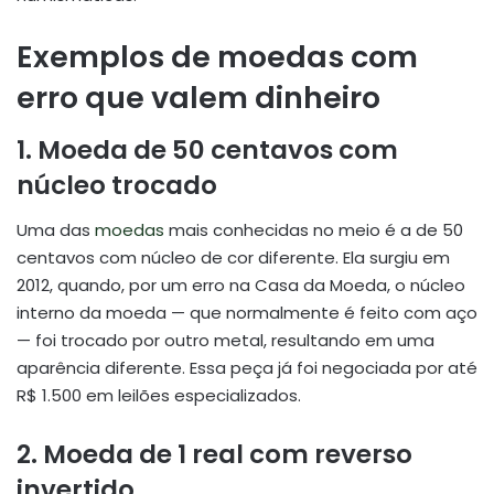
Exemplos de moedas com
erro que valem dinheiro
1.
Moeda de 50 centavos com
núcleo trocado
Uma das
moedas
mais conhecidas no meio é a de 50
centavos com núcleo de cor diferente. Ela surgiu em
2012, quando, por um erro na Casa da Moeda, o núcleo
interno da moeda — que normalmente é feito com aço
— foi trocado por outro metal, resultando em uma
aparência diferente. Essa peça já foi negociada por até
R$ 1.500 em leilões especializados.
2.
Moeda de 1 real com reverso
invertido