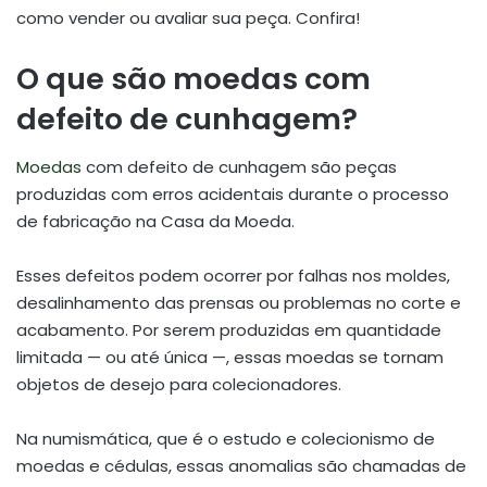
como vender ou avaliar sua peça. Confira!
O que são moedas com
defeito de cunhagem?
Moedas
com defeito de cunhagem são peças
produzidas com erros acidentais durante o processo
de fabricação na Casa da Moeda.
Esses defeitos podem ocorrer por falhas nos moldes,
desalinhamento das prensas ou problemas no corte e
acabamento. Por serem produzidas em quantidade
limitada — ou até única —, essas moedas se tornam
objetos de desejo para colecionadores.
Na numismática, que é o estudo e colecionismo de
moedas e cédulas, essas anomalias são chamadas de