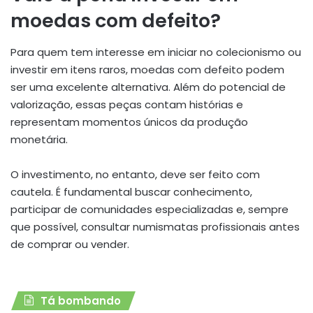
moedas com defeito?
Para quem tem interesse em iniciar no colecionismo ou
investir em itens raros, moedas com defeito podem
ser uma excelente alternativa. Além do potencial de
valorização, essas peças contam histórias e
representam momentos únicos da produção
monetária.
O investimento, no entanto, deve ser feito com
cautela. É fundamental buscar conhecimento,
participar de comunidades especializadas e, sempre
que possível, consultar numismatas profissionais antes
de comprar ou vender.
Tá bombando