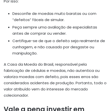
Por isso:
Desconfie de moedas muito baratas ou com
“defeitos” fáceis de simular.
Peça sempre uma avaliação de especialistas
antes de comprar ou vender.
Certifique-se de que o defeito seja realmente de
cunhagem, e não causado por desgaste ou
manipulação.
A Casa da Moeda do Brasil, responsável pela
fabricação de cédulas e moedas, não autentica ou
valoriza moedas com defeito, pois esses erros são
considerados acidentes de produção. Portanto, todo o
valor atribuído vem do interesse do mercado
colecionador.
Vale a pena investir em