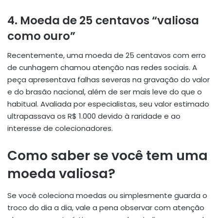
4.
Moeda de 25 centavos “valiosa
como ouro”
Recentemente, uma moeda de 25 centavos com erro
de cunhagem chamou atenção nas redes sociais. A
peça apresentava falhas severas na gravação do valor
e do brasão nacional, além de ser mais leve do que o
habitual. Avaliada por especialistas, seu valor estimado
ultrapassava os R$ 1.000 devido à raridade e ao
interesse de colecionadores.
Como saber se você tem uma
moeda valiosa?
Se você coleciona moedas ou simplesmente guarda o
troco do dia a dia, vale a pena observar com atenção