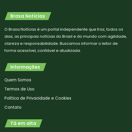
Brasa Notícias
O Brasa Notícias é um portal independente que traz, todos os
dias, as principais notícias do Brasil e do mundo com agilidade,
clareza e responsabilidade. Buscamos informar o leitor de
forma acessível, confiável e atualizada.
Informações
Quem Somos
Termos de Uso
Politica de Privacidade e Cookies
Contato
Tá em alta