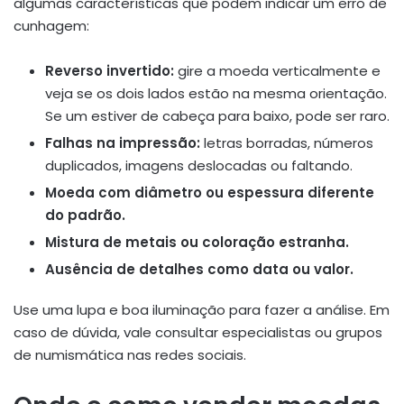
algumas características que podem indicar um erro de
cunhagem:
Reverso invertido:
gire a moeda verticalmente e
veja se os dois lados estão na mesma orientação.
Se um estiver de cabeça para baixo, pode ser raro.
Falhas na impressão:
letras borradas, números
duplicados, imagens deslocadas ou faltando.
Moeda com diâmetro ou espessura diferente
do padrão.
Mistura de metais ou coloração estranha.
Ausência de detalhes como data ou valor.
Use uma lupa e boa iluminação para fazer a análise. Em
caso de dúvida, vale consultar especialistas ou grupos
de numismática nas redes sociais.