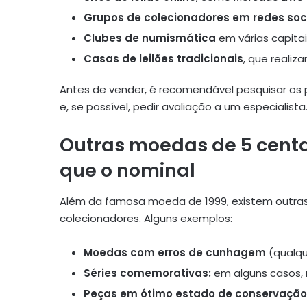
Grupos de colecionadores em redes soc
Clubes de numismática
em várias capitais
Casas de leilões tradicionais
, que realiz
Antes de vender, é recomendável pesquisar os 
e, se possível, pedir avaliação a um especialista
Outras moedas de 5 cent
que o nominal
Além da famosa moeda de 1999, existem outra
colecionadores. Alguns exemplos:
Moedas com erros de cunhagem
(qualqu
Séries comemorativas:
em alguns casos, 
Peças em ótimo estado de conservação