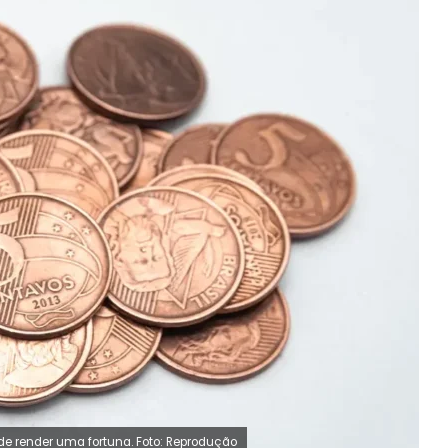
e render uma fortuna. Foto: Reprodução