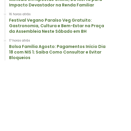
Impacto Devastador na Renda Familiar
16 horas atrás
Festival Vegano Paraíso Veg Gratuito:
Gastronomia, Cultura e Bem-Estar na Praça
da Assembleia Neste Sábado em BH
17 horas atrás
Bolsa Família Agosto: Pagamentos Início Dia
18 com NIS 1; Saiba Como Consultar e Evitar
Bloqueios