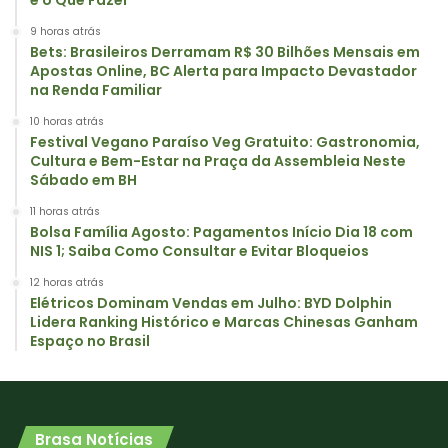
9 horas atrás
Bets: Brasileiros Derramam R$ 30 Bilhões Mensais em
Apostas Online, BC Alerta para Impacto Devastador
na Renda Familiar
10 horas atrás
Festival Vegano Paraíso Veg Gratuito: Gastronomia,
Cultura e Bem-Estar na Praça da Assembleia Neste
Sábado em BH
11 horas atrás
Bolsa Família Agosto: Pagamentos Início Dia 18 com
NIS 1; Saiba Como Consultar e Evitar Bloqueios
12 horas atrás
Elétricos Dominam Vendas em Julho: BYD Dolphin
Lidera Ranking Histórico e Marcas Chinesas Ganham
Espaço no Brasil
Brasa Notícias