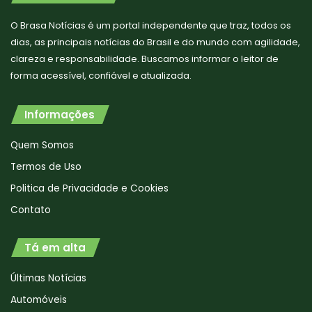
O Brasa Notícias é um portal independente que traz, todos os
dias, as principais notícias do Brasil e do mundo com agilidade,
clareza e responsabilidade. Buscamos informar o leitor de
forma acessível, confiável e atualizada.
Informações
Quem Somos
Termos de Uso
Politica de Privacidade e Cookies
Contato
Tá em alta
Últimas Notícias
Automóveis