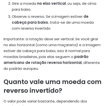
Gire a moeda
no eixo vertical
, ou seja, de cima
para baixo.
Observe o reverso. Se a imagem estiver
de
cabeça para baixo
, trata-se de uma moeda
com reverso invertido.
Importante: a rotação deve ser vertical. Se você girar
no eixo horizontal (como uma maçaneta) e a imagem
estiver de cabeça para baixo, isso é normal para
moedas brasileiras, pois elas seguem o
padrão
americano de rotação reversa horizontal
, diferente
do padrão europeu.
Quanto vale uma moeda com
reverso invertido?
O valor pode variar bastante, dependendo dos