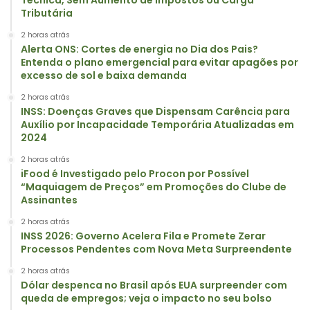
Tributária
2 horas atrás
Alerta ONS: Cortes de energia no Dia dos Pais?
Entenda o plano emergencial para evitar apagões por
excesso de sol e baixa demanda
2 horas atrás
INSS: Doenças Graves que Dispensam Carência para
Auxílio por Incapacidade Temporária Atualizadas em
2024
2 horas atrás
iFood é Investigado pelo Procon por Possível
“Maquiagem de Preços” em Promoções do Clube de
Assinantes
2 horas atrás
INSS 2026: Governo Acelera Fila e Promete Zerar
Processos Pendentes com Nova Meta Surpreendente
2 horas atrás
Dólar despenca no Brasil após EUA surpreender com
queda de empregos; veja o impacto no seu bolso