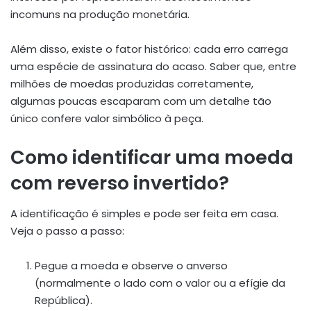
incomuns na produção monetária.
Além disso, existe o fator histórico: cada erro carrega
uma espécie de assinatura do acaso. Saber que, entre
milhões de moedas produzidas corretamente,
algumas poucas escaparam com um detalhe tão
único confere valor simbólico à peça.
Como identificar uma moeda
com reverso invertido?
A identificação é simples e pode ser feita em casa.
Veja o passo a passo:
Pegue a moeda e observe o anverso
(normalmente o lado com o valor ou a efígie da
República).