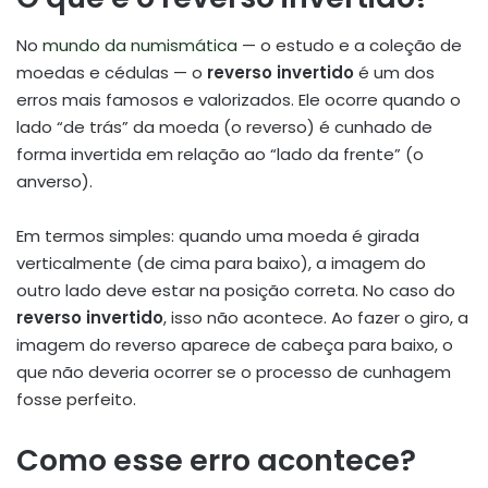
No
mundo da numismática
— o estudo e a coleção de
moedas e cédulas — o
reverso invertido
é um dos
erros mais famosos e valorizados. Ele ocorre quando o
lado “de trás” da moeda (o reverso) é cunhado de
forma invertida em relação ao “lado da frente” (o
anverso).
Em termos simples: quando uma moeda é girada
verticalmente (de cima para baixo), a imagem do
outro lado deve estar na posição correta. No caso do
reverso invertido
, isso não acontece. Ao fazer o giro, a
imagem do reverso aparece de cabeça para baixo, o
que não deveria ocorrer se o processo de cunhagem
fosse perfeito.
Como esse erro acontece?