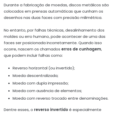
Durante a fabricação de moedas, discos metálicos são
colocados em prensas automáticas que cunham os
desenhos nas duas faces com precisão milimétrica.
No entanto, por falhas técnicas, desalinhamento dos
moldes ou erro humano, pode acontecer de uma das
faces ser posicionada incorretamente. Quando isso
ocorre, nascem os chamados
erros de cunhagem
,
que podem incluir falhas como:
Reverso horizontal (ou invertido);
Moeda descentralizada;
Moeda com dupla impressão;
Moeda com ausência de elementos;
Moeda com reverso trocado entre denominações.
Dentre esses, o
reverso invertido
é especialmente