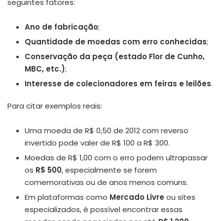
seguintes fatores:
Ano de fabricação
;
Quantidade de moedas com erro conhecidas
;
Conservação da peça (estado Flor de Cunho,
MBC, etc.)
;
Interesse de colecionadores em feiras e leilões
.
Para citar exemplos reais:
Uma moeda de R$ 0,50 de 2012 com reverso
invertido pode valer de R$ 100 a R$ 300.
Moedas de R$ 1,00 com o erro podem ultrapassar
os
R$ 500
, especialmente se forem
comemorativas ou de anos menos comuns.
Em plataformas como
Mercado Livre
ou sites
especializados, é possível encontrar essas