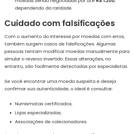
moedas sendo negociadas por até
R$ 1.200
,
dependendo da raridade.
Cuidado com falsificações
Com o aumento do interesse por moedas com erros,
também surgem casos de falsificações. Algumas
pessoas tentam modificar moedas manualmente para
simular o reverso invertido. Essas alterações, no
entanto, são facilmente detectadas por especialistas.
Se você encontrar uma moeda suspeita e deseja
confirmar sua autenticidade, o ideal é consultar:
Numismatas certificados;
Lojas especializadas;
Associações de colecionadores.