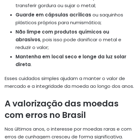
transferir gordura ou sujar o metal;
Guarde em cápsulas acrílicas
ou saquinhos
plásticos próprios para numismática;
Não limpe com produtos químicos ou
abrasivos
, pois isso pode danificar o metal e
reduzir o valor;
Mantenha em local seco e longe da luz solar
direta
.
Esses cuidados simples ajudam a manter o valor de
mercado e a integridade da moeda ao longo dos anos.
A valorização das moedas
com erros no Brasil
Nos últimos anos, o interesse por moedas raras e com
erros de cunhagem cresceu de forma significativa.