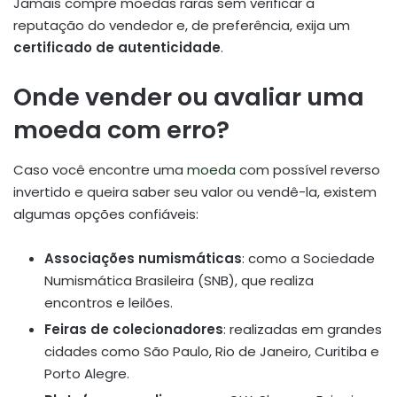
Jamais compre moedas raras sem verificar a
reputação do vendedor e, de preferência, exija um
certificado de autenticidade
.
Onde vender ou avaliar uma
moeda com erro?
Caso você encontre uma
moeda
com possível reverso
invertido e queira saber seu valor ou vendê-la, existem
algumas opções confiáveis:
Associações numismáticas
: como a Sociedade
Numismática Brasileira (SNB), que realiza
encontros e leilões.
Feiras de colecionadores
: realizadas em grandes
cidades como São Paulo, Rio de Janeiro, Curitiba e
Porto Alegre.