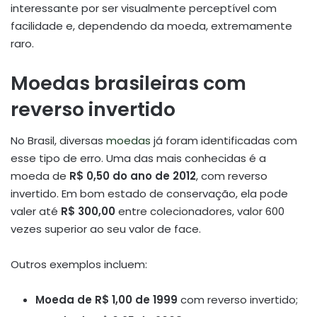
interessante por ser visualmente perceptível com
facilidade e, dependendo da moeda, extremamente
raro.
Moedas brasileiras com
reverso invertido
No Brasil, diversas
moedas
já foram identificadas com
esse tipo de erro. Uma das mais conhecidas é a
moeda de
R$ 0,50 do ano de 2012
, com reverso
invertido. Em bom estado de conservação, ela pode
valer até
R$ 300,00
entre colecionadores, valor 600
vezes superior ao seu valor de face.
Outros exemplos incluem:
Moeda de R$ 1,00 de 1999
com reverso invertido;