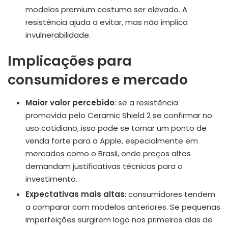
modelos premium costuma ser elevado. A
resistência ajuda a evitar, mas não implica
invulnerabilidade.
Implicações para
consumidores e mercado
Maior valor percebido
: se a resistência
promovida pelo Ceramic Shield 2 se confirmar no
uso cotidiano, isso pode se tornar um ponto de
venda forte para a Apple, especialmente em
mercados como o Brasil, onde preços altos
demandam justificativas técnicas para o
investimento.
Expectativas mais altas
: consumidores tendem
a comparar com modelos anteriores. Se pequenas
imperfeições surgirem logo nos primeiros dias de