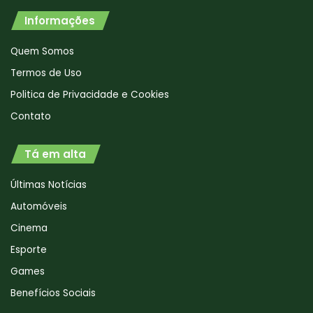
Informações
Quem Somos
Termos de Uso
Politica de Privacidade e Cookies
Contato
Tá em alta
Últimas Notícias
Automóveis
Cinema
Esporte
Games
Benefícios Sociais