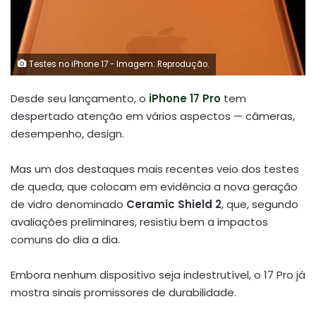
Testes no iPhone 17 - Imagem: Reprodução.
Desde seu lançamento, o
iPhone 17 Pro
tem
despertado atenção em vários aspectos — câmeras,
desempenho, design.
Mas um dos destaques mais recentes veio dos testes
de queda, que colocam em evidência a nova geração
de vidro denominado
Ceramic Shield 2
, que, segundo
avaliações preliminares, resistiu bem a impactos
comuns do dia a dia.
Embora nenhum dispositivo seja indestrutível, o 17 Pro já
mostra sinais promissores de durabilidade.