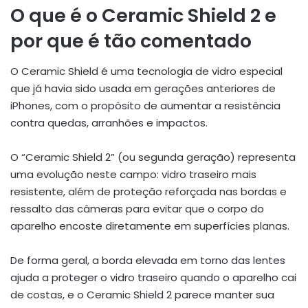
O que é o Ceramic Shield 2 e
por que é tão comentado
O Ceramic Shield é uma tecnologia de vidro especial
que já havia sido usada em gerações anteriores de
iPhones, com o propósito de aumentar a resistência
contra quedas, arranhões e impactos.
O “Ceramic Shield 2” (ou segunda geração) representa
uma evolução neste campo: vidro traseiro mais
resistente, além de proteção reforçada nas bordas e
ressalto das câmeras para evitar que o corpo do
aparelho encoste diretamente em superfícies planas.
De forma geral, a borda elevada em torno das lentes
ajuda a proteger o vidro traseiro quando o aparelho cai
de costas, e o Ceramic Shield 2 parece manter sua