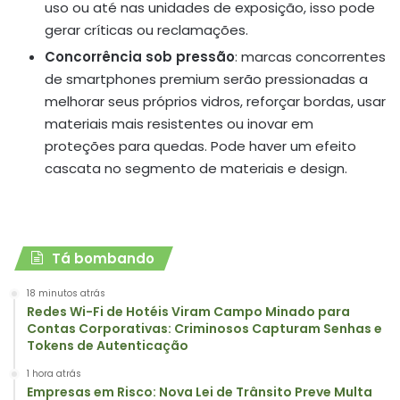
uso ou até nas unidades de exposição, isso pode
gerar críticas ou reclamações.
Concorrência sob pressão
: marcas concorrentes
de smartphones premium serão pressionadas a
melhorar seus próprios vidros, reforçar bordas, usar
materiais mais resistentes ou inovar em
proteções para quedas. Pode haver um efeito
cascata no segmento de materiais e design.
Tá bombando
18 minutos atrás
Redes Wi-Fi de Hotéis Viram Campo Minado para
Contas Corporativas: Criminosos Capturam Senhas e
Tokens de Autenticação
1 hora atrás
Empresas em Risco: Nova Lei de Trânsito Preve Multa