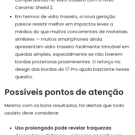
Ceramic Shield 2.
Em termos de vidro traseiro, a nova geração
parece resistir melhor em impactos leves a
médios do que muitos concorrentes de materiais
similares — muitos smartphones ainda
apresentam vidro traseiro facilmente trincável em
quedas simples, especialmente se não tiverem
bordas protetoras proeminentes. O reforço no
design das bordas do 17 Pro ajuda bastante nesse
quesito.
Possíveis pontos de atenção
Mesmo com os bons resultados, há alertas que todo
usuário deve considerar:
Uso prolongado pode revelar fraquezas
: