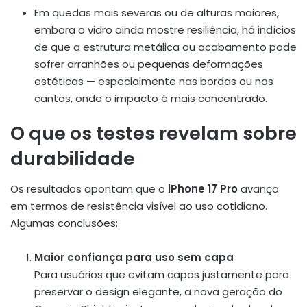
Em quedas mais severas ou de alturas maiores,
embora o vidro ainda mostre resiliência, há indícios
de que a estrutura metálica ou acabamento pode
sofrer arranhões ou pequenas deformações
estéticas — especialmente nas bordas ou nos
cantos, onde o impacto é mais concentrado.
O que os testes revelam sobre
durabilidade
Os resultados apontam que o
iPhone 17 Pro
avança
em termos de resistência visível ao uso cotidiano.
Algumas conclusões:
Maior confiança para uso sem capa
Para usuários que evitam capas justamente para
preservar o design elegante, a nova geração do