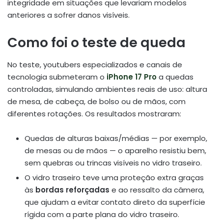
integridade em situações que levariam modelos
anteriores a sofrer danos visíveis.
Como foi o teste de queda
No teste, youtubers especializados e canais de
tecnologia submeteram o
iPhone 17 Pro
a quedas
controladas, simulando ambientes reais de uso: altura
de mesa, de cabeça, de bolso ou de mãos, com
diferentes rotações. Os resultados mostraram:
Quedas de alturas baixas/médias — por exemplo,
de mesas ou de mãos — o aparelho resistiu bem,
sem quebras ou trincas visíveis no vidro traseiro.
O vidro traseiro teve uma proteção extra graças
às
bordas reforçadas
e ao ressalto da câmera,
que ajudam a evitar contato direto da superfície
rígida com a parte plana do vidro traseiro.