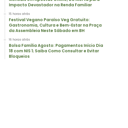
Impacto Devastador na Renda Familiar
15 horas atrás
Festival Vegano Paraíso Veg Gratuito:
Gastronomia, Cultura e Bem-Estar na Praça
da Assembleia Neste Sábado em BH
16 horas atrás
Bolsa Família Agosto: Pagamentos Início Dia
18 com NIS 1; Saiba Como Consultar e Evitar
Bloqueios