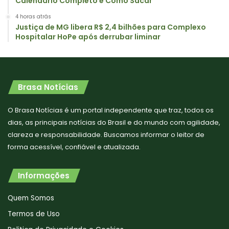
Calendário Completo e Como Sacar
4 horas atrás
Justiça de MG libera R$ 2,4 bilhões para Complexo
Hospitalar HoPe após derrubar liminar
Brasa Notícias
O Brasa Notícias é um portal independente que traz, todos os
dias, as principais notícias do Brasil e do mundo com agilidade,
clareza e responsabilidade. Buscamos informar o leitor de
forma acessível, confiável e atualizada.
Informações
Quem Somos
Termos de Uso