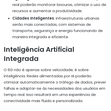
real poderão monitorar lavouras, otimizar o uso de
recursos e aumentar a produtividade.
Cidades Inteligentes
: Infraestruturas urbanas
serão mais conectadas, com sistemas de
transporte, segurança e energia funcionando de
maneira integrada e eficiente.
Inteligência Artificial
Integrada
O 6G não é apenas sobre velocidade; é sobre
inteligência. Redes alimentadas por IA poderão
otimizar automaticamente o tráfego de dados, prever
falhas e adaptar-se às necessidades dos usuários em
tempo real. Isso resultará em uma experiência de
conectividade mais fluida e personalizada.