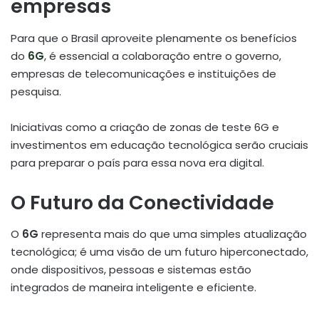
empresas
Para que o Brasil aproveite plenamente os benefícios
do
6G
, é essencial a colaboração entre o governo,
empresas de telecomunicações e instituições de
pesquisa.
Iniciativas como a criação de zonas de teste 6G e
investimentos em educação tecnológica serão cruciais
para preparar o país para essa nova era digital.
O Futuro da Conectividade
O
6G
representa mais do que uma simples atualização
tecnológica; é uma visão de um futuro hiperconectado,
onde dispositivos, pessoas e sistemas estão
integrados de maneira inteligente e eficiente.