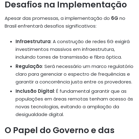
Desafios na Implementação
Apesar das promessas, a implementação do
6G
no
Brasil enfrentará desafios significativos:
Infraestrutura
: A construção de redes 6G exigirá
investimentos massivos em infraestrutura,
incluindo torres de transmissão e fibra óptica.
Regulação
: Será necessário um marco regulatório
claro para gerenciar o espectro de frequências e
garantir a concorrência justa entre os provedores.
Inclusão Digital
: É fundamental garantir que as
populações em áreas remotas tenham acesso às
novas tecnologias, evitando a ampliação da
desigualdade digital.
O Papel do Governo e das