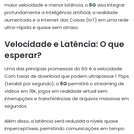
maior velocidade e menor latência, o
6G
visa integrar
profundamente a inteligência artificial, a realidade
aumentada e a Internet das Coisas (IoT) em uma rede
ultra-rápida e quase sem atraso.
Velocidade e Latência: O que
esperar?
Uma das principais promessas do 6G é a velocidade.
Com taxas de download que podem ultrapassar 1 Tbps
(terabit por segundo), o
6G
permitirá o streaming de
vídeos em 16K, jogos em realidade virtual sem
interrupções e transferências de arquivos massivas em
segundos.
Além disso, a latência será reduzida a níveis quase
imperceptíveis, permitindo comunicações em tempo