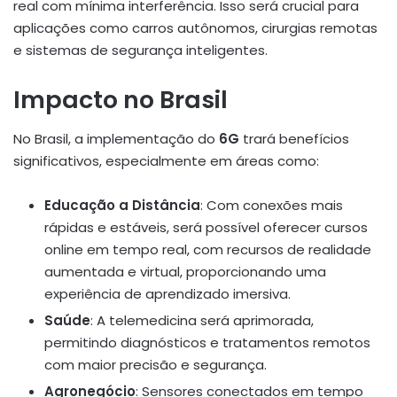
real com mínima interferência. Isso será crucial para
aplicações como carros autônomos, cirurgias remotas
e sistemas de segurança inteligentes.
Impacto no Brasil
No Brasil, a implementação do
6G
trará benefícios
significativos, especialmente em áreas como:
Educação a Distância
: Com conexões mais
rápidas e estáveis, será possível oferecer cursos
online em tempo real, com recursos de realidade
aumentada e virtual, proporcionando uma
experiência de aprendizado imersiva.
Saúde
: A telemedicina será aprimorada,
permitindo diagnósticos e tratamentos remotos
com maior precisão e segurança.
Agronegócio
: Sensores conectados em tempo