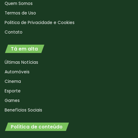
Quem Somos
Termos de Uso
Politica de Privacidade e Cookies
Contato
Tá em alta
Últimas Notícias
Automóveis
Cinema
Esporte
Games
Benefícios Sociais
Política de conteúdo