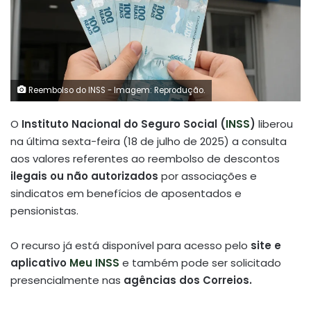
Reembolso do INSS - Imagem: Reprodução.
O
Instituto Nacional do Seguro Social (
INSS
)
liberou
na última sexta-feira (18 de julho de 2025) a consulta
aos valores referentes ao reembolso de descontos
ilegais ou não autorizados
por associações e
sindicatos em benefícios de aposentados e
pensionistas.
O recurso já está disponível para acesso pelo
site e
aplicativo
Meu INSS
e também pode ser solicitado
presencialmente nas
agências dos Correios.