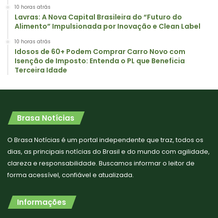
10 horas atrás
Lavras: A Nova Capital Brasileira do “Futuro do
Alimento” Impulsionada por Inovação e Clean Label
10 horas atrás
Idosos de 60+ Podem Comprar Carro Novo com
Isenção de Imposto: Entenda o PL que Beneficia
Terceira Idade
Brasa Notícias
O Brasa Notícias é um portal independente que traz, todos os
dias, as principais notícias do Brasil e do mundo com agilidade,
clareza e responsabilidade. Buscamos informar o leitor de
forma acessível, confiável e atualizada.
Informações