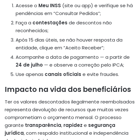
Acesse o
Meu INSS
(site ou app) e verifique se há
pendências em “Consultar Pedidos”;
Faça a
contestações
de descontos não
reconhecidos;
Após 15 dias úteis, se não houver resposta da
entidade, clique em “Aceito Receber”;
Acompanhe a data de pagamento — a partir de
24 de julho
— e observe a correção pelo IPCA;
Use apenas
canais oficiais
e evite fraudes.
Impacto na vida dos beneficiários
Ter os valores descontados ilegalmente reembolsados
representa devolução de recursos que muitas vezes
comprometiam o orçamento mensal. O processo
garante
transparência
,
rapidez
e
segurança
jurídica
, com respaldo institucional e independência