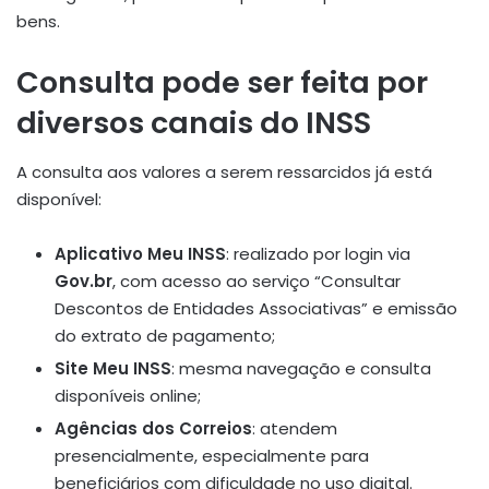
bens.
Consulta pode ser feita por
diversos canais do INSS
A consulta aos valores a serem ressarcidos já está
disponível:
Aplicativo Meu INSS
: realizado por login via
Gov.br
, com acesso ao serviço “Consultar
Descontos de Entidades Associativas” e emissão
do extrato de pagamento;
Site Meu INSS
: mesma navegação e consulta
disponíveis online;
Agências dos Correios
: atendem
presencialmente, especialmente para
beneficiários com dificuldade no uso digital.