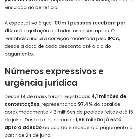
vinculada ao benefício.
A expectativa é que
100 mil pessoas recebam por
dia
até a quitação de todos os casos aptos
.
O
reembolso incluirá correção monetária pelo
IPCA
,
desde a data de cada desconto até o dia do
pagamento
.
Números expressivos e
urgência jurídica
Desde 14 de maio, foram registradas
4,1 milhões de
contestações
, representando
97,4%
do total de
aproximadamente 4,2 milhões de pedidos feitos até 16
de julho
.
Deste total, cerca de
1,86 milhão já está
apto a adesão
ao acordo e receberá o pagamento a
partir de 24 de julho.