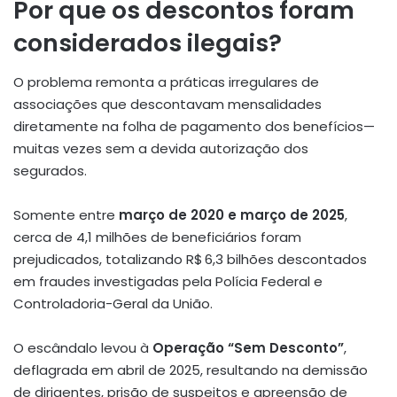
Por que os descontos foram
considerados ilegais?
O problema remonta a práticas irregulares de
associações que descontavam mensalidades
diretamente na folha de pagamento dos benefícios—
muitas vezes sem a devida autorização dos
segurados.
Somente entre
março de 2020 e março de 2025
,
cerca de 4,1 milhões de beneficiários foram
prejudicados, totalizando R$ 6,3 bilhões descontados
em fraudes investigadas pela Polícia Federal e
Controladoria-Geral da União
.
O escândalo levou à
Operação “Sem Desconto”
,
deflagrada em abril de 2025, resultando na demissão
de dirigentes, prisão de suspeitos e apreensão de