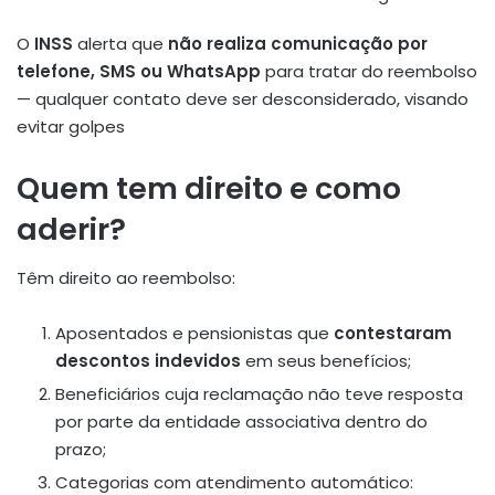
O
INSS
alerta que
não realiza comunicação por
telefone, SMS ou WhatsApp
para tratar do reembolso
— qualquer contato deve ser desconsiderado, visando
evitar golpes
Quem tem direito e como
aderir?
Têm direito ao reembolso:
Aposentados e pensionistas que
contestaram
descontos indevidos
em seus benefícios;
Beneficiários cuja reclamação não teve resposta
por parte da entidade associativa dentro do
prazo;
Categorias com atendimento automático: