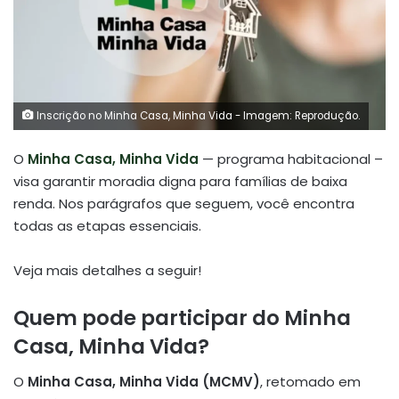
Inscrição no Minha Casa, Minha Vida - Imagem: Reprodução.
O
Minha Casa, Minha Vida
— programa habitacional –
visa garantir moradia digna para famílias de baixa
renda. Nos parágrafos que seguem, você encontra
todas as etapas essenciais.
Veja mais detalhes a seguir!
Quem pode participar do Minha
Casa, Minha Vida?
O
Minha Casa, Minha Vida (MCMV)
, retomado em