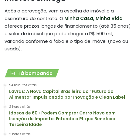
Após a aprovação, vem a escolha do imóvel e a
assinatura do contrato. O
Minha Casa, Minha Vida
oferece prazos longos de financiamento (até 35 anos)
e valor de imóvel que pode chegar a R$ 500 mil,
variando conforme a faixa e o tipo de imóvel (novo ou
usado).
Tá bombando
54 minutos atrás
Lavras: A Nova Capital Brasileira do “Futuro do
Alimento” Impulsionada por Inovação e Clean Label
2 horas atrás
Idosos de 60+ Podem Comprar Carro Novo com
Isenção de Imposto: Entenda o PL que Beneficia
Terceira Idade
2 horas atrás