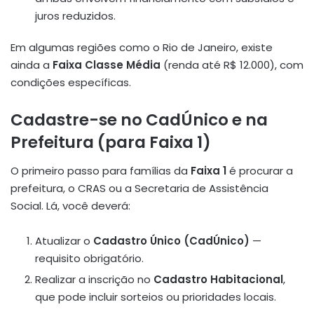
juros reduzidos.
Em algumas regiões como o Rio de Janeiro, existe
ainda a
Faixa Classe Média
(renda até R$ 12.000), com
condições específicas.
Cadastre-se no CadÚnico e na
Prefeitura (para Faixa 1)
O primeiro passo para famílias da
Faixa 1
é procurar a
prefeitura, o CRAS ou a Secretaria de Assistência
Social. Lá, você deverá:
Atualizar o
Cadastro Único (CadÚnico)
—
requisito obrigatório.
Realizar a inscrição no
Cadastro Habitacional
,
que pode incluir sorteios ou prioridades locais.