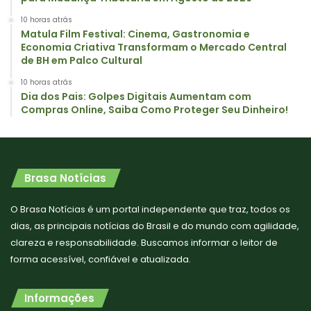
10 horas atrás
Matula Film Festival: Cinema, Gastronomia e
Economia Criativa Transformam o Mercado Central
de BH em Palco Cultural
10 horas atrás
Dia dos Pais: Golpes Digitais Aumentam com
Compras Online, Saiba Como Proteger Seu Dinheiro!
Brasa Notícias
O Brasa Notícias é um portal independente que traz, todos os
dias, as principais notícias do Brasil e do mundo com agilidade,
clareza e responsabilidade. Buscamos informar o leitor de
forma acessível, confiável e atualizada.
Informações