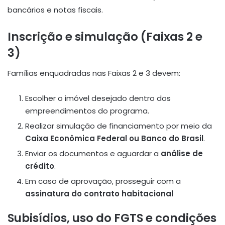
bancários e notas fiscais.
Inscrição e simulação (Faixas 2 e
3)
Famílias enquadradas nas Faixas 2 e 3 devem:
Escolher o imóvel desejado dentro dos
empreendimentos do programa.
Realizar simulação de financiamento por meio da
Caixa Econômica Federal ou Banco do Brasil
.
Enviar os documentos e aguardar a
análise de
crédito
.
Em caso de aprovação, prosseguir com a
assinatura do contrato habitacional
Subisídios, uso do FGTS e condições