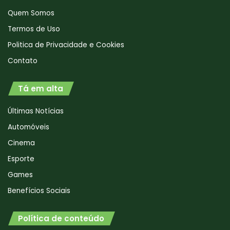
Quem Somos
Termos de Uso
Politica de Privacidade e Cookies
Contato
Tá em alta
Últimas Notícias
Automóveis
Cinema
Esporte
Games
Benefícios Sociais
Política de conteúdo