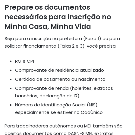
Prepare os documentos
necessários para inscrição no
Minha Casa, Minha Vida
Seja para a inscrição na prefeitura (Faixa 1) ou para
solicitar financiamento (Faixa 2 e 3), você precisa:
RG e CPF
Comprovante de residência atualizado
Certidão de casamento ou nascimento
Comprovante de renda (holerites, extratos
bancários, declaração de IR)
Número de Identificação Social (NIS),
especialmente se estiver no CadÚnico
Para trabalhadores autônomos ou MEI, também são
aceitos documentos como DASN-SIMEI, extratos