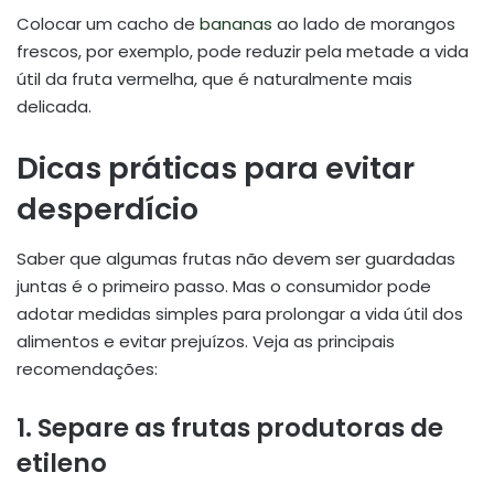
Colocar um cacho de
bananas
ao lado de morangos
frescos, por exemplo, pode reduzir pela metade a vida
útil da fruta vermelha, que é naturalmente mais
delicada.
Dicas práticas para evitar
desperdício
Saber que algumas frutas não devem ser guardadas
juntas é o primeiro passo. Mas o consumidor pode
adotar medidas simples para prolongar a vida útil dos
alimentos e evitar prejuízos. Veja as principais
recomendações:
1. Separe as frutas produtoras de
etileno