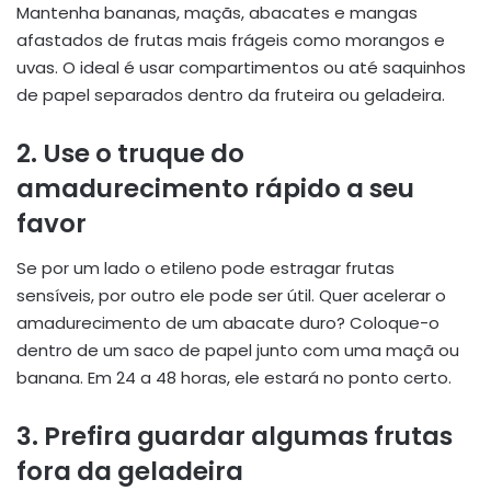
Mantenha bananas, maçãs, abacates e mangas
afastados de frutas mais frágeis como morangos e
uvas. O ideal é usar compartimentos ou até saquinhos
de papel separados dentro da fruteira ou geladeira.
2. Use o truque do
amadurecimento rápido a seu
favor
Se por um lado o etileno pode estragar frutas
sensíveis, por outro ele pode ser útil. Quer acelerar o
amadurecimento de um abacate duro? Coloque-o
dentro de um saco de papel junto com uma maçã ou
banana. Em 24 a 48 horas, ele estará no ponto certo.
3. Prefira guardar algumas frutas
fora da geladeira