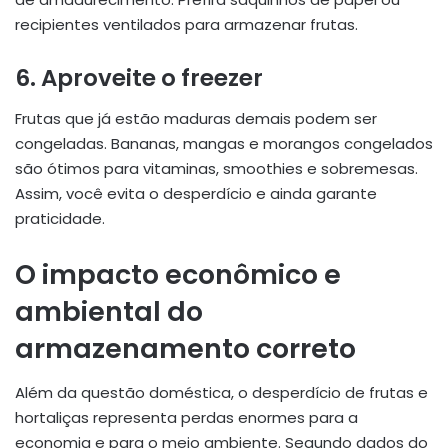
recipientes ventilados para armazenar frutas.
6. Aproveite o freezer
Frutas que já estão maduras demais podem ser
congeladas. Bananas, mangas e morangos congelados
são ótimos para vitaminas, smoothies e sobremesas.
Assim, você evita o desperdício e ainda garante
praticidade.
O impacto econômico e
ambiental do
armazenamento correto
Além da questão doméstica, o desperdício de frutas e
hortaliças representa perdas enormes para a
economia e para o meio ambiente. Segundo dados do