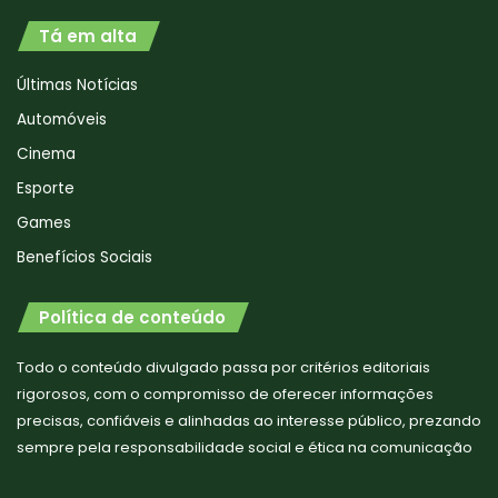
Tá em alta
Últimas Notícias
Automóveis
Cinema
Esporte
Games
Benefícios Sociais
Política de conteúdo
Todo o conteúdo divulgado passa por critérios editoriais
rigorosos, com o compromisso de oferecer informações
precisas, confiáveis e alinhadas ao interesse público, prezando
sempre pela responsabilidade social e ética na comunicação