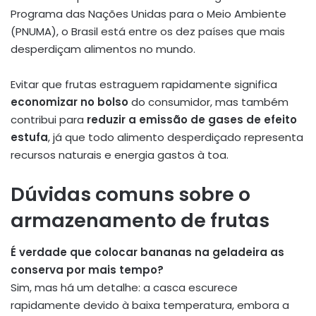
Programa das Nações Unidas para o Meio Ambiente
(PNUMA), o Brasil está entre os dez países que mais
desperdiçam alimentos no mundo.
Evitar que frutas estraguem rapidamente significa
economizar no bolso
do consumidor, mas também
contribui para
reduzir a emissão de gases de efeito
estufa
, já que todo alimento desperdiçado representa
recursos naturais e energia gastos à toa.
Dúvidas comuns sobre o
armazenamento de frutas
É verdade que colocar bananas na geladeira as
conserva por mais tempo?
Sim, mas há um detalhe: a casca escurece
rapidamente devido à baixa temperatura, embora a