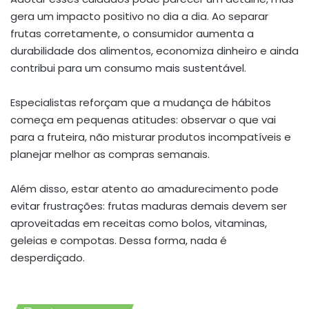
gera um impacto positivo no dia a dia. Ao separar
frutas corretamente, o consumidor aumenta a
durabilidade dos alimentos, economiza dinheiro e ainda
contribui para um consumo mais sustentável.
Especialistas reforçam que a mudança de hábitos
começa em pequenas atitudes: observar o que vai
para a fruteira, não misturar produtos incompatíveis e
planejar melhor as compras semanais.
Além disso, estar atento ao amadurecimento pode
evitar frustrações: frutas maduras demais devem ser
aproveitadas em receitas como bolos, vitaminas,
geleias e compotas. Dessa forma, nada é
desperdiçado.