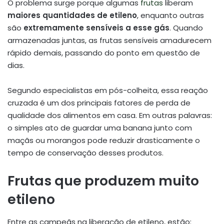
O problema surge porque algumas
frutas
liberam
maiores quantidades de etileno
, enquanto outras
são
extremamente sensíveis a esse gás
. Quando
armazenadas juntas, as frutas sensíveis amadurecem
rápido demais, passando do ponto em questão de
dias.
Segundo especialistas em pós-colheita, essa reação
cruzada é um dos principais fatores de perda de
qualidade dos alimentos em casa. Em outras palavras:
o simples ato de guardar uma banana junto com
maçãs ou morangos pode reduzir drasticamente o
tempo de conservação desses produtos.
Frutas que produzem muito
etileno
Entre as campeãs na liberação de etileno, estão: