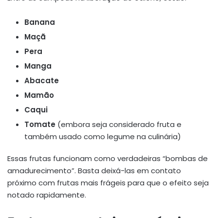
Banana
Maçã
Pera
Manga
Abacate
Mamão
Caqui
Tomate
(embora seja considerado fruta e
também usado como legume na culinária)
Essas frutas funcionam como verdadeiras “bombas de
amadurecimento”. Basta deixá-las em contato
próximo com frutas mais frágeis para que o efeito seja
notado rapidamente.