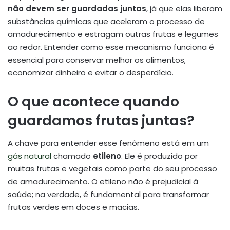
não devem ser guardadas juntas
, já que elas liberam
substâncias químicas que aceleram o processo de
amadurecimento e estragam outras frutas e legumes
ao redor. Entender como esse mecanismo funciona é
essencial para conservar melhor os alimentos,
economizar dinheiro e evitar o desperdício.
O que acontece quando
guardamos frutas juntas?
A chave para entender esse fenômeno está em um
gás natural
chamado
etileno
. Ele é produzido por
muitas frutas e vegetais como parte do seu processo
de amadurecimento. O etileno não é prejudicial à
saúde; na verdade, é fundamental para transformar
frutas verdes em doces e macias.