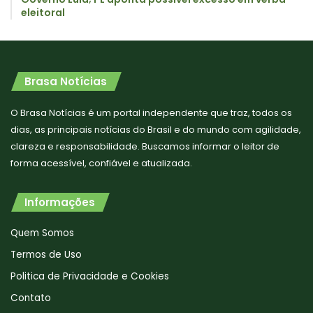
eleitoral
Brasa Notícias
O Brasa Notícias é um portal independente que traz, todos os
dias, as principais notícias do Brasil e do mundo com agilidade,
clareza e responsabilidade. Buscamos informar o leitor de
forma acessível, confiável e atualizada.
Informações
Quem Somos
Termos de Uso
Politica de Privacidade e Cookies
Contato