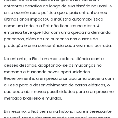
enfrentou desafios ao longo de sua história no Brasil. A
crise econômica e política que o país enfrentou nos
últimos anos impactou a indústria automobilística
como um todo, e a Fiat não ficou imune a isso. A
empresa teve que lidar com uma queda na demanda
por carros, além de um aumento nos custos de
produção e uma concorrência cada vez mais acirrada.
No entanto, a Fiat tem mostrado resiliência diante
desses desafios, adaptando-se às mudanças no
mercado e buscando novas oportunidades.
Recentemente, a empresa anunciou uma parceria com
a Tesla para o desenvolvimento de carros elétricos, o
que pode abrir novas possibilidades para a empresa no
mercado brasileiro e mundial.
Em resumo, a Fiat tem uma história rica e interessante
no Brasil, tendo desempenhado um papel importante