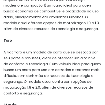
moderno e compacto. É um carro ideal para quem
busca economia de combustível e praticidade no uso
diário, principalmente em ambientes urbanos. O
modelo atual oferece opções de motorização 1.0 e 1.3,
além de diversos recursos de tecnologia e segurança.
Toro
A Fiat Toro é um modelo de carro que se destaca por
seu porte e robustez, além de oferecer um alto nível
de conforto e tecnologia. É um veículo ideal para quem
busca um carro para uso em estradas e terrenos mais
difíceis, sem abrir mão de recursos de tecnologia e
segurança. O modelo atual conta com opções de
motorização 1.8 e 2.0, além de diversos recursos de
conforto e segurança.
Strada