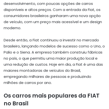
desenvolvimento, com poucas opções de carros
disponíveis e altos preços. Com a entrada da Fiat, os
consumidores brasileiros ganharam uma nova opção
de veículo, com um preço mais acessível e um design
moderno.
Desde então, a Fiat continuou a investir no mercado
brasileiro, lançando modelos de sucesso como o Uno, o
Palio e o Siena. A empresa também construiu fábricas
no país, o que permitiu uma maior produção local e
uma redução de custos. Hoje em dia, a Fiat é uma das
maiores montadoras de veículos do Brasil,
empregando milhares de pessoas e produzindo
milhões de carros por ano.
Os carros mais populares da FIAT
no Brasil