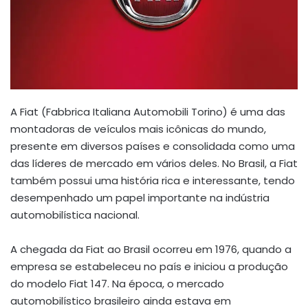
A Fiat (Fabbrica Italiana Automobili Torino) é uma das
montadoras de veículos mais icônicas do mundo,
presente em diversos países e consolidada como uma
das líderes de mercado em vários deles. No Brasil, a Fiat
também possui uma história rica e interessante, tendo
desempenhado um papel importante na indústria
automobilística nacional.
A chegada da Fiat ao Brasil ocorreu em 1976, quando a
empresa se estabeleceu no país e iniciou a produção
do modelo Fiat 147. Na época, o mercado
automobilístico brasileiro ainda estava em