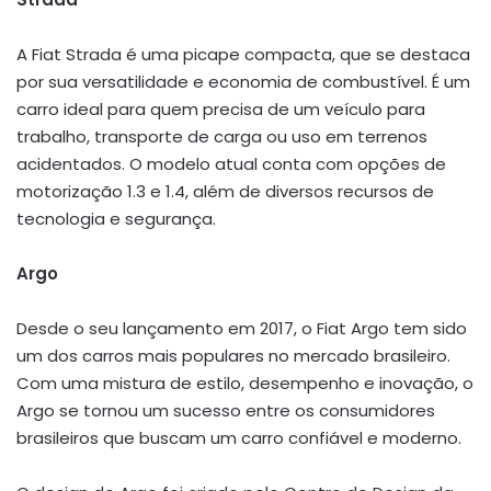
A Fiat Strada é uma picape compacta, que se destaca
por sua versatilidade e economia de combustível. É um
carro ideal para quem precisa de um veículo para
trabalho, transporte de carga ou uso em terrenos
acidentados. O modelo atual conta com opções de
motorização 1.3 e 1.4, além de diversos recursos de
tecnologia e segurança.
Argo
Desde o seu lançamento em 2017, o Fiat Argo tem sido
um dos carros mais populares no mercado brasileiro.
Com uma mistura de estilo, desempenho e inovação, o
Argo se tornou um sucesso entre os consumidores
brasileiros que buscam um carro confiável e moderno.