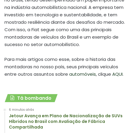
na indústria automobilística nacional. A empresa tem
investido em tecnologia e sustentabilidade, e tem
mostrado resiliência diante dos desafios do mercado.
Com isso, a Fiat segue como uma das principais
montadoras de veículos do Brasil e um exemplo de
sucesso no setor automobilístico.
Para mais artigos como esse, sobre a historia das
montadoras no nosso país, seus principais veículos
entre outros assuntos sobre
automóveis
, clique
AQUI
.
Tá bombando
6 minutos atrás
Jetour Avança em Plano de Nacionalização de SUVs
Híbridos no Brasil com Avaliação de Fábrica
Compartilhada