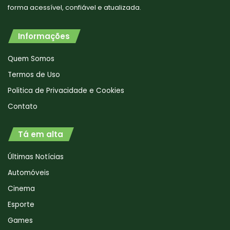
forma acessível, confiável e atualizada.
Informações
Quem Somos
Termos de Uso
Politica de Privacidade e Cookies
Contato
Tá em alta
Últimas Notícias
Automóveis
Cinema
Esporte
Games