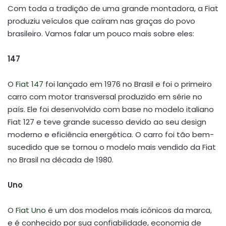
Com toda a tradição de uma grande montadora, a Fiat
produziu veículos que caíram nas graças do povo
brasileiro. Vamos falar um pouco mais sobre eles:
147
O
Fiat 147
foi lançado em 1976 no Brasil e foi o primeiro
carro com motor transversal produzido em série no
país. Ele foi desenvolvido com base no modelo italiano
Fiat 127 e teve grande sucesso devido ao seu design
moderno e eficiência energética. O carro foi tão bem-
sucedido que se tornou o modelo mais vendido da Fiat
no Brasil na década de 1980.
Uno
O
Fiat Uno
é um dos modelos mais icônicos da marca,
e é conhecido por sua confiabilidade, economia de