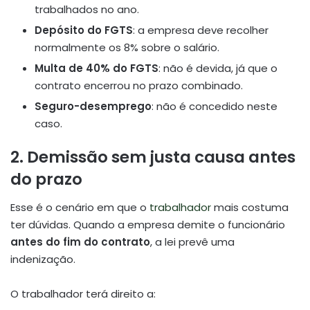
trabalhados no ano.
Depósito do FGTS
: a empresa deve recolher
normalmente os 8% sobre o salário.
Multa de 40% do FGTS
: não é devida, já que o
contrato encerrou no prazo combinado.
Seguro-desemprego
: não é concedido neste
caso.
2. Demissão sem justa causa antes
do prazo
Esse é o cenário em que o
trabalhador
mais costuma
ter dúvidas. Quando a empresa demite o funcionário
antes do fim do contrato
, a lei prevê uma
indenização.
O trabalhador terá direito a: