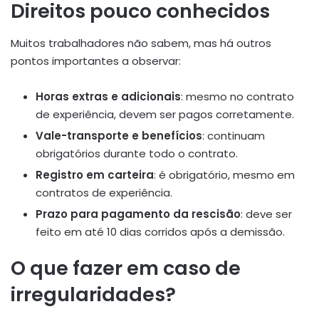
Direitos pouco conhecidos
Muitos trabalhadores não sabem, mas há outros
pontos importantes a observar:
Horas extras e adicionais
: mesmo no contrato
de experiência, devem ser pagos corretamente.
Vale-transporte e benefícios
: continuam
obrigatórios durante todo o contrato.
Registro em carteira
: é obrigatório, mesmo em
contratos de experiência.
Prazo para pagamento da rescisão
: deve ser
feito em até 10 dias corridos após a demissão.
O que fazer em caso de
irregularidades?