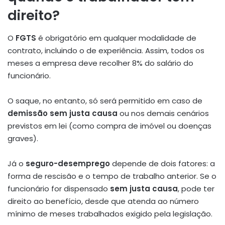
direito?
O
FGTS
é obrigatório em qualquer modalidade de
contrato, incluindo o de experiência. Assim, todos os
meses a empresa deve recolher 8% do salário do
funcionário.
O saque, no entanto, só será permitido em caso de
demissão sem justa causa
ou nos demais cenários
previstos em lei (como compra de imóvel ou doenças
graves).
Já o
seguro-desemprego
depende de dois fatores: a
forma de rescisão e o tempo de trabalho anterior. Se o
funcionário for dispensado
sem justa causa
, pode ter
direito ao benefício, desde que atenda ao número
mínimo de meses trabalhados exigido pela legislação.