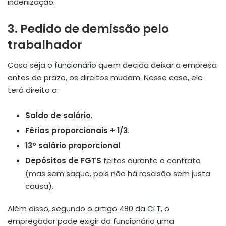
indenização.
3. Pedido de demissão pelo
trabalhador
Caso seja o
funcionário
quem decida deixar a empresa
antes do prazo, os direitos mudam. Nesse caso, ele
terá direito a:
Saldo de salário
.
Férias proporcionais + 1/3
.
13º salário proporcional
.
Depósitos de FGTS
feitos durante o contrato
(mas sem saque, pois não há rescisão sem justa
causa).
Além disso, segundo o artigo 480 da
CLT
, o
empregador pode exigir do funcionário uma