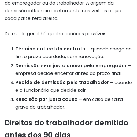
do empregador ou do trabalhador. A origem da
demissão influencia diretamente nas verbas a que
cada parte terá direito.
De modo geral, há quatro cenários possíveis:
Término natural do contrato
– quando chega ao
fim o prazo acordado, sem renovação.
Demissão sem justa causa pelo empregador
–
empresa decide encerrar antes do prazo final.
Pedido de demissão pelo trabalhador
– quando
é o funcionário que decide sair.
Rescisão por justa causa
– em caso de falta
grave do trabalhador.
Direitos do trabalhador demitido
antes dos 90 dias