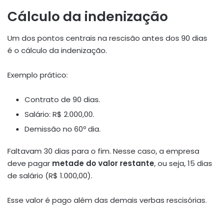
Cálculo da indenização
Um dos pontos centrais na rescisão antes dos 90 dias
é o cálculo da indenização.
Exemplo prático:
Contrato de 90 dias.
Salário: R$ 2.000,00.
Demissão no 60º dia.
Faltavam 30 dias para o fim. Nesse caso, a empresa
deve pagar
metade do valor restante
, ou seja, 15 dias
de salário (R$ 1.000,00).
Esse valor é pago além das demais verbas rescisórias.