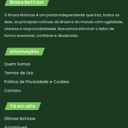
Brasa Notícias
O Brasa Notícias é um portal independente que traz, todos os
dias, as principais notícias do Brasil e do mundo com agilidade,
clareza e responsabilidade. Buscamos informar o leitor de
forma acessível, confiável e atualizada.
Informações
Quem Somos
Termos de Uso
Politica de Privacidade e Cookies
Contato
Tá em alta
Últimas Notícias
Automóveis