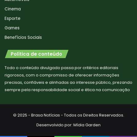
Cinema
Esporte
Games
Benefícios Sociais
Política de conteúdo
Todo o conteúdo divulgado passa por critérios editoriais
rigorosos, com o compromisso de oferecer informações
precisas, confiáveis e alinhadas ao interesse público, prezando
sempre pela responsabilidade social e ética na comunicação
© 2025 - Brasa Notícias - Todos os Direitos Reservados.
Desenvolvido por:
Mídia Garden