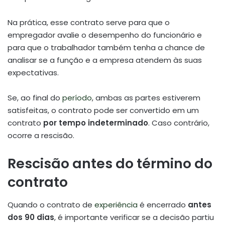
Na prática, esse contrato serve para que o
empregador avalie o desempenho do funcionário e
para que o trabalhador também tenha a chance de
analisar se a função e a empresa atendem às suas
expectativas.
Se, ao final do
período
, ambas as partes estiverem
satisfeitas, o contrato pode ser convertido em um
contrato
por tempo indeterminado
. Caso contrário,
ocorre a rescisão.
Rescisão antes do término do
contrato
Quando o contrato de
experiência
é encerrado
antes
dos 90 dias
, é importante verificar se a decisão partiu