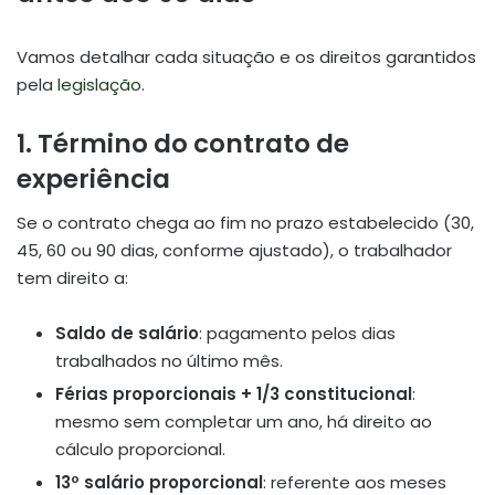
Vamos detalhar cada situação e os direitos garantidos
pela
legislação
.
1. Término do contrato de
experiência
Se o contrato chega ao fim no prazo estabelecido (30,
45, 60 ou 90 dias, conforme ajustado), o trabalhador
tem direito a:
Saldo de salário
: pagamento pelos dias
trabalhados no último mês.
Férias proporcionais + 1/3 constitucional
:
mesmo sem completar um ano, há direito ao
cálculo proporcional.
13º salário proporcional
: referente aos meses