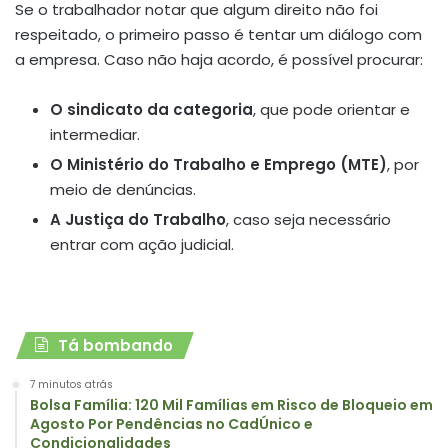
Se o trabalhador notar que algum direito não foi
respeitado, o primeiro passo é tentar um diálogo com
a empresa. Caso não haja acordo, é possível procurar:
O sindicato da categoria
, que pode orientar e
intermediar.
O Ministério do Trabalho e Emprego (MTE)
, por
meio de denúncias.
A Justiça do Trabalho
, caso seja necessário
entrar com ação judicial.
Tá bombando
7 minutos atrás
Bolsa Família: 120 Mil Famílias em Risco de Bloqueio em
Agosto Por Pendências no CadÚnico e
Condicionalidades