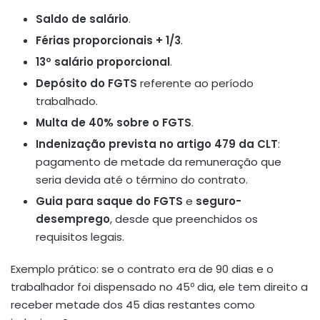
Saldo de salário
.
Férias proporcionais + 1/3
.
13º salário proporcional
.
Depósito do FGTS
referente ao período
trabalhado.
Multa de 40% sobre o FGTS
.
Indenização prevista no artigo 479 da CLT
:
pagamento de metade da remuneração que
seria devida até o término do contrato.
Guia para saque do FGTS
e
seguro-
desemprego
, desde que preenchidos os
requisitos legais.
Exemplo prático: se o contrato era de 90 dias e o
trabalhador foi dispensado no 45º dia, ele tem direito a
receber metade dos 45 dias restantes como