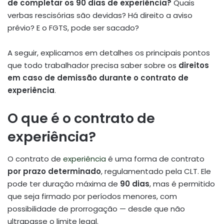
de completar os 90 dias de experiência?
Quais
verbas rescisórias são devidas? Há direito a aviso
prévio? E o FGTS, pode ser sacado?
A seguir, explicamos em detalhes os principais pontos
que todo trabalhador precisa saber sobre os
direitos
em caso de demissão durante o contrato de
experiência
.
O que é o contrato de
experiência?
O contrato de
experiência
é uma forma de contrato
por prazo determinado
, regulamentado pela CLT. Ele
pode ter duração máxima de
90 dias
, mas é permitido
que seja firmado por períodos menores, com
possibilidade de prorrogação — desde que não
ultrapasse o limite legal.