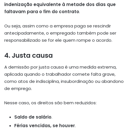
indenização equivalente à metade dos dias que
faltavam para o fim do contrato
.
Ou seja, assim como a empresa paga se rescindir
antecipadamente, o empregado também pode ser
responsabilizado se for ele quem rompe o acordo.
4. Justa causa
A demissão por justa causa é uma medida extrema,
aplicada quando o trabalhador comete falta grave,
como atos de indisciplina, insubordinação ou abandono
de emprego.
Nesse caso, os direitos são bem reduzidos:
Saldo de salário
.
Férias vencidas, se houver
.