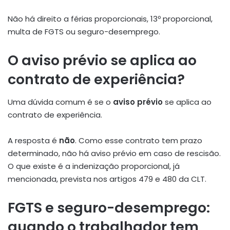
Não há direito a férias proporcionais, 13º proporcional,
multa de FGTS ou seguro-desemprego.
O aviso prévio se aplica ao
contrato de experiência?
Uma dúvida comum é se o
aviso prévio
se aplica ao
contrato de experiência.
A resposta é
não
. Como esse contrato tem prazo
determinado, não há aviso prévio em caso de rescisão.
O que existe é a indenização proporcional, já
mencionada, prevista nos artigos 479 e 480 da CLT.
FGTS e seguro-desemprego:
quando o trabalhador tem