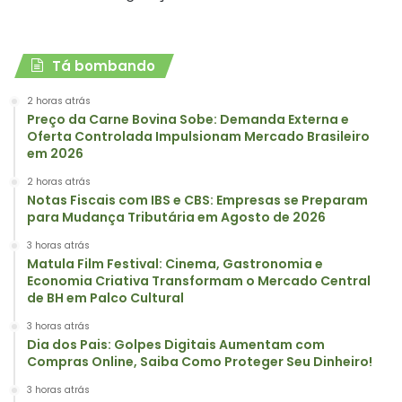
Tá bombando
2 horas atrás
Preço da Carne Bovina Sobe: Demanda Externa e
Oferta Controlada Impulsionam Mercado Brasileiro
em 2026
2 horas atrás
Notas Fiscais com IBS e CBS: Empresas se Preparam
para Mudança Tributária em Agosto de 2026
3 horas atrás
Matula Film Festival: Cinema, Gastronomia e
Economia Criativa Transformam o Mercado Central
de BH em Palco Cultural
3 horas atrás
Dia dos Pais: Golpes Digitais Aumentam com
Compras Online, Saiba Como Proteger Seu Dinheiro!
3 horas atrás