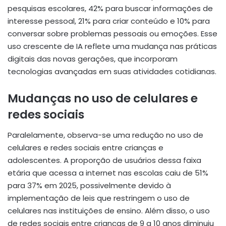
pesquisas escolares, 42% para buscar informações de
interesse pessoal, 21% para criar conteúdo e 10% para
conversar sobre problemas pessoais ou emoções. Esse
uso crescente de IA reflete uma mudança nas práticas
digitais das novas gerações, que incorporam
tecnologias avançadas em suas atividades cotidianas.
Mudanças no uso de celulares e
redes sociais
Paralelamente, observa-se uma redução no uso de
celulares e redes sociais entre crianças e
adolescentes. A proporção de usuários dessa faixa
etária que acessa a internet nas escolas caiu de 51%
para 37% em 2025, possivelmente devido à
implementação de leis que restringem o uso de
celulares nas instituições de ensino. Além disso, o uso
de redes sociais entre crianças de 9 a 10 anos diminuiu