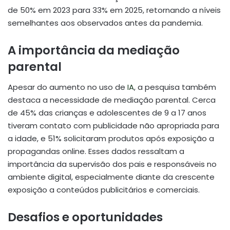
de 50% em 2023 para 33% em 2025, retornando a níveis
semelhantes aos observados antes da pandemia.
A importância da mediação
parental
Apesar do aumento no uso de
IA
, a pesquisa também
destaca a necessidade de mediação parental. Cerca
de 45% das crianças e adolescentes de 9 a 17 anos
tiveram contato com publicidade não apropriada para
a idade, e 51% solicitaram produtos após exposição a
propagandas online. Esses dados ressaltam a
importância da supervisão dos pais e responsáveis no
ambiente digital, especialmente diante da crescente
exposição a conteúdos publicitários e comerciais.
Desafios e oportunidades