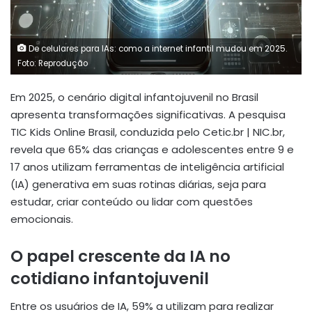
De celulares para IAs: como a internet infantil mudou em 2025.
Foto: Reprodução
Em 2025, o cenário digital infantojuvenil no Brasil
apresenta transformações significativas. A pesquisa
TIC Kids Online Brasil, conduzida pelo Cetic.br | NIC.br,
revela que 65% das crianças e adolescentes entre 9 e
17 anos utilizam ferramentas de inteligência artificial
(IA) generativa em suas rotinas diárias, seja para
estudar, criar conteúdo ou lidar com questões
emocionais.
O papel crescente da IA no
cotidiano infantojuvenil
Entre os usuários de IA, 59% a utilizam para realizar