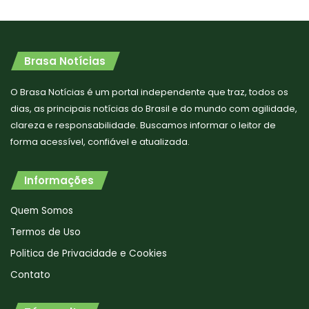
Brasa Notícias
O Brasa Notícias é um portal independente que traz, todos os
dias, as principais notícias do Brasil e do mundo com agilidade,
clareza e responsabilidade. Buscamos informar o leitor de
forma acessível, confiável e atualizada.
Informações
Quem Somos
Termos de Uso
Politica de Privacidade e Cookies
Contato