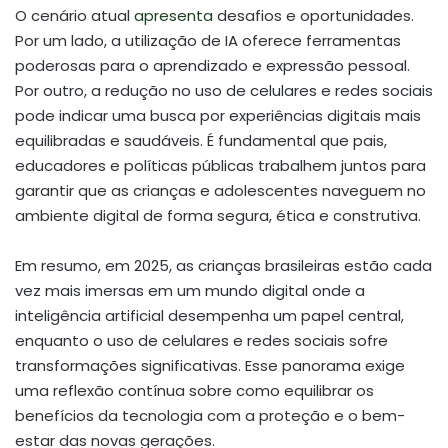
O cenário atual
apresenta
desafios e oportunidades.
Por um lado, a utilização de IA oferece ferramentas
poderosas para o aprendizado e expressão pessoal.
Por outro, a redução no uso de celulares e redes sociais
pode indicar uma busca por experiências digitais mais
equilibradas e saudáveis. É fundamental que pais,
educadores e políticas públicas trabalhem juntos para
garantir que as crianças e adolescentes naveguem no
ambiente digital de forma segura, ética e construtiva.
Em resumo, em 2025, as crianças brasileiras estão cada
vez mais imersas em um mundo digital onde a
inteligência artificial desempenha um papel central,
enquanto o uso de celulares e redes sociais sofre
transformações significativas. Esse panorama exige
uma reflexão contínua sobre como equilibrar os
benefícios da tecnologia com a proteção e o bem-
estar das novas gerações.