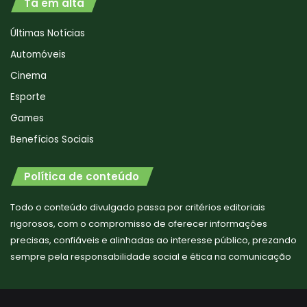
Tá em alta
Últimas Notícias
Automóveis
Cinema
Esporte
Games
Benefícios Sociais
Política de conteúdo
Todo o conteúdo divulgado passa por critérios editoriais
rigorosos, com o compromisso de oferecer informações
precisas, confiáveis e alinhadas ao interesse público, prezando
sempre pela responsabilidade social e ética na comunicação