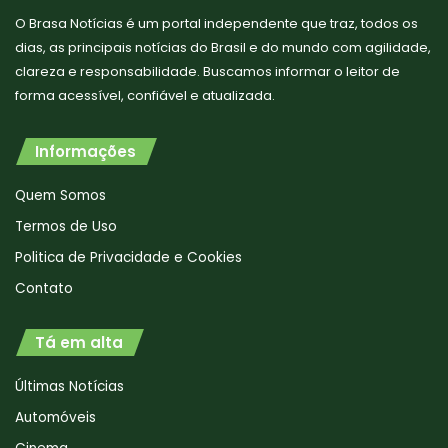
O Brasa Notícias é um portal independente que traz, todos os
dias, as principais notícias do Brasil e do mundo com agilidade,
clareza e responsabilidade. Buscamos informar o leitor de
forma acessível, confiável e atualizada.
Informações
Quem Somos
Termos de Uso
Politica de Privacidade e Cookies
Contato
Tá em alta
Últimas Notícias
Automóveis