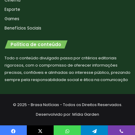
Cinema
Esporte
Games
Benefícios Sociais
Política de conteúdo
Todo o conteúdo divulgado passa por critérios editoriais
rigorosos, com o compromisso de oferecer informações
precisas, confiáveis e alinhadas ao interesse público, prezando
sempre pela responsabilidade social e ética na comunicação
© 2025 - Brasa Notícias - Todos os Direitos Reservados.
Desenvolvido por:
Mídia Garden