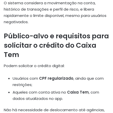
O sistema considera a movimentação na conta,
histórico de transações e perfil de risco, e libera
rapidamente o limite disponível, mesmo para usuários
negativados.
Público-alvo e requisitos para
solicitar o crédito do Caixa
Tem
Podem solicitar o crédito digital:
Usuários com
CPF regularizado
, ainda que com
restrições;
Aqueles com conta ativa no
Caixa Tem
, com
dados atualizados no app
.
Não há necessidade de deslocamento até agências,