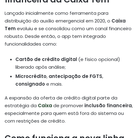
Lançado inicialmente como ferramenta para
distribuição do auxílio emergencial em 2020, o
Caixa
Tem
evoluiu e se consolidou como um canal financeiro
robusto. Desde então, o app tem integrado
funcionalidades como:
Cartão de crédito digital
(e físico opcional)
liberado após análise
;
Microcrédito
,
antecipação de FGTS
,
consignado
e mais
.
A expansão da oferta de crédito digital parte da
estratégia da
Caixa
de promover
inclusão financeira
,
especialmente para quem está fora do sistema ou
com restrições de crédito.