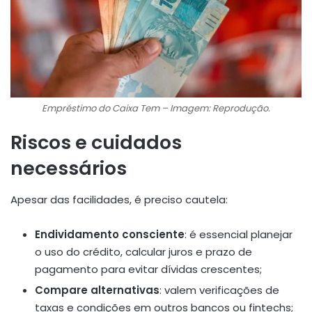
Empréstimo do Caixa Tem – Imagem: Reprodução.
Riscos e cuidados
necessários
Apesar das facilidades, é preciso cautela:
Endividamento consciente
: é essencial planejar
o uso do crédito, calcular juros e prazo de
pagamento para evitar dívidas crescentes
;
Compare alternativas
: valem verificações de
taxas e condições em outros bancos ou fintechs;