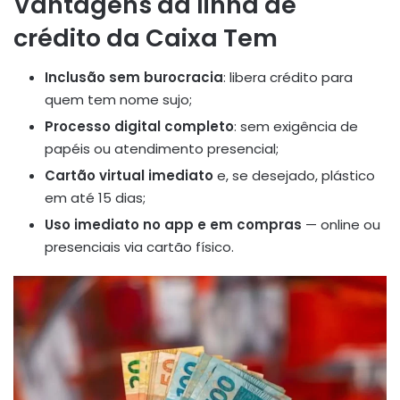
Vantagens da linha de
crédito da Caixa Tem
Inclusão sem burocracia
: libera crédito para
quem tem nome sujo
;
Processo digital completo
: sem exigência de
papéis ou atendimento presencial;
Cartão virtual imediato
e, se desejado, plástico
em até 15 dias
;
Uso imediato no app e em compras
— online ou
presenciais via cartão físico.