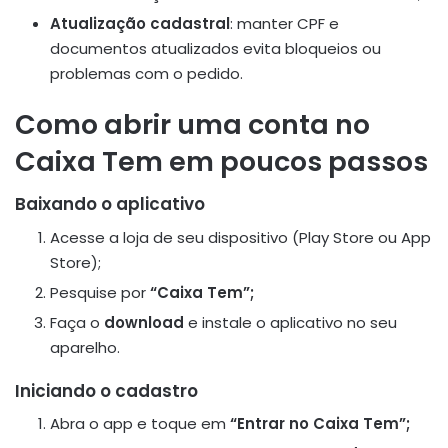
Atualização cadastral
: manter CPF e
documentos atualizados evita bloqueios ou
problemas com o pedido.
Como abrir uma conta no
Caixa Tem em poucos passos
Baixando o aplicativo
Acesse a loja de seu dispositivo (Play Store ou App
Store);
Pesquise por
“Caixa Tem”;
Faça o
download
e instale o aplicativo no seu
aparelho.
Iniciando o cadastro
Abra o app e toque em
“Entrar no Caixa Tem”;