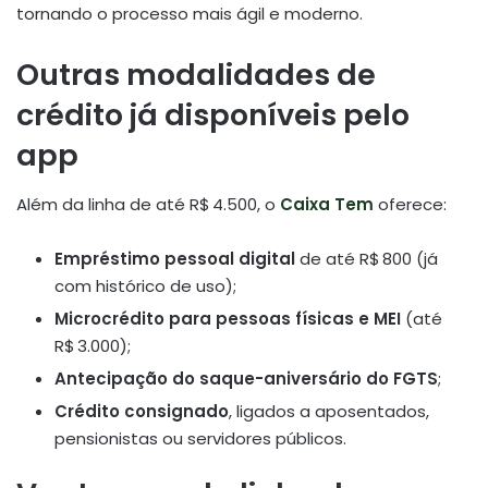
tornando o processo mais ágil e moderno.
Outras modalidades de
crédito já disponíveis pelo
app
Além da linha de até R$ 4.500, o
Caixa Tem
oferece:
Empréstimo pessoal digital
de até R$ 800 (já
com histórico de uso);
Microcrédito para pessoas físicas e MEI
(até
R$ 3.000);
Antecipação do saque-aniversário do FGTS
;
Crédito consignado
, ligados a aposentados,
pensionistas ou servidores públicos
.