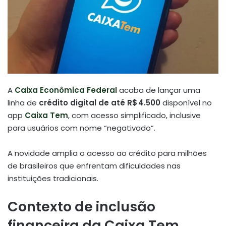
A
Caixa Econômica Federal
acaba de lançar uma
linha de
crédito digital de até R$ 4.500
disponível no
app
Caixa Tem
, com acesso simplificado, inclusive
para usuários com nome “negativado”.
A novidade amplia o acesso ao crédito para milhões
de brasileiros que enfrentam dificuldades nas
instituições tradicionais
.
Contexto de inclusão
financeira da Caixa Tem