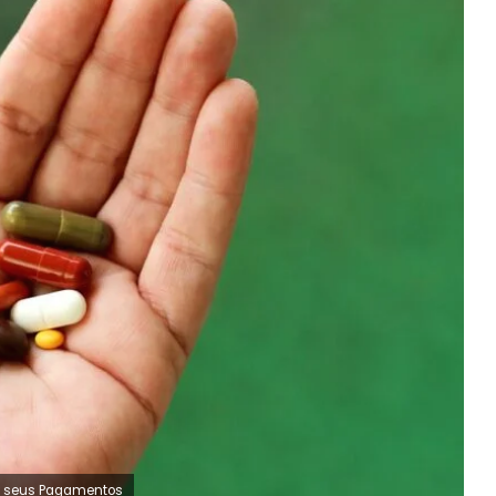
ar seus Pagamentos