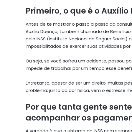
Primeiro, o que é o Auxíli
Antes de te mostrar o passo a passo da consul
Auxílio Doença, também chamado de Benefício p
pelo INSS (Instituto Nacional do Seguro Social
impossibilitados de exercer suas atividades por
Ou seja, se você sofreu um acidente, passou po
impede de trabalhar por um tempo esse benefíc
Entretanto, apesar de ser um direito, muitas p
problema: junto da dor física, vem o estresse m
Por que tanta gente sente
acompanhar os pagamen
A verdade é que o sistema do INSS nem sempre 