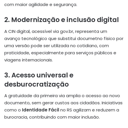
com maior agilidade e segurança.
2. Modernização e inclusão digital
A CIN digital, acessível via gov.br, representa um
avanço tecnológico que substitui documetno físico por
uma versão pode ser utilizada no cotidiano, com
praticidade, especialmente para serviços públicos e
viagens internacionais.
3. Acesso universal e
desburocratização
A gratuidade da primeira via amplia o acesso ao novo
documento, sem gerar custos aos cidadãos. Iniciativas
como o
Identidade Fácil
no RS agilizam e reduzem a
burocracia, contribuindo com maior inclusão.