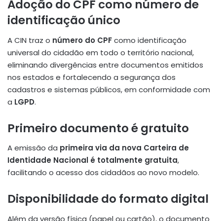
Adoção do CPF como número de
identificação único
A CIN traz o
número do CPF
como identificação
universal do cidadão em todo o território nacional,
eliminando divergências entre documentos emitidos
nos estados e fortalecendo a segurança dos
cadastros e sistemas públicos, em conformidade com
a
LGPD
.
Primeiro documento é gratuito
A emissão da
primeira via da nova Carteira de
Identidade Nacional é totalmente gratuita
,
facilitando o acesso dos cidadãos ao novo modelo.
Disponibilidade do formato digital
Além da versão física (papel ou cartão), o documento