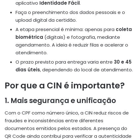
aplicativo
Identidade Fácil
.
Faça o preenchimento dos dados pessoais e o
upload digital da certidão.
A etapa presencial é mínima: apenas para
coleta
biométrica
(digitais) e fotografia, mediante
agendamento. A ideia é reduzir filas e acelerar o
atendimento.
O prazo previsto para entrega varia entre
30 e 45
dias úteis
, dependendo do local de atendimento.
Por que a CIN é importante?
1. Mais segurança e unificação
Com o CPF como número único, a CIN reduz riscos de
fraudes e inconsistências entre diferentes
documentos emitidos pelos estados. A presença do
QR Code ainda contribui para verificar a autenticidade