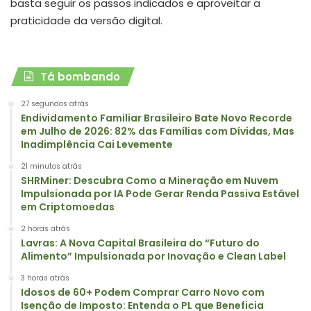
basta seguir os passos indicados e aproveitar a
praticidade da versão digital.
Tá bombando
27 segundos atrás
Endividamento Familiar Brasileiro Bate Novo Recorde
em Julho de 2026: 82% das Famílias com Dívidas, Mas
Inadimplência Cai Levemente
21 minutos atrás
SHRMiner: Descubra Como a Mineração em Nuvem
Impulsionada por IA Pode Gerar Renda Passiva Estável
em Criptomoedas
2 horas atrás
Lavras: A Nova Capital Brasileira do “Futuro do
Alimento” Impulsionada por Inovação e Clean Label
3 horas atrás
Idosos de 60+ Podem Comprar Carro Novo com
Isenção de Imposto: Entenda o PL que Beneficia