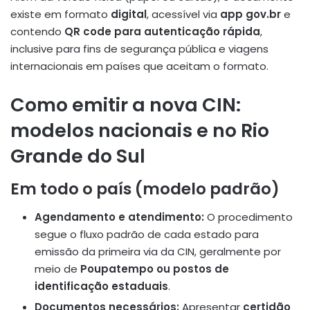
existe em formato
digital
, acessível via
app gov.br
e
contendo
QR code para autenticação rápida
,
inclusive para fins de segurança pública e viagens
internacionais em países que aceitam o formato.
Como emitir a nova CIN:
modelos nacionais e no Rio
Grande do Sul
Em todo o país (modelo padrão)
Agendamento e atendimento:
O procedimento
segue o fluxo padrão de cada estado para
emissão da primeira via da CIN, geralmente por
meio de
Poupatempo ou postos de
identificação estaduais
.
Documentos necessários:
Apresentar
certidão