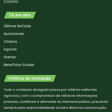
Contato
Tá em alta
Últimas Notícias
Automóveis
Cinema
Esporte
Games
Benefícios Sociais
Política de conteúdo
Todo o conteúdo divulgado passa por critérios editoriais
rigorosos, com o compromisso de oferecer informações
precisas, confiáveis e alinhadas ao interesse público, prezando
sempre pela responsabilidade social e ética na comunicação