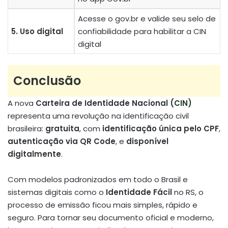
Acesse o gov.br e valide seu selo de
5. Uso digital
confiabilidade para habilitar a CIN
digital
Conclusão
A nova
Carteira de Identidade Nacional (
CIN
)
representa uma revolução na identificação civil
brasileira:
gratuita
, com
identificação única pelo CPF
,
autenticação via QR Code
, e
disponível
digitalmente
.
Com modelos padronizados em todo o Brasil e
sistemas digitais como o
Identidade Fácil
no RS, o
processo de emissão ficou mais simples, rápido e
seguro. Para tornar seu documento oficial e moderno,