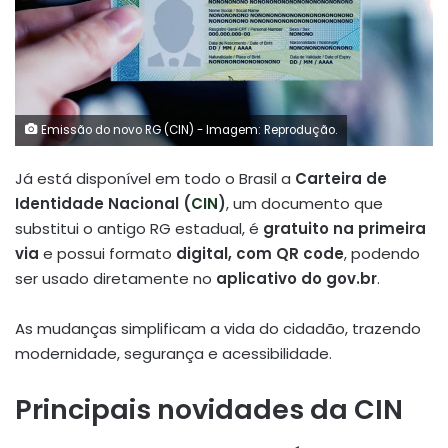
Emissão do novo RG (CIN) - Imagem: Reprodução.
Já está disponível em todo o Brasil a
Carteira de
Identidade Nacional (
CIN
)
, um documento que
substitui o antigo RG estadual, é
gratuito na primeira
via
e possui formato
digital, com QR code
, podendo
ser usado diretamente no
aplicativo do gov.br
.
As mudanças simplificam a vida do cidadão, trazendo
modernidade, segurança e acessibilidade.
Principais novidades da CIN