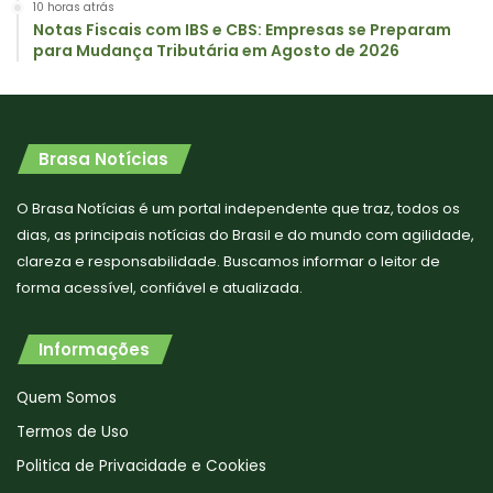
10 horas atrás
Notas Fiscais com IBS e CBS: Empresas se Preparam
para Mudança Tributária em Agosto de 2026
Brasa Notícias
O Brasa Notícias é um portal independente que traz, todos os
dias, as principais notícias do Brasil e do mundo com agilidade,
clareza e responsabilidade. Buscamos informar o leitor de
forma acessível, confiável e atualizada.
Informações
Quem Somos
Termos de Uso
Politica de Privacidade e Cookies