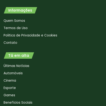
Informações
Quem Somos
Termos de Uso
Politica de Privacidade e Cookies
Contato
Tá em alta
Últimas Notícias
Automóveis
Cinema
Esporte
Games
Benefícios Sociais