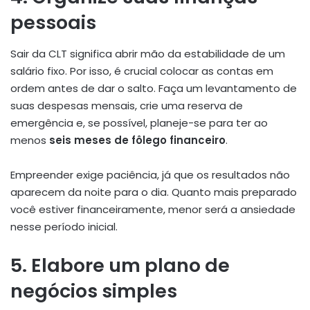
pessoais
Sair da CLT significa abrir mão da estabilidade de um
salário fixo. Por isso, é crucial colocar as contas em
ordem antes de dar o salto. Faça um levantamento de
suas despesas mensais, crie uma reserva de
emergência e, se possível, planeje-se para ter ao
menos
seis meses de fôlego financeiro
.
Empreender exige paciência, já que os resultados não
aparecem da noite para o dia. Quanto mais preparado
você estiver financeiramente, menor será a ansiedade
nesse período inicial.
5. Elabore um plano de
negócios simples