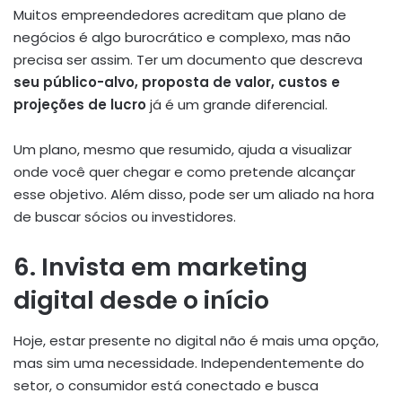
Muitos empreendedores acreditam que plano de
negócios é algo burocrático e complexo, mas não
precisa ser assim. Ter um documento que descreva
seu público-alvo, proposta de valor, custos e
projeções de lucro
já é um grande diferencial.
Um plano, mesmo que resumido, ajuda a visualizar
onde você quer chegar e como pretende alcançar
esse objetivo. Além disso, pode ser um aliado na hora
de buscar sócios ou investidores.
6. Invista em marketing
digital desde o início
Hoje, estar presente no digital não é mais uma opção,
mas sim uma necessidade. Independentemente do
setor, o consumidor está conectado e busca