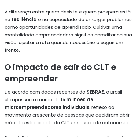
A diferença entre quem desiste e quem prospera está
na
resiliência
e na capacidade de enxergar problemas
como oportunidades de aprendizado. Cultivar uma
mentalidade empreendedora significa acreditar na sua
visão, ajustar a rota quando necessário e seguir em
frente.
O impacto de sair do CLT e
empreender
De acordo com dados recentes do
SEBRAE
, o Brasil
ultrapassou a marca de
15 milhões de
microempreendedores individuais
, reflexo do
movimento crescente de pessoas que decidiram abrir
mão da estabilidade da CLT em busca de autonomia.