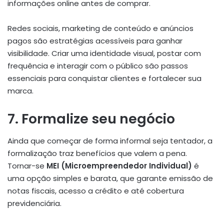
informações online antes de comprar.
Redes sociais, marketing de conteúdo e anúncios
pagos são estratégias acessíveis para ganhar
visibilidade. Criar uma identidade visual, postar com
frequência e interagir com o público são passos
essenciais para conquistar clientes e fortalecer sua
marca.
7. Formalize seu negócio
Ainda que começar de forma informal seja tentador, a
formalização traz benefícios que valem a pena.
Tornar-se
MEI (Microempreendedor Individual)
é
uma opção simples e barata, que garante emissão de
notas fiscais, acesso a crédito e até cobertura
previdenciária.