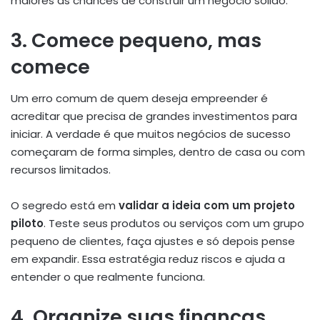
maiores as chances de construir um negócio sólido.
3. Comece pequeno, mas
comece
Um erro comum de quem deseja empreender é
acreditar que precisa de grandes investimentos para
iniciar. A verdade é que muitos negócios de sucesso
começaram de forma simples, dentro de casa ou com
recursos limitados.
O segredo está em
validar a ideia com um projeto
piloto
. Teste seus produtos ou serviços com um grupo
pequeno de clientes, faça ajustes e só depois pense
em expandir. Essa estratégia reduz riscos e ajuda a
entender o que realmente funciona.
4. Organize suas finanças