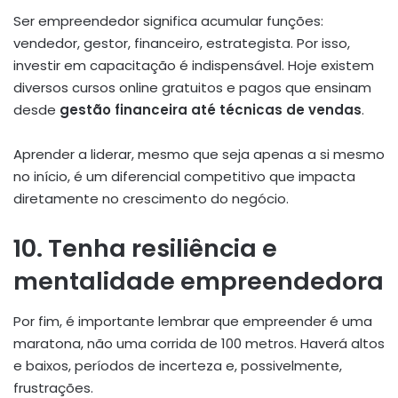
Ser empreendedor significa acumular funções:
vendedor, gestor, financeiro, estrategista. Por isso,
investir em capacitação é indispensável. Hoje existem
diversos cursos online gratuitos e pagos que ensinam
desde
gestão financeira até técnicas de vendas
.
Aprender a liderar, mesmo que seja apenas a si mesmo
no início, é um diferencial competitivo que impacta
diretamente no crescimento do negócio.
10. Tenha resiliência e
mentalidade empreendedora
Por fim, é importante lembrar que empreender é uma
maratona, não uma corrida de 100 metros. Haverá altos
e baixos, períodos de incerteza e, possivelmente,
frustrações.