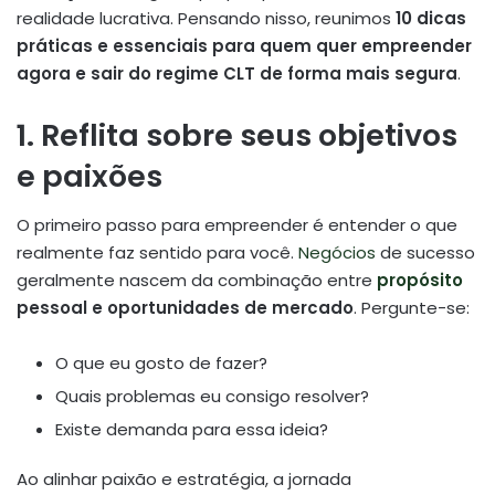
realidade lucrativa. Pensando nisso, reunimos
10 dicas
práticas e essenciais para quem quer empreender
agora e sair do regime CLT de forma mais segura
.
1. Reflita sobre seus objetivos
e paixões
O primeiro passo para empreender é entender o que
realmente faz sentido para você.
Negócios
de sucesso
geralmente nascem da combinação entre
propósito
pessoal e oportunidades de mercado
. Pergunte-se:
O que eu gosto de fazer?
Quais problemas eu consigo resolver?
Existe demanda para essa ideia?
Ao alinhar paixão e estratégia, a jornada