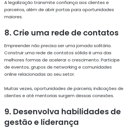
A legalização transmite confiança aos clientes e
parceiros, além de abrir portas para oportunidades
maiores.
8. Crie uma rede de contatos
Empreender não precisa ser uma jornada solitária.
Construir uma rede de contatos sólida é uma das
melhores formas de acelerar o crescimento. Participe
de eventos, grupos de networking e comunidades
online relacionadas ao seu setor.
Muitas vezes, oportunidades de parceria, indicações de
clientes e até mentorias surgem dessas conexões.
9. Desenvolva habilidades de
gestão e liderança