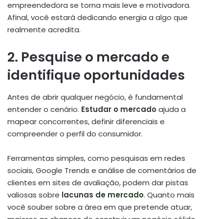
empreendedora se torna mais leve e motivadora.
Afinal, você estará dedicando energia a algo que
realmente acredita.
2. Pesquise o mercado e
identifique oportunidades
Antes de abrir qualquer negócio, é fundamental
entender o cenário.
Estudar o mercado
ajuda a
mapear concorrentes, definir diferenciais e
compreender o perfil do consumidor.
Ferramentas simples, como pesquisas em redes
sociais, Google Trends e análise de comentários de
clientes em sites de avaliação, podem dar pistas
valiosas sobre
lacunas de
mercado
. Quanto mais
você souber sobre a área em que pretende atuar,