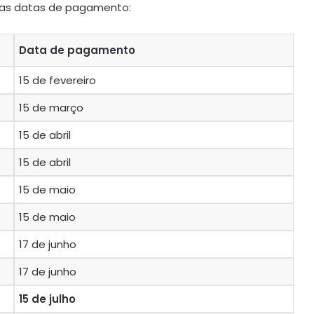
s as datas de pagamento:
Data de pagamento
15 de fevereiro
15 de março
15 de abril
15 de abril
15 de maio
15 de maio
17 de junho
17 de junho
15 de julho