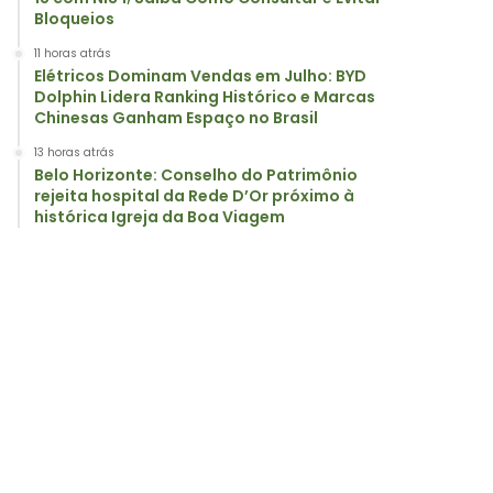
Bloqueios
11 horas atrás
Elétricos Dominam Vendas em Julho: BYD
Dolphin Lidera Ranking Histórico e Marcas
Chinesas Ganham Espaço no Brasil
13 horas atrás
Belo Horizonte: Conselho do Patrimônio
rejeita hospital da Rede D’Or próximo à
histórica Igreja da Boa Viagem