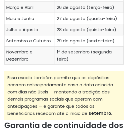
Março e Abril
26 de agosto (terça-feira)
Maio e Junho
27 de agosto (quarta-feira)
Julho e Agosto
28 de agosto (quinta-feira)
Setembro e Outubro
29 de agosto (sexta-feira)
Novembro e
1° de setembro (segunda-
Dezembro
feira)
Essa escala também permite que os depósitos
ocorram antecipadamente caso a data coincida
com dias não úteis — mantendo a tradição dos
demais programas sociais que operam com
antecipações — e garante que todos os
beneficiários recebam até o início de
setembro
.
Garantia de continuidade dos