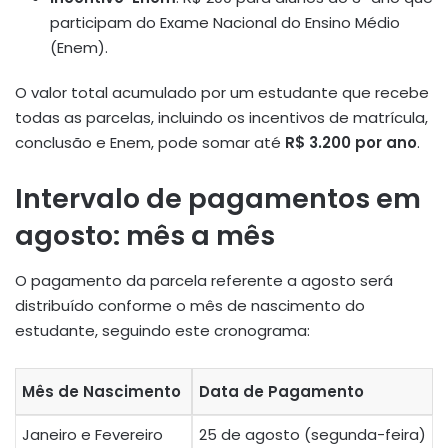
participam do Exame Nacional do Ensino Médio
(Enem).
O valor total acumulado por um estudante que recebe
todas as parcelas, incluindo os incentivos de matrícula,
conclusão e Enem, pode somar até
R$ 3.200 por ano
.
Intervalo de pagamentos em
agosto: mês a mês
O pagamento da parcela referente a agosto será
distribuído conforme o mês de nascimento do
estudante, seguindo este cronograma:
Mês de Nascimento
Data de Pagamento
Janeiro e Fevereiro
25 de agosto (segunda-feira)