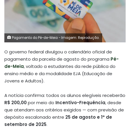
Pagamento do Pé-de-Meia - Imagem: Reprodução.
O governo federal divulgou o calendário oficial de
pagamento da parcela de agosto do programa
Pé-
de-Meia
, voltado a estudantes da rede pública do
ensino médio e da modalidade EJA (Educação de
Jovens e Adultos).
A notícia confirma: todos os alunos elegíveis receberão
R$ 200,00
por meio do
Incentivo-Frequência
, desde
que atendam aos critérios exigidos — com previsão de
depósito escalonado entre
25 de agosto e 1° de
setembro de 2025
.