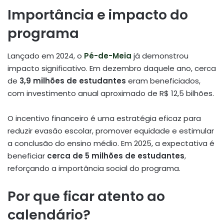
Importância e impacto do
programa
Lançado em 2024, o
Pé-de-Meia
já demonstrou
impacto significativo. Em dezembro daquele ano, cerca
de
3,9 milhões de estudantes
eram beneficiados,
com investimento anual aproximado de R$ 12,5 bilhões.
O incentivo financeiro é uma estratégia eficaz para
reduzir evasão escolar, promover equidade e estimular
a conclusão do ensino médio. Em 2025, a expectativa é
beneficiar
cerca de 5 milhões de estudantes
,
reforçando a importância social do programa.
Por que ficar atento ao
calendário?