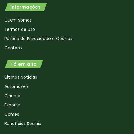
Informações
Quem Somos
Termos de Uso
Politica de Privacidade e Cookies
Contato
Tá em alta
Últimas Notícias
Automóveis
Cinema
Esporte
Games
Benefícios Sociais