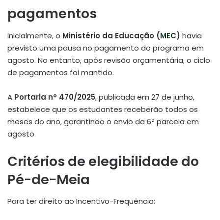
pagamentos
Inicialmente, o
Ministério da Educação (
MEC
)
havia
previsto uma pausa no pagamento do programa em
agosto. No entanto, após revisão orçamentária, o ciclo
de pagamentos foi mantido.
A
Portaria nº 470/2025
, publicada em 27 de junho,
estabelece que os estudantes receberão todos os
meses do ano, garantindo o envio da 6ª parcela em
agosto.
Critérios de elegibilidade do
Pé-de-Meia
Para ter direito ao Incentivo-Frequência: