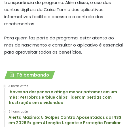
transparência do programa. Além disso, o uso das
contas digitais da Caixa Tem e dos aplicativos
informativos facilita o acesso e o controle dos
recebimentos.
Para quem faz parte do programa, estar atento ao
mês de nascimento e consultar o aplicativo é essencial
para aproveitar todos os benefícios.
Tá bombando
3 horas atrás
Ibovespa despenca e atinge menor patamar em um
mês: Petrobras e ‘blue chips’ lideram perdas com
frustração em dividendos
5 horas atrás
Alerta Máximo: 5 Golpes Contra Aposentados do INSS
em 2026 Exigem Atenção Urgente e Proteção Familiar