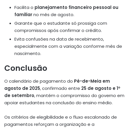
Facilita o
planejamento financeiro pessoal ou
familiar
no mês de agosto.
Garante que o estudante só prossiga com
compromissos após confirmar o crédito.
Evita confusões na data de recebimento,
especialmente com a variação conforme mês de
nascimento.
Conclusão
O calendário de pagamento do
Pé-de-Meia em
agosto de 2025
, confirmado entre
25 de agosto e 1º
de setembro
, mantém o compromisso do governo em
apoiar estudantes na conclusão do ensino médio.
Os critérios de elegibilidade e o fluxo escalonado de
pagamentos reforçam a organização e a