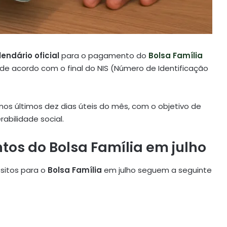
lendário oficial
para o pagamento do
Bolsa Família
 de acordo com o final do NIS (Número de Identificação
nos últimos dez dias úteis do mês, com o objetivo de
abilidade social.
s do Bolsa Família em julho
sitos para o
Bolsa Família
em julho seguem a seguinte