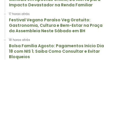
Impacto Devastador na Renda Familiar
17 horas atrás
Festival Vegano Paraíso Veg Gratuito:
Gastronomia, Cultura e Bem-Estar na Praça
da Assembleia Neste Sábado em BH
18 horas atrás
Bolsa Família Agosto: Pagamentos Início Dia
18 com NIS 1; Saiba Como Consultar e Evitar
Bloqueios