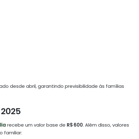
 desde abril, garantindo previsibilidade às famílias
 2025
lia
recebe um valor base de
R$ 600
. Além disso, valores
 familiar: