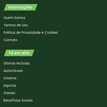
Informações
Quem Somos
Termos de Uso
Politica de Privacidade e Cookies
Contato
Tá em alta
Últimas Notícias
Automóveis
Cinema
Esporte
Games
Benefícios Sociais