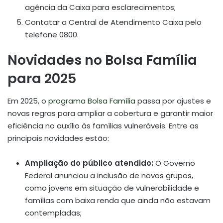
agência da Caixa para esclarecimentos;
Contatar a Central de Atendimento Caixa pelo
telefone 0800.
Novidades no Bolsa Família
para 2025
Em 2025, o
programa Bolsa Família
passa por ajustes e
novas regras para ampliar a cobertura e garantir maior
eficiência no auxílio às famílias vulneráveis. Entre as
principais novidades estão:
Ampliação do público atendido:
O Governo
Federal anunciou a inclusão de novos grupos,
como jovens em situação de vulnerabilidade e
famílias com baixa renda que ainda não estavam
contempladas;