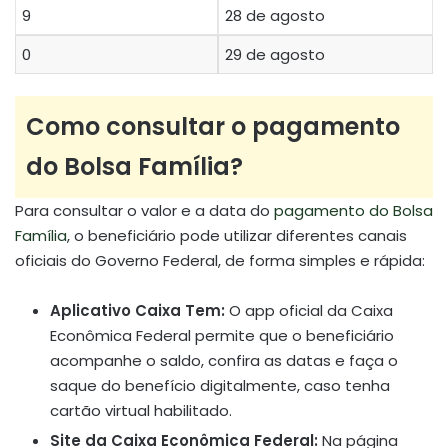
9
28 de agosto
0
29 de agosto
Como consultar o pagamento
do Bolsa Família?
Para consultar o valor e a data do
pagamento do Bolsa
Família
, o beneficiário pode utilizar diferentes canais
oficiais do Governo Federal, de forma simples e rápida:
Aplicativo Caixa Tem:
O app oficial da Caixa
Econômica Federal permite que o beneficiário
acompanhe o saldo, confira as datas e faça o
saque do benefício digitalmente, caso tenha
cartão virtual habilitado.
Site da Caixa Econômica Federal:
Na página