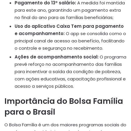
Pagamento do 13º salário:
A medida foi mantida
para este ano, garantindo um pagamento extra
no final do ano para as famílias beneficiárias;
Uso do aplicativo Caixa Tem para pagamento
e acompanhamento:
O app se consolida como o
principal canal de acesso ao benefício, facilitando
o controle e segurança no recebimento.
Ações de acompanhamento social:
O programa
prevê reforço no acompanhamento das famílias
para incentivar a saída da condição de pobreza,
com ações educativas, capacitação profissional e
acesso a serviços públicos.
Importância do Bolsa Família
para o Brasil
O Bolsa Família é um dos maiores programas sociais do