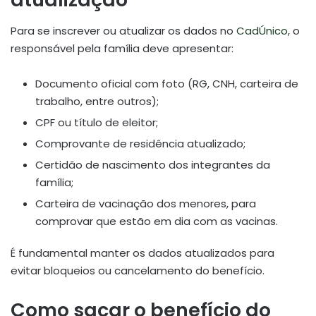
Para se inscrever ou atualizar os dados no
CadÚnico
, o
responsável pela família deve apresentar:
Documento oficial com foto (RG, CNH, carteira de
trabalho, entre outros);
CPF ou título de eleitor;
Comprovante de residência atualizado;
Certidão de nascimento dos integrantes da
família;
Carteira de vacinação dos menores, para
comprovar que estão em dia com as vacinas.
É fundamental manter os dados atualizados para
evitar bloqueios ou cancelamento do benefício.
Como sacar o benefício do