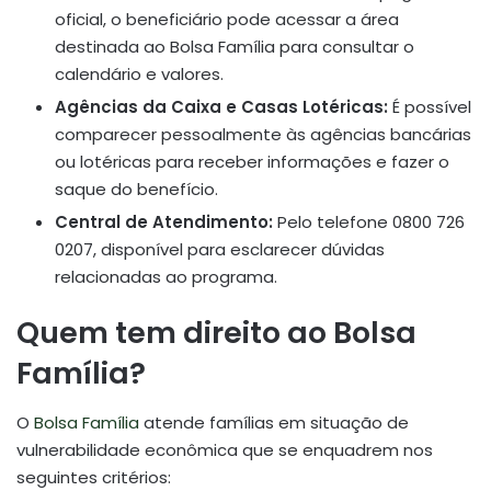
oficial, o beneficiário pode acessar a área
destinada ao Bolsa Família para consultar o
calendário e valores.
Agências da Caixa e Casas Lotéricas:
É possível
comparecer pessoalmente às agências bancárias
ou lotéricas para receber informações e fazer o
saque do benefício.
Central de Atendimento:
Pelo telefone 0800 726
0207, disponível para esclarecer dúvidas
relacionadas ao programa.
Quem tem direito ao Bolsa
Família?
O
Bolsa Família
atende famílias em situação de
vulnerabilidade econômica que se enquadrem nos
seguintes critérios: