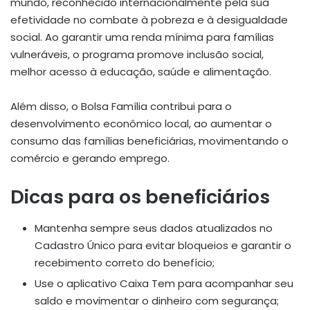
mundo, reconhecido internacionalmente pela sua
efetividade no combate à pobreza e à desigualdade
social. Ao garantir uma renda mínima para famílias
vulneráveis, o programa promove inclusão social,
melhor acesso à educação, saúde e alimentação.
Além disso, o Bolsa Família contribui para o
desenvolvimento econômico local, ao aumentar o
consumo das famílias beneficiárias, movimentando o
comércio e gerando emprego.
Dicas para os beneficiários
Mantenha sempre seus dados atualizados no
Cadastro Único para evitar bloqueios e garantir o
recebimento correto do benefício;
Use o aplicativo Caixa Tem para acompanhar seu
saldo e movimentar o dinheiro com segurança;