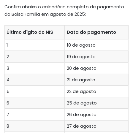
Confira abaixo o calendário completo de pagamento
do Bolsa Família em agosto de 2025:
Último dígito do NIS
Data do pagamento
1
18 de agosto
2
19 de agosto
3
20 de agosto
4
21 de agosto
5
22 de agosto
6
25 de agosto
7
26 de agosto
8
27 de agosto