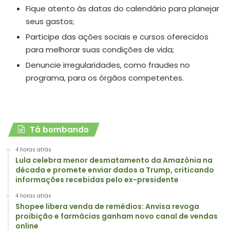
Fique atento às datas do calendário para planejar
seus gastos;
Participe das ações sociais e cursos oferecidos
para melhorar suas condições de vida;
Denuncie irregularidades, como fraudes no
programa, para os órgãos competentes.
Tá bombando
4 horas atrás
Lula celebra menor desmatamento da Amazônia na
década e promete enviar dados a Trump, criticando
informações recebidas pelo ex-presidente
4 horas atrás
Shopee libera venda de remédios: Anvisa revoga
proibição e farmácias ganham novo canal de vendas
online