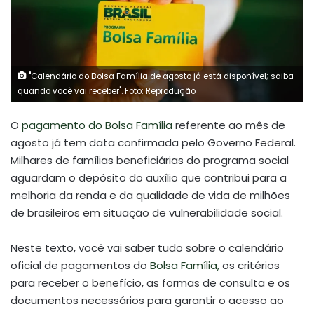
"Calendário do Bolsa Família de agosto já está disponível; saiba
quando você vai receber". Foto: Reprodução
O
pagamento do Bolsa Família
referente ao mês de
agosto já tem data confirmada pelo Governo Federal.
Milhares de famílias beneficiárias do programa social
aguardam o depósito do auxílio que contribui para a
melhoria da renda e da qualidade de vida de milhões
de brasileiros em situação de vulnerabilidade social.
Neste texto, você vai saber tudo sobre o calendário
oficial de pagamentos do
Bolsa Família,
os critérios
para receber o benefício, as formas de consulta e os
documentos necessários para garantir o acesso ao