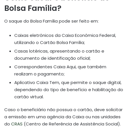
Bolsa Família?
O saque do Bolsa Família pode ser feito em:
Caixas eletrônicos da Caixa Econômica Federal,
utilizando o Cartão Bolsa Família;
Casas lotéricas, apresentando o cartão e
documento de identificação oficial;
Correspondentes Caixa Aqui, que também
realizam o pagamento;
Aplicativo Caixa Tem, que permite o saque digital,
dependendo do tipo de benefício e habilitação do
cartão virtual.
Caso o beneficiário não possua o cartão, deve solicitar
a emissão em uma agência da Caixa ou nas unidades
do
CRAS
(Centro de Referência de Assistência Social).