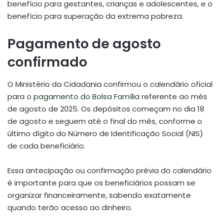
benefício para gestantes, crianças e adolescentes, e o
benefício para superação da extrema pobreza.
Pagamento de agosto
confirmado
O Ministério da Cidadania confirmou o calendário oficial
para o
pagamento do Bolsa Família
referente ao mês
de agosto de 2025. Os depósitos começam no dia 18
de agosto e seguem até o final do mês, conforme o
último dígito do Número de Identificação Social (NIS)
de cada beneficiário.
Essa antecipação ou confirmação prévia do calendário
é importante para que os beneficiários possam se
organizar financeiramente, sabendo exatamente
quando terão acesso ao dinheiro.