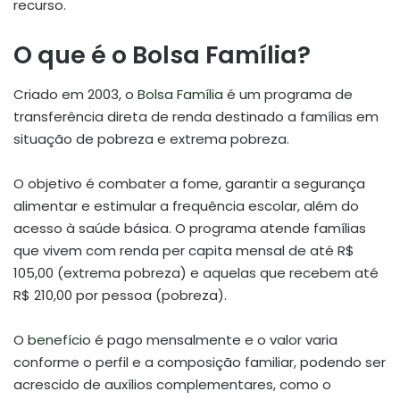
recurso.
O que é o Bolsa Família?
Criado em 2003, o
Bolsa Família
é um programa de
transferência direta de renda destinado a famílias em
situação de pobreza e extrema pobreza.
O objetivo é combater a fome, garantir a segurança
alimentar e estimular a frequência escolar, além do
acesso à saúde básica. O programa atende famílias
que vivem com renda per capita mensal de até R$
105,00 (extrema pobreza) e aquelas que recebem até
R$ 210,00 por pessoa (pobreza).
O
benefício
é pago mensalmente e o valor varia
conforme o perfil e a composição familiar, podendo ser
acrescido de auxílios complementares, como o