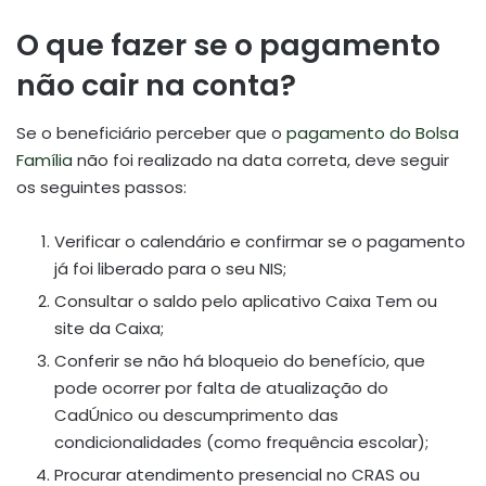
O que fazer se o pagamento
não cair na conta?
Se o beneficiário perceber que o
pagamento do Bolsa
Família
não foi realizado na data correta, deve seguir
os seguintes passos:
Verificar o calendário e confirmar se o pagamento
já foi liberado para o seu NIS;
Consultar o saldo pelo aplicativo Caixa Tem ou
site da Caixa;
Conferir se não há bloqueio do benefício, que
pode ocorrer por falta de atualização do
CadÚnico ou descumprimento das
condicionalidades (como frequência escolar);
Procurar atendimento presencial no CRAS ou