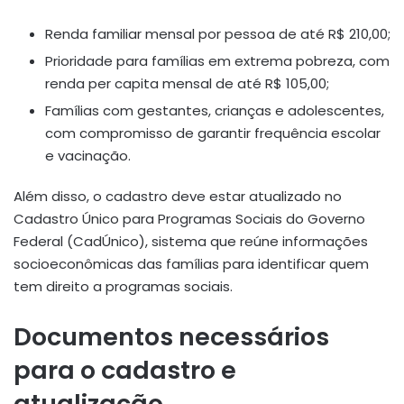
Renda familiar mensal por pessoa de até R$ 210,00;
Prioridade para famílias em extrema pobreza, com
renda per capita mensal de até R$ 105,00;
Famílias com gestantes, crianças e adolescentes,
com compromisso de garantir frequência escolar
e vacinação.
Além disso, o cadastro deve estar atualizado no
Cadastro Único para Programas Sociais do Governo
Federal (CadÚnico), sistema que reúne informações
socioeconômicas das famílias para identificar quem
tem direito a programas sociais.
Documentos necessários
para o cadastro e
atualização