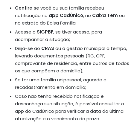
Confira
se você ou sua família recebeu
notificação no
app CadÚnico
, no
Caixa Tem
ou
no extrato do Bolsa Família;
Acesse o
SIGPBF
, se tiver acesso, para
acompanhar a situação;
Dirija-se ao
CRAS
ou à gestão municipal a tempo,
levando documentos pessoais (RG, CPF,
comprovante de residência, entre outros de todos
os que compõem o domicílio);
Se for uma família unipessoal, aguarde o
recadastramento em domicílio;
Caso não tenha recebido notificação e
desconheça sua situação, é possível consultar o
app do CadÚnico para verificar a data da última
atualização e o vencimento do prazo