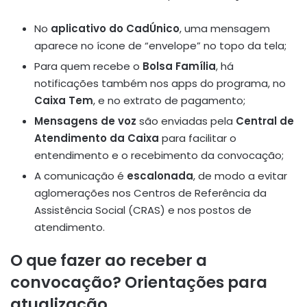
No
aplicativo do CadÚnico
, uma mensagem
aparece no ícone de “envelope” no topo da tela;
Para quem recebe o
Bolsa Família
, há
notificações também nos apps do programa, no
Caixa Tem
, e no extrato de pagamento;
Mensagens de voz
são enviadas pela
Central de
Atendimento da Caixa
para facilitar o
entendimento e o recebimento da convocação;
A comunicação é
escalonada
, de modo a evitar
aglomerações nos Centros de Referência da
Assistência Social (CRAS) e nos postos de
atendimento.
O que fazer ao receber a
convocação? Orientações para
atualização