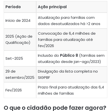
Período
Ação principal
Atualização para famílias com
Início de 2024
dados desatualizados há >2 anos
Convocação de 6,4 milhões de
2025 (Ação de
famílias para atualização até
Qualificação)
fev/2026
Inclusão do
Público 8
(famílias sem
Set–2025
atualização desde jan–ago/2023)
29 de
Divulgação da lista completa no
setembro/2025
SIGPBF
Prazo final para atualização das 6,4
Fev/2026
milhões de famílias
O que o cidadão pode fazer agora?