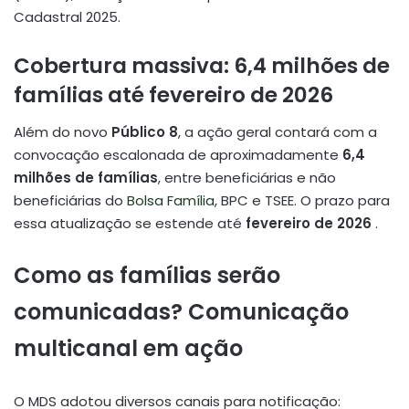
Cadastral 2025.
Cobertura massiva: 6,4 milhões de
famílias até fevereiro de 2026
Além do novo
Público 8
, a ação geral contará com a
convocação escalonada de aproximadamente
6,4
milhões de famílias
, entre beneficiárias e não
beneficiárias do
Bolsa Família,
BPC e TSEE. O prazo para
essa atualização se estende até
fevereiro de 2026
.
Como as famílias serão
comunicadas? Comunicação
multicanal em ação
O MDS adotou diversos canais para notificação: