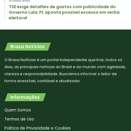
14 horas atrás
TSE exige detalhes de gastos com publicidade do
Governo Lula; PL aponta possível excesso em verba
eleitoral
Brasa Notícias
O Brasa Notícias é um portal independente que traz, todos os
dias, as principais notícias do Brasil e do mundo com agilidade,
clareza e responsabilidade. Buscamos informar o leitor de
forma acessível, confiável e atualizada.
Informações
Quem Somos
Termos de Uso
Politica de Privacidade e Cookies