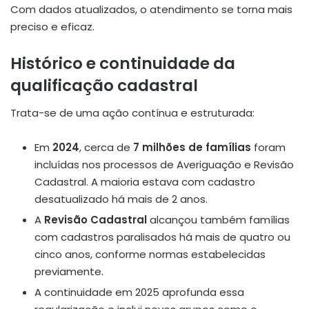
Com dados atualizados, o atendimento se torna mais
preciso e eficaz.
Histórico e continuidade da
qualificação cadastral
Trata-se de uma ação contínua e estruturada:
Em
2024
, cerca de
7 milhões de famílias
foram
incluídas nos processos de Averiguação e Revisão
Cadastral. A maioria estava com cadastro
desatualizado há mais de 2 anos.
A
Revisão Cadastral
alcançou também famílias
com cadastros paralisados há mais de quatro ou
cinco anos, conforme normas estabelecidas
previamente.
A continuidade em 2025 aprofunda essa