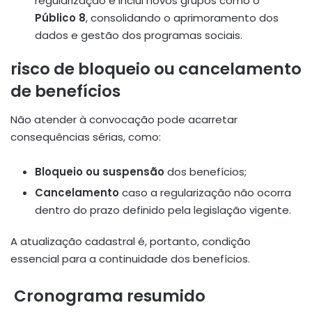
regularização e inclui novos grupos como o
Público 8
, consolidando o aprimoramento dos
dados e gestão dos programas sociais.
risco de bloqueio ou cancelamento
de benefícios
Não atender à convocação pode acarretar
consequências sérias, como:
Bloqueio ou suspensão
dos benefícios;
Cancelamento
caso a regularização não ocorra
dentro do prazo definido pela legislação vigente.
A atualização cadastral é, portanto, condição
essencial para a continuidade dos benefícios.
Cronograma resumido