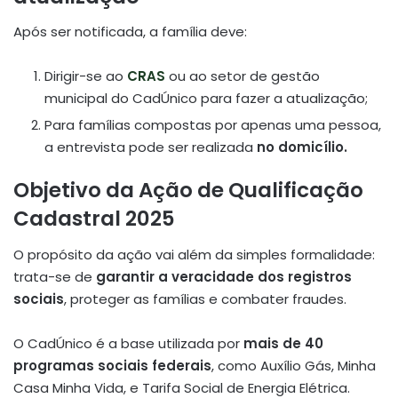
Após ser notificada, a família deve:
Dirigir-se ao
CRAS
ou ao setor de gestão
municipal do CadÚnico para fazer a atualização;
Para famílias compostas por apenas uma pessoa,
a entrevista pode ser realizada
no domicílio.
Objetivo da Ação de Qualificação
Cadastral 2025
O propósito da ação vai além da simples formalidade:
trata-se de
garantir a veracidade dos registros
sociais
, proteger as famílias e combater fraudes.
O CadÚnico é a base utilizada por
mais de 40
programas sociais federais
, como Auxílio Gás, Minha
Casa Minha Vida, e Tarifa Social de Energia Elétrica.