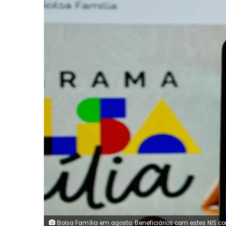
Bolsa Família em agosto: Beneficiários com estes NIS 