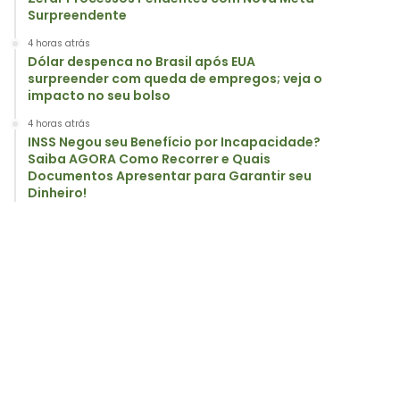
Surpreendente
4 horas atrás
Dólar despenca no Brasil após EUA
surpreender com queda de empregos; veja o
impacto no seu bolso
4 horas atrás
INSS Negou seu Benefício por Incapacidade?
Saiba AGORA Como Recorrer e Quais
Documentos Apresentar para Garantir seu
Dinheiro!