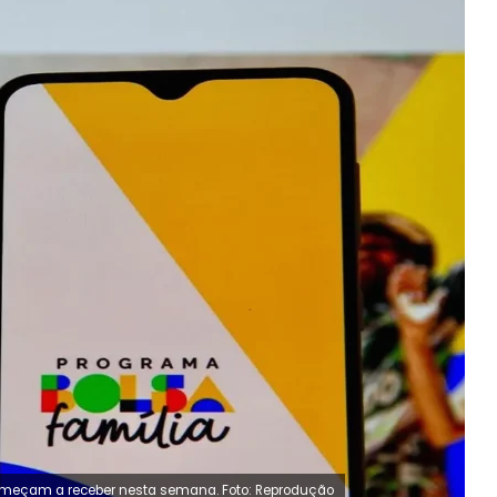
começam a receber nesta semana. Foto: Reprodução