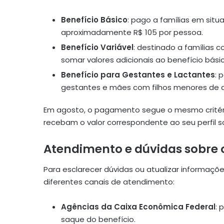
Benefício Básico
: pago a famílias em situ
aproximadamente R$ 105 por pessoa.
Benefício Variável
: destinado a famílias 
somar valores adicionais ao benefício básic
Benefício para Gestantes e Lactantes
: 
gestantes e mães com filhos menores de d
Em agosto, o pagamento segue o mesmo critério
recebam o valor correspondente ao seu perfil 
Atendimento e dúvidas sobre o
Para esclarecer dúvidas ou atualizar informaçõe
diferentes canais de atendimento:
Agências da Caixa Econômica Federal
: 
saque do benefício.