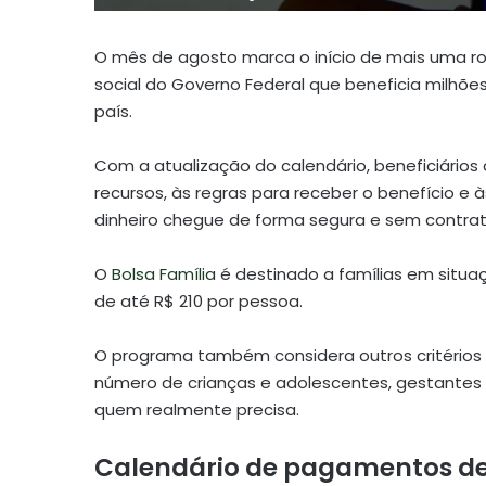
O mês de agosto marca o início de mais uma 
social do Governo Federal que beneficia milhõe
país.
Com a atualização do calendário, beneficiários
recursos, às regras para receber o benefício e 
dinheiro chegue de forma segura e sem contra
O
Bolsa Família
é destinado a famílias em situ
de até R$ 210 por pessoa.
O programa também considera outros critérios 
número de crianças e adolescentes, gestantes e
quem realmente precisa.
Calendário de pagamentos de