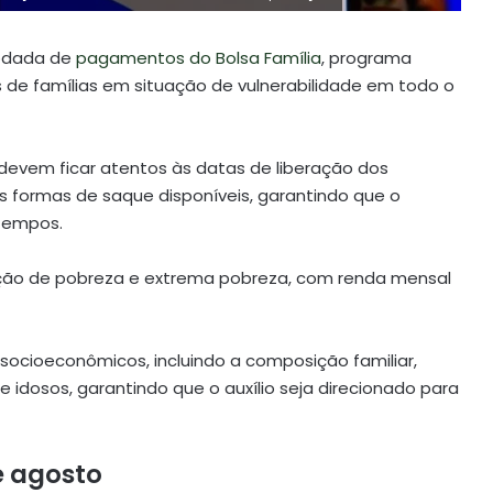
rodada de
pagamentos do Bolsa Família
, programa
s de famílias em situação de vulnerabilidade em todo o
 devem ficar atentos às datas de liberação dos
às formas de saque disponíveis, garantindo que o
tempos.
ação de pobreza e extrema pobreza, com renda mensal
socioeconômicos, incluindo a composição familiar,
 idosos, garantindo que o auxílio seja direcionado para
 agosto