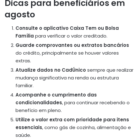
Dicas para beneficiários em
agosto
Consulte o aplicativo Caixa Tem ou Bolsa
Família
para verificar o valor creditado.
Guarde comprovantes ou extratos bancários
do crédito, principalmente se houver valores
extras.
Atualize dados no CadÚnico
sempre que realizar
mudança significativa na renda ou estrutura
familiar.
Acompanhe o cumprimento das
condicionalidades
, para continuar recebendo o
benefício em pleno.
Utilize o valor extra com prioridade para itens
essenciais
, como gás de cozinha, alimentação e
saúde.