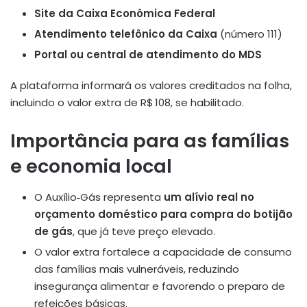
Site da Caixa Econômica Federal
Atendimento telefônico da Caixa
(número 111)
Portal ou central de atendimento do MDS
A plataforma informará os valores creditados na folha,
incluindo o valor extra de R$ 108, se habilitado.
Importância para as famílias
e economia local
O Auxílio‑Gás representa
um alívio real no
orçamento doméstico para compra do botijão
de gás
, que já teve preço elevado.
O valor extra fortalece a capacidade de consumo
das famílias mais vulneráveis, reduzindo
insegurança alimentar e favorendo o preparo de
refeições básicas.