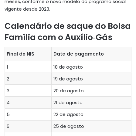
meses, conforme o novo modelo do programa social
vigente desde 2023
.
Calendário de saque do Bolsa
Família com o Auxílio‑Gás
Final do NIS
Data de pagamento
1
18 de agosto
2
19 de agosto
3
20 de agosto
4
21 de agosto
5
22 de agosto
6
25 de agosto