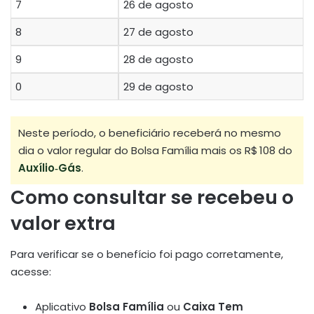
7
26 de agosto
8
27 de agosto
9
28 de agosto
0
29 de agosto
Neste período, o beneficiário receberá no mesmo
dia o valor regular do Bolsa Família mais os R$ 108 do
Auxílio‑Gás
.
Como consultar se recebeu o
valor extra
Para verificar se o benefício foi pago corretamente,
acesse:
Aplicativo
Bolsa Família
ou
Caixa Tem