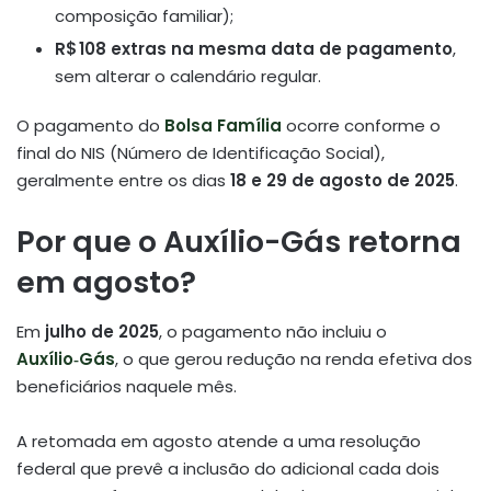
composição familiar);
R$ 108 extras na mesma data de pagamento
,
sem alterar o calendário regular.
O pagamento do
Bolsa Família
ocorre conforme o
final do NIS (Número de Identificação Social),
geralmente entre os dias
18 e 29 de agosto de 2025
.
Por que o Auxílio-Gás retorna
em agosto?
Em
julho de 2025
, o pagamento não incluiu o
Auxílio‑Gás
, o que gerou redução na renda efetiva dos
beneficiários naquele mês.
A retomada em agosto atende a uma resolução
federal que prevê a inclusão do adicional cada dois