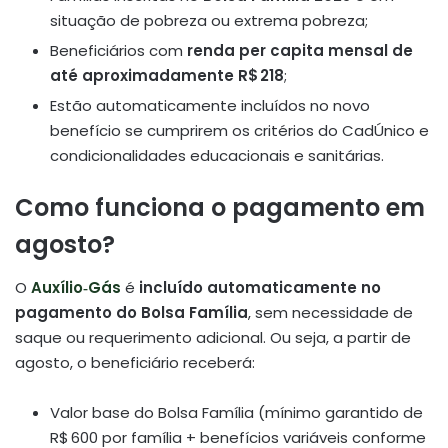
situação de pobreza ou extrema pobreza;
Beneficiários com
renda per capita mensal de
até aproximadamente R$ 218
;
Estão automaticamente incluídos no novo
benefício se cumprirem os critérios do CadÚnico e
condicionalidades educacionais e sanitárias
.
Como funciona o pagamento em
agosto?
O
Auxílio‑Gás
é
incluído automaticamente no
pagamento do Bolsa Família
, sem necessidade de
saque ou requerimento adicional. Ou seja, a partir de
agosto, o beneficiário receberá:
Valor base do Bolsa Família (mínimo garantido de
R$ 600 por família + benefícios variáveis conforme