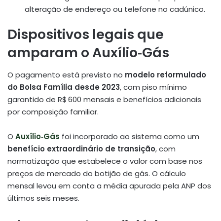
alteração de endereço ou telefone no cadúnico.
Dispositivos legais que
amparam o Auxílio‑Gás
O pagamento está previsto no
modelo reformulado
do Bolsa Família desde 2023
, com piso mínimo
garantido de R$ 600 mensais e benefícios adicionais
por composição familiar.
O
Auxílio‑Gás
foi incorporado ao sistema como um
benefício extraordinário de transição
, com
normatização que estabelece o valor com base nos
preços de mercado do botijão de gás. O cálculo
mensal levou em conta a média apurada pela ANP dos
últimos seis meses
.