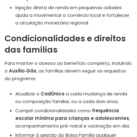
Injeção direta de renda em pequenas cidades
ajuda a movimentar o comércio local e fortalecer
a circulação monetária regional.
Condicionalidades e direitos
das famílias
Para manter o acesso ao benefício completo, incluindo
o
Auxílio‑Gás
, as famílias devem seguir os requisitos
do programa:
Atualizar o
CadÚnico
a cada mudança de renda
ou composição familiar, ou a cada dois anos;
Cumprir condicionalidades como
frequência
escolar mínima para crianças e adolescentes
,
acompanhamento pré-natal e vacinação em dia;
Informar à gestão do Bolsa Família qualquer