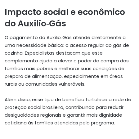
Impacto social e econômico
do Auxílio‑Gás
O pagamento do Auxílio‑Gás atende diretamente a
uma necessidade básica: o acesso regular ao gás de
cozinha. Especialistas destacam que este
complemento ajuda a elevar o poder de compra das
famílias mais pobres e melhorar suas condições de
preparo de alimentação, especialmente em áreas
rurais ou comunidades vulneráveis.
Além disso, esse tipo de benefício fortalece a rede de
proteção social brasileira, contribuindo para reduzir
desigualdades regionais e garantir mais dignidade
cotidiana às famílias atendidas pelo programa.