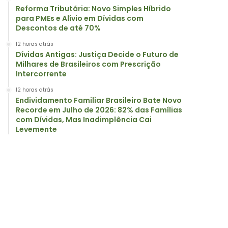
Reforma Tributária: Novo Simples Híbrido
para PMEs e Alívio em Dívidas com
Descontos de até 70%
12 horas atrás
Dívidas Antigas: Justiça Decide o Futuro de
Milhares de Brasileiros com Prescrição
Intercorrente
12 horas atrás
Endividamento Familiar Brasileiro Bate Novo
Recorde em Julho de 2026: 82% das Famílias
com Dívidas, Mas Inadimplência Cai
Levemente