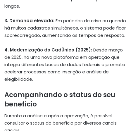
longos.
3. Demanda elevada:
Em períodos de crise ou quando
há muitos cadastros simultâneos, o sistema pode ficar
sobrecarregado, aumentando os tempos de resposta.
4. Modernização do CadÚnico (2025):
Desde março
de 2025, há uma nova plataforma em operação que
integra diferentes bases de dados federais e promete
acelerar processos como inscrição e análise de
elegibilidade.
Acompanhando o status do seu
benefício
Durante a análise e após a aprovação, é possível
consultar o status do benefício por diversos canais
oficiais: