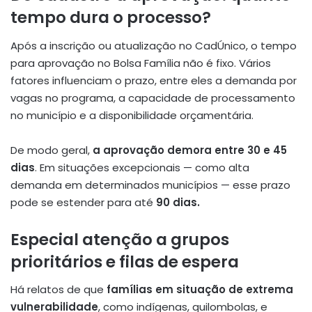
tempo dura o processo?
Após a inscrição ou atualização no CadÚnico, o tempo
para aprovação no Bolsa Família não é fixo. Vários
fatores influenciam o prazo, entre eles a demanda por
vagas no programa, a capacidade de processamento
no município e a disponibilidade orçamentária.
De modo geral,
a aprovação demora entre 30 e 45
dias
. Em situações excepcionais — como alta
demanda em determinados municípios — esse prazo
pode se estender para até
90 dias.
Especial atenção a grupos
prioritários e filas de espera
Há relatos de que
famílias em situação de extrema
vulnerabilidade
, como indígenas, quilombolas, e