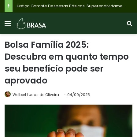
Bolsa Família 2025:
Descubra em quanto tempo
seu benefício pode ser
aprovado
Welbert Lucas de Oliveira
04/09/2025