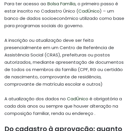
Para ter acesso ao
Bolsa Família
, o primeiro passo é
estar inscrito no Cadastro Único (
CadÚnico
) – um
banco de dados socioeconômico utilizado como base
para programas sociais do governo.
A inscrição ou atualização deve ser feita
presencialmente em um Centro de Referência de
Assistência Social (CRAS), prefeituras ou postos
autorizados, mediante apresentação de documentos
de todos os membros da família (CPF, RG ou certidão
de nascimento, comprovante de residência,
comprovante de matrícula escolar e outros)
A atualização dos dados no
CadÚnico
é obrigatória a
cada dois anos ou sempre que houver alteração na
composição familiar, renda ou endereço .
Do cadastro à aprovação: quanto