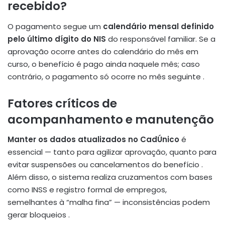
recebido?
O pagamento segue um
calendário mensal definido
pelo último dígito do NIS
do responsável familiar. Se a
aprovação ocorre antes do calendário do mês em
curso, o benefício é pago ainda naquele mês; caso
contrário, o pagamento só ocorre no mês seguinte .
Fatores críticos de
acompanhamento e manutenção
Manter os dados atualizados no CadÚnico
é
essencial — tanto para agilizar aprovação, quanto para
evitar suspensões ou cancelamentos do benefício .
Além disso, o sistema realiza cruzamentos com bases
como INSS e registro formal de empregos,
semelhantes à “malha fina” — inconsistências podem
gerar bloqueios .