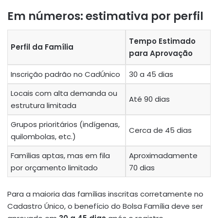
Em números: estimativa por perfil
Tempo Estimado
Perfil da Família
para Aprovação
Inscrição padrão no CadÚnico
30 a 45 dias
Locais com alta demanda ou
Até 90 dias
estrutura limitada
Grupos prioritários (indígenas,
Cerca de 45 dias
quilombolas, etc.)
Famílias aptas, mas em fila
Aproximadamente
por orçamento limitado
70 dias
Para a maioria das famílias inscritas corretamente no
Cadastro Único, o benefício do Bolsa Família deve ser