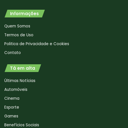
Informações
Quem Somos
Termos de Uso
Politica de Privacidade e Cookies
Contato
Tá em alta
Últimas Notícias
Automóveis
Cinema
Esporte
Games
Benefícios Sociais