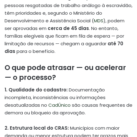
pessoas resgatadas de trabalho análogo à escravidão,
têm prioridades e, segundo o Ministério do
Desenvolvimento e Assistência Social (
MDS
), podem
ser aprovadas em
cerca de 45 dias
. No entanto,
famílias elegíveis que ficam em fila de espera — por
limitação de recursos — chegam a aguardar
até 70
dias
para o benefício.
O que pode atrasar — ou acelerar
— o processo?
1. Qualidade do cadastro:
Documentação
incompleta, inconsistências ou informações
desatualizadas no
CadÚnico
são causas frequentes de
demora ou bloqueio da aprovação.
2. Estrutura local do CRAS:
Municípios com maior
demanda ou menor estrutura podem ter prazos mais