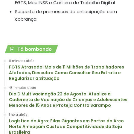
FGTS, Meu INSS e Carteira de Trabalho Digital
Suspeite de promessas de antecipação com
cobrança
Tá bombando
8 minutos atrás
FGTS Atrasado: Mais de 11 Milhões de Trabalhadores
Afetados; Descubra Como Consultar Seu Extrato e
Regularizar a Situação
43 minutos atrás
Dia D Multivacinação 22 de Agosto: Atualize a
Caderneta de Vacinação de Crianças e Adolescentes
Menores de 15 Anos e Proteja Contra Sarampo
1 hora atrás
Logística do Agro: Filas Gigantes em Portos do Arco
Norte Ameaçam Custos e Competitividade da Soja
Brasileira