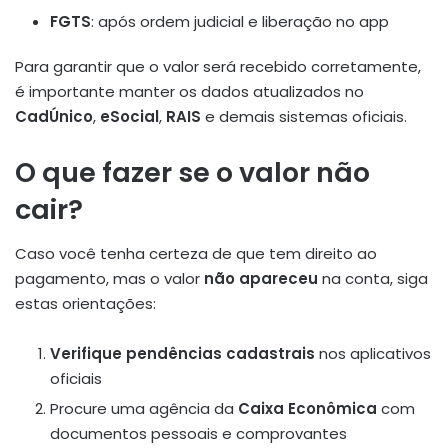
FGTS
: após ordem judicial e liberação no app
Para garantir que o valor será recebido corretamente,
é importante manter os dados atualizados no
CadÚnico
,
eSocial
,
RAIS
e demais sistemas oficiais.
O que fazer se o valor não
cair?
Caso você tenha certeza de que tem direito ao
pagamento, mas o valor
não apareceu
na conta, siga
estas orientações:
Verifique pendências cadastrais
nos aplicativos
oficiais
Procure uma agência da
Caixa Econômica
com
documentos pessoais e comprovantes