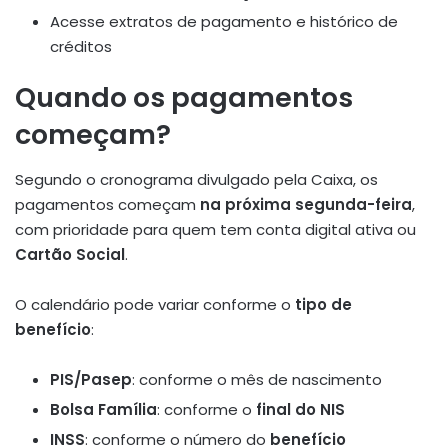
Acesse extratos de pagamento e histórico de
créditos
Quando os pagamentos
começam?
Segundo o cronograma divulgado pela Caixa, os
pagamentos começam
na próxima segunda-feira
,
com prioridade para quem tem conta digital ativa ou
Cartão Social
.
O calendário pode variar conforme o
tipo de
benefício
:
PIS/Pasep
: conforme o mês de nascimento
Bolsa Família
: conforme o
final do NIS
INSS
: conforme o número do
benefício