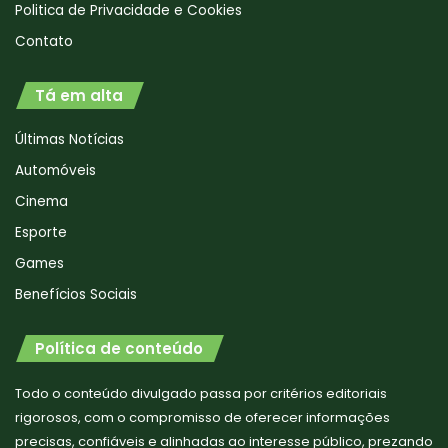
Politica de Privacidade e Cookies
Contato
Tá em alta
Últimas Notícias
Automóveis
Cinema
Esporte
Games
Benefícios Sociais
Política de conteúdo
Todo o conteúdo divulgado passa por critérios editoriais
rigorosos, com o compromisso de oferecer informações
precisas, confiáveis e alinhadas ao interesse público, prezando