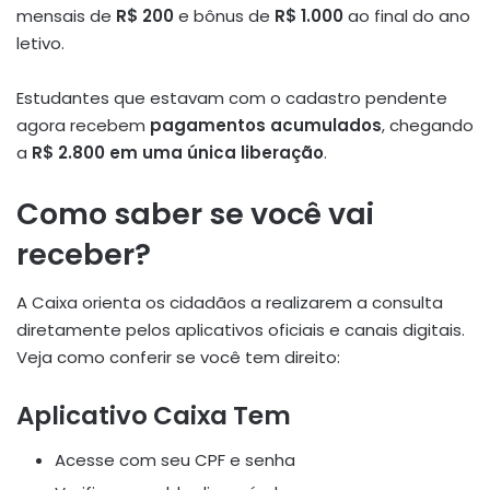
mensais de
R$ 200
e bônus de
R$ 1.000
ao final do ano
letivo.
Estudantes que estavam com o cadastro pendente
agora recebem
pagamentos acumulados
, chegando
a
R$ 2.800 em uma única liberação
.
Como saber se você vai
receber?
A Caixa orienta os cidadãos a realizarem a consulta
diretamente pelos aplicativos oficiais e canais digitais.
Veja como conferir se você tem direito:
Aplicativo Caixa Tem
Acesse com seu CPF e senha