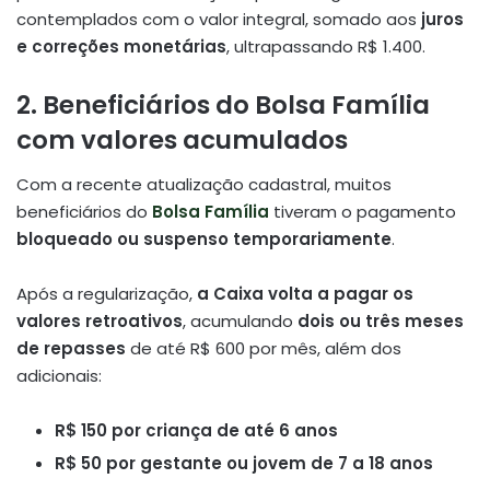
contemplados com o valor integral, somado aos
juros
e correções monetárias
, ultrapassando R$ 1.400.
2. Beneficiários do Bolsa Família
com valores acumulados
Com a recente atualização cadastral, muitos
beneficiários do
Bolsa Família
tiveram o pagamento
bloqueado ou suspenso temporariamente
.
Após a regularização,
a Caixa volta a pagar os
valores retroativos
, acumulando
dois ou três meses
de repasses
de até R$ 600 por mês, além dos
adicionais:
R$ 150 por criança de até 6 anos
R$ 50 por gestante ou jovem de 7 a 18 anos