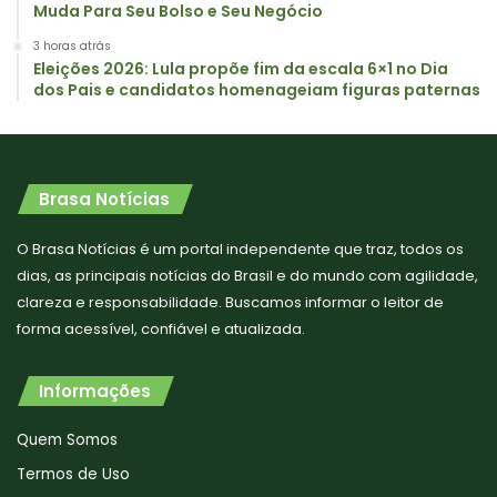
Muda Para Seu Bolso e Seu Negócio
3 horas atrás
Eleições 2026: Lula propõe fim da escala 6×1 no Dia
dos Pais e candidatos homenageiam figuras paternas
Brasa Notícias
O Brasa Notícias é um portal independente que traz, todos os
dias, as principais notícias do Brasil e do mundo com agilidade,
clareza e responsabilidade. Buscamos informar o leitor de
forma acessível, confiável e atualizada.
Informações
Quem Somos
Termos de Uso