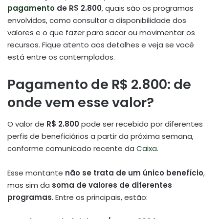
pagamento
de R$ 2.800
, quais são os programas
envolvidos, como consultar a disponibilidade dos
valores e o que fazer para sacar ou movimentar os
recursos. Fique atento aos detalhes e veja se você
está entre os contemplados.
Pagamento de R$ 2.800: de
onde vem esse valor?
O valor de
R$ 2.800
pode ser recebido por diferentes
perfis de beneficiários a partir da próxima semana,
conforme comunicado recente da
Caixa
.
Esse montante
não se trata de um único benefício
,
mas sim da
soma de valores de diferentes
programas
. Entre os principais, estão: