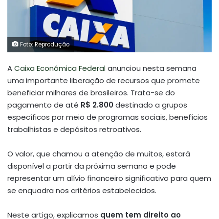
Foto: Reprodução
A
Caixa Econômica Federal
anunciou nesta semana
uma importante liberação de recursos que promete
beneficiar milhares de brasileiros. Trata-se do
pagamento de até
R$ 2.800
destinado a grupos
específicos por meio de programas sociais, benefícios
trabalhistas e depósitos retroativos.
O valor, que chamou a atenção de muitos, estará
disponível a partir da próxima semana e pode
representar um alívio financeiro significativo para quem
se enquadra nos critérios estabelecidos.
Neste artigo, explicamos
quem tem direito ao