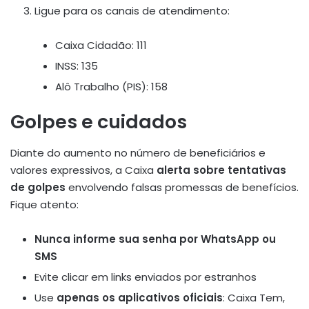
Ligue para os canais de atendimento:
Caixa Cidadão: 111
INSS: 135
Alô Trabalho (PIS): 158
Golpes e cuidados
Diante do aumento no número de beneficiários e
valores expressivos, a Caixa
alerta sobre tentativas
de golpes
envolvendo falsas promessas de benefícios.
Fique atento:
Nunca informe sua senha por WhatsApp ou
SMS
Evite clicar em links enviados por estranhos
Use
apenas os aplicativos oficiais
: Caixa Tem,