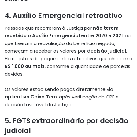
4. Auxílio Emergencial retroativo
Pessoas que recorreram à Justiça por
não terem
recebido o Auxílio Emergencial entre 2020 e 2021
, ou
que tiveram a reavaliação do benefício negado,
começam a receber os valores
por decisão judicial
.
Há registros de pagamentos retroativos que chegam a
R$ 1.800 ou mais
, conforme a quantidade de parcelas
devidas.
Os valores estão sendo pagos diretamente via
aplicativo Caixa Tem
, após verificação do CPF e
decisão favorável da Justiça.
5. FGTS extraordinário por decisão
judicial