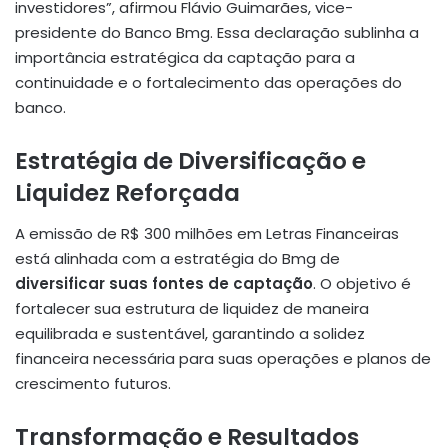
investidores”, afirmou Flávio Guimarães, vice-
presidente do Banco Bmg. Essa declaração sublinha a
importância estratégica da captação para a
continuidade e o fortalecimento das operações do
banco.
Estratégia de Diversificação e
Liquidez Reforçada
A emissão de R$ 300 milhões em Letras Financeiras
está alinhada com a estratégia do Bmg de
diversificar suas fontes de captação
. O objetivo é
fortalecer sua estrutura de liquidez de maneira
equilibrada e sustentável, garantindo a solidez
financeira necessária para suas operações e planos de
crescimento futuros.
Transformação e Resultados