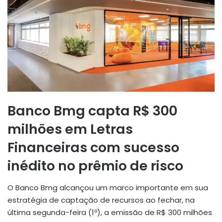
Banco Bmg capta R$ 300
milhões em Letras
Financeiras com sucesso
inédito no prêmio de risco
O Banco Bmg alcançou um marco importante em sua
estratégia de captação de recursos ao fechar, na
última segunda-feira (1º), a emissão de R$ 300 milhões