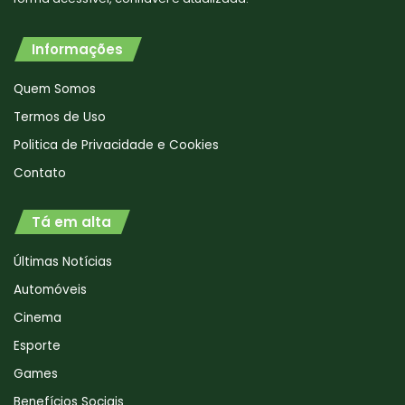
Informações
Quem Somos
Termos de Uso
Politica de Privacidade e Cookies
Contato
Tá em alta
Últimas Notícias
Automóveis
Cinema
Esporte
Games
Benefícios Sociais