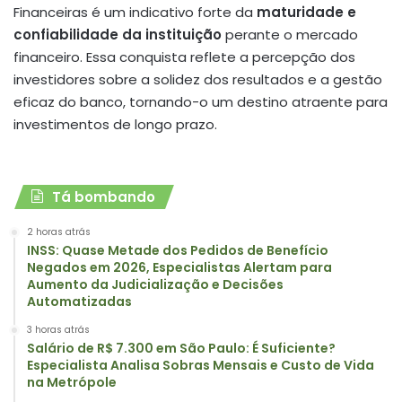
Financeiras é um indicativo forte da
maturidade e
confiabilidade da instituição
perante o mercado
financeiro. Essa conquista reflete a percepção dos
investidores sobre a solidez dos resultados e a gestão
eficaz do banco, tornando-o um destino atraente para
investimentos de longo prazo.
Tá bombando
2 horas atrás
INSS: Quase Metade dos Pedidos de Benefício
Negados em 2026, Especialistas Alertam para
Aumento da Judicialização e Decisões
Automatizadas
3 horas atrás
Salário de R$ 7.300 em São Paulo: É Suficiente?
Especialista Analisa Sobras Mensais e Custo de Vida
na Metrópole