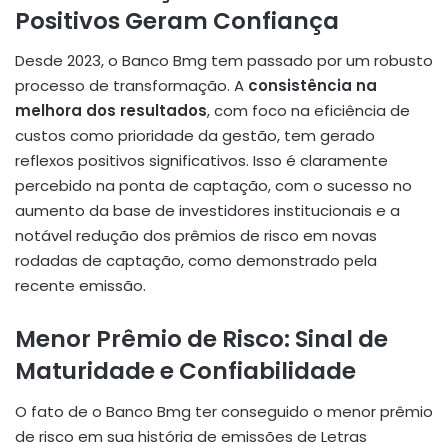
Positivos Geram Confiança
Desde 2023, o Banco Bmg tem passado por um robusto
processo de transformação. A
consistência na
melhora dos resultados
, com foco na eficiência de
custos como prioridade da gestão, tem gerado
reflexos positivos significativos. Isso é claramente
percebido na ponta de captação, com o sucesso no
aumento da base de investidores institucionais e a
notável redução dos prêmios de risco em novas
rodadas de captação, como demonstrado pela
recente emissão.
Menor Prêmio de Risco: Sinal de
Maturidade e Confiabilidade
O fato de o Banco Bmg ter conseguido o menor prêmio
de risco em sua história de emissões de Letras