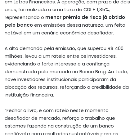
em Letras Financeiras. A operação, com prazo de dois
anos, foi realizada a uma taxa de CDI + 1,35%,
representando o
menor prêmio de risco já obtido
pelo banco
em emissões dessa natureza, um feito
notável em um cenário econômico desafiador.
A alta demanda pela emissão, que superou R$ 400
milhões, levou a um rateio entre os investidores,
evidenciando o forte interesse e a confiança
demonstrada pelo mercado no Banco Bmg. Ao todo,
nove investidores institucionais participaram da
alocação dos recursos, reforçando a credibilidade da
instituição financeira.
“Fechar o livro, e com rateio neste momento
desafiador de mercado, reforça o trabalho que
estamos fazendo na construção de um banco
confiável e com resultados sustentáveis para os