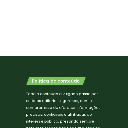
Política de conteúdo
Todo o conteúdo divulgado passa por
critérios editoriais rigorosos, com o
compromisso de oferecer informações
precisas, confiáveis e alinhadas ao
interesse público, prezando sempre