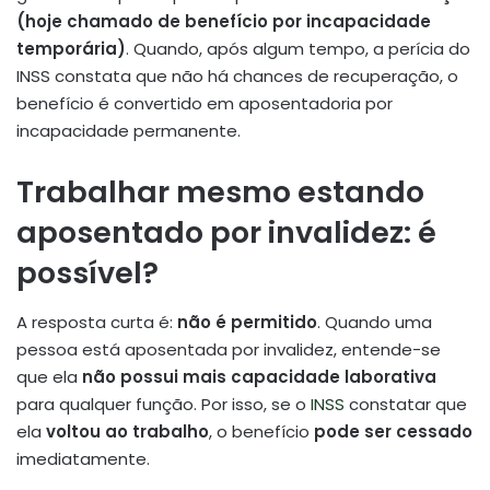
(hoje chamado de benefício por incapacidade
temporária)
. Quando, após algum tempo, a perícia do
INSS constata que não há chances de recuperação, o
benefício é convertido em aposentadoria por
incapacidade permanente.
Trabalhar mesmo estando
aposentado por invalidez: é
possível?
A resposta curta é:
não é permitido
. Quando uma
pessoa está aposentada por invalidez, entende-se
que ela
não possui mais capacidade laborativa
para qualquer função. Por isso, se o
INSS
constatar que
ela
voltou ao trabalho
, o benefício
pode ser cessado
imediatamente.