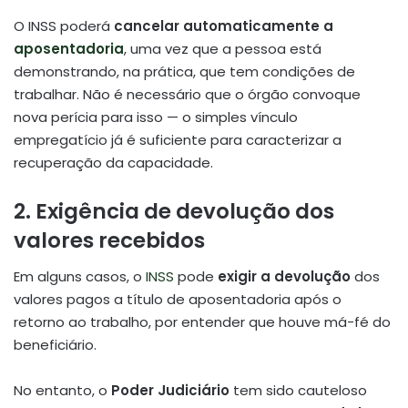
O INSS poderá
cancelar automaticamente a
aposentadoria
, uma vez que a pessoa está
demonstrando, na prática, que tem condições de
trabalhar. Não é necessário que o órgão convoque
nova perícia para isso — o simples vínculo
empregatício já é suficiente para caracterizar a
recuperação da capacidade.
2.
Exigência de devolução dos
valores recebidos
Em alguns casos, o
INSS
pode
exigir a devolução
dos
valores pagos a título de aposentadoria após o
retorno ao trabalho, por entender que houve má-fé do
beneficiário.
No entanto, o
Poder Judiciário
tem sido cauteloso