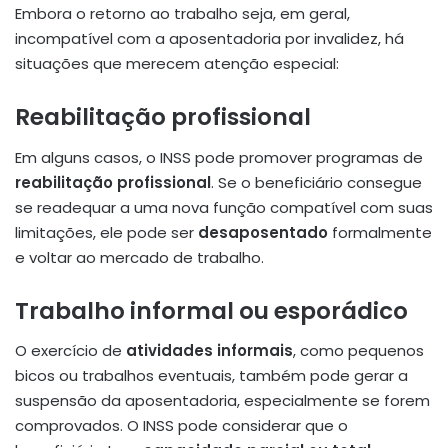
Embora o retorno ao trabalho seja, em geral,
incompatível com a aposentadoria por invalidez, há
situações que merecem atenção especial:
Reabilitação profissional
Em alguns casos, o INSS pode promover programas de
reabilitação profissional
. Se o beneficiário consegue
se readequar a uma nova função compatível com suas
limitações, ele pode ser
desaposentado
formalmente
e voltar ao mercado de trabalho.
Trabalho informal ou esporádico
O exercício de
atividades informais
, como pequenos
bicos ou trabalhos eventuais, também pode gerar a
suspensão da aposentadoria, especialmente se forem
comprovados. O INSS pode considerar que o