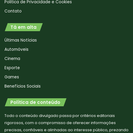
Politica de Privacidade e Cookies
Contato
Tá em alta
Últimas Notícias
Automóveis
Cinema
Esporte
Games
Benefícios Sociais
Política de conteúdo
Todo o conteúdo divulgado passa por critérios editoriais
rigorosos, com o compromisso de oferecer informações
precisas, confiáveis e alinhadas ao interesse público, prezando