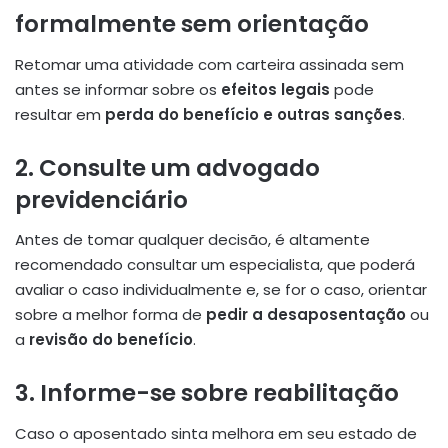
formalmente sem orientação
Retomar uma atividade com carteira assinada sem
antes se informar sobre os
efeitos legais
pode
resultar em
perda do benefício e outras sanções
.
2. Consulte um advogado
previdenciário
Antes de tomar qualquer decisão, é altamente
recomendado consultar um especialista, que poderá
avaliar o caso individualmente e, se for o caso, orientar
sobre a melhor forma de
pedir a desaposentação
ou
a
revisão do benefício
.
3. Informe-se sobre reabilitação
Caso o aposentado sinta melhora em seu estado de