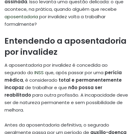
assinada
. Isso levanta uma questão delicada: o que
acontece, na prática, quando alguém que recebe
aposentadoria
por invalidez volta a trabalhar
formalmente?
Entendendo a aposentadoria
por invalidez
A aposentadoria por invalidez é concedida ao
segurado do
INSS
que, após passar por uma
perícia
médica
, é considerado
total e permanentemente
incapaz
de trabalhar e que
não possa ser
reabilitado
para outra profissão. A incapacidade deve
ser de natureza permanente e sem possibilidade de
melhora.
Antes da aposentadoria definitiva, o segurado
geralmente passa por um período de
auxílio-doença