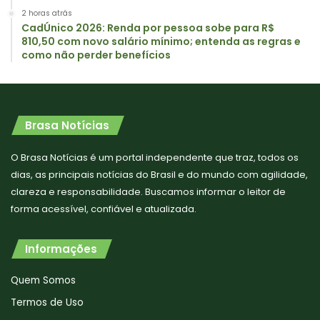
2 horas atrás
CadÚnico 2026: Renda por pessoa sobe para R$
810,50 com novo salário mínimo; entenda as regras e
como não perder benefícios
Brasa Notícias
O Brasa Notícias é um portal independente que traz, todos os
dias, as principais notícias do Brasil e do mundo com agilidade,
clareza e responsabilidade. Buscamos informar o leitor de
forma acessível, confiável e atualizada.
Informações
Quem Somos
Termos de Uso