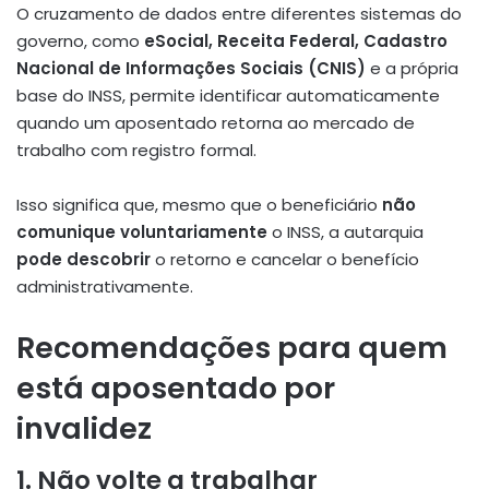
O cruzamento de dados entre diferentes sistemas do
governo, como
eSocial, Receita Federal, Cadastro
Nacional de Informações Sociais (CNIS)
e a própria
base do INSS, permite identificar automaticamente
quando um aposentado retorna ao mercado de
trabalho com registro formal.
Isso significa que, mesmo que o beneficiário
não
comunique voluntariamente
o INSS, a autarquia
pode descobrir
o retorno e cancelar o benefício
administrativamente.
Recomendações para quem
está aposentado por
invalidez
1. Não volte a trabalhar