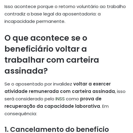
Isso acontece porque o retorno voluntário ao trabalho
contradiz a base legal da aposentadoria: a
incapacidade permanente.
O que acontece se o
beneficiário voltar a
trabalhar com carteira
assinada?
Se o aposentado por invalidez
voltar a exercer
atividade remunerada com carteira assinada
, isso
será considerado pelo
INSS
como
prova de
recuperação da capacidade laborativa
. Em
consequência:
1.
Cancelamento do benefício