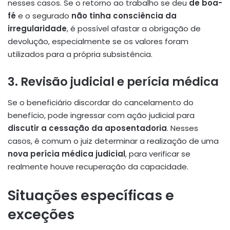
nesses casos. Se o retorno ao trabalho se deu
de boa-
fé
e o segurado
não tinha consciência da
irregularidade
, é possível afastar a obrigação de
devolução, especialmente se os valores foram
utilizados para a própria subsistência.
3.
Revisão judicial e perícia médica
Se o beneficiário discordar do cancelamento do
benefício, pode ingressar com ação judicial para
discutir a cessação da aposentadoria
. Nesses
casos, é comum o juiz determinar a realização de uma
nova perícia médica judicial
, para verificar se
realmente houve recuperação da capacidade.
Situações específicas e
exceções