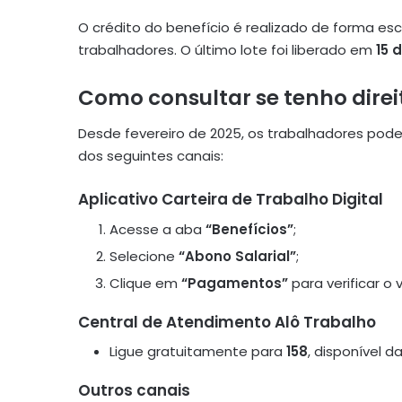
O crédito do benefício é realizado de forma 
trabalhadores. O último lote foi liberado em
15 
Como consultar se tenho direi
Desde fevereiro de 2025, os trabalhadores pod
dos seguintes canais:
Aplicativo Carteira de Trabalho Digital
Acesse a aba
“Benefícios”
;
Selecione
“Abono Salarial”
;
Clique em
“Pagamentos”
para verificar o
Central de Atendimento Alô Trabalho
Ligue gratuitamente para
158
, disponível d
Outros canais