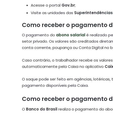
Acesse o portal
Gov.br
;
Visite as unidades das
Superintendências
Como receber o pagamento d
O pagamento do
abono salarial
é realizado p
setor privado. Os valores são creditados direta
conta corrente, poupança ou Conta Digital no 
Caso contrário, o trabalhador recebe os valore
automaticamente pela Caixa no aplicativo
Cai
O saque pode ser feito em agências, lotéricas
pagamento disponíveis pela Caixa.
Como receber o pagamento d
O
Banco do Brasil
realiza o pagamento do abono